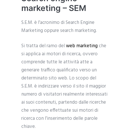
marketing – SEM
S.E.M. è l’acronimo di Search Engine
Marketing oppure search marketing.
Si tratta del ramo del
web marketing
che
si applica ai motori di ricerca, ovvero
comprende tutte le attività atte a
generare traffico qualificato verso un
determinato sito web. Lo scopo del
S.E.M. è indirizzare verso il sito il maggior
numero di visitatori realmente interessati
ai suoi contenuti, partendo dalle ricerche
che vengono effettuate sui motori di
ricerca con l’inserimento delle parole
chiave.