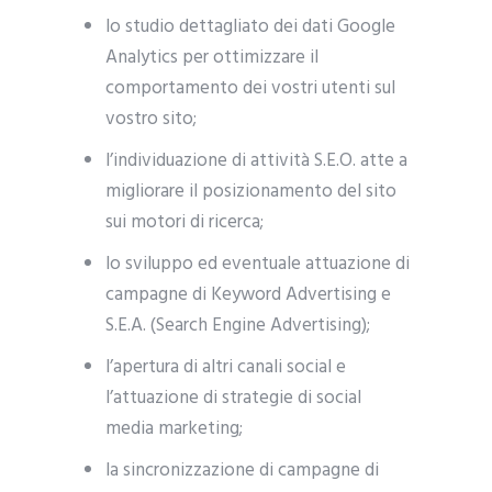
lo studio dettagliato dei dati Google
Analytics per ottimizzare il
comportamento dei vostri utenti sul
vostro sito;
l’individuazione di attività S.E.O. atte a
migliorare il posizionamento del sito
sui motori di ricerca;
lo sviluppo ed eventuale attuazione di
campagne di Keyword Advertising e
S.E.A. (Search Engine Advertising);
l’apertura di altri canali social e
l’attuazione di strategie di social
media marketing;
la sincronizzazione di campagne di