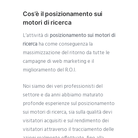
Cos’è il posizionamento sui
motori di ricerca
L’attività di
posizionamento sui motori di
ricerca
ha come conseguenza la
massimizzazione del ritorno da tutte le
campagne di web marketing e il
miglioramento del R.O.I.
Noi siamo dei veri professionisti del
settore e da anni abbiamo maturato
profonde esperienze sul posizionamento
sui motori di ricerca, sia sulla qualità devi
visitatori acquisiti e sul rendimento dei
visitatori attraverso il tracciamento delle