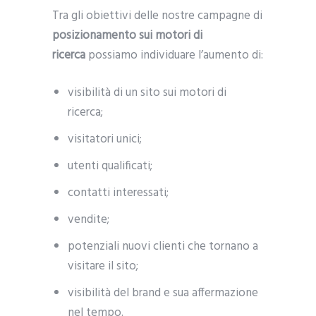
Tra gli obiettivi delle nostre campagne di
posizionamento sui motori di
ricerca
possiamo individuare l’aumento di:
visibilità di un sito sui motori di
ricerca;
visitatori unici;
utenti qualificati;
contatti interessati;
vendite;
potenziali nuovi clienti che tornano a
visitare il sito;
visibilità del brand e sua affermazione
nel tempo.