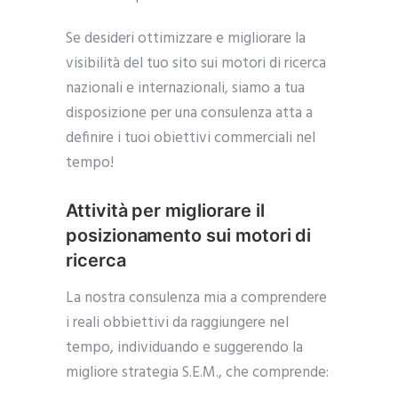
Se desideri ottimizzare e migliorare la
visibilità del tuo sito sui motori di ricerca
nazionali e internazionali, siamo a tua
disposizione per una consulenza atta a
definire i tuoi obiettivi commerciali nel
tempo!
Attività per migliorare il
posizionamento sui motori di
ricerca
La nostra consulenza mia a comprendere
i reali obbiettivi da raggiungere nel
tempo, individuando e suggerendo la
migliore strategia S.E.M., che comprende: