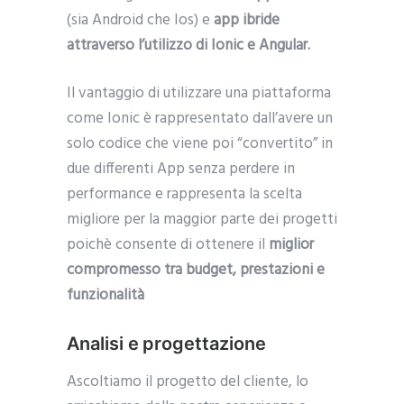
(sia Android che Ios) e
app ibride
attraverso l’utilizzo di Ionic e Angular.
Il vantaggio di utilizzare una piattaforma
come Ionic è rappresentato dall’avere un
solo codice che viene poi “convertito” in
due differenti App senza perdere in
performance e rappresenta la scelta
migliore per la maggior parte dei progetti
poichè consente di ottenere il
miglior
compromesso tra budget, prestazioni e
funzionalità
Analisi e progettazione
Ascoltiamo il progetto del cliente, lo