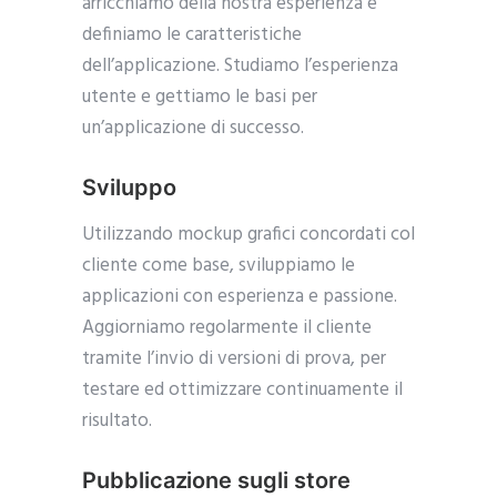
arricchiamo della nostra esperienza e
definiamo le caratteristiche
dell’applicazione. Studiamo l’esperienza
utente e gettiamo le basi per
un’applicazione di successo.
Sviluppo
Utilizzando mockup grafici concordati col
cliente come base, sviluppiamo le
applicazioni con esperienza e passione.
Aggiorniamo regolarmente il cliente
tramite l’invio di versioni di prova, per
testare ed ottimizzare continuamente il
risultato.
Pubblicazione sugli store