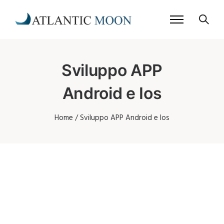
Sviluppo APP
Android e Ios
Home
/
Sviluppo APP Android e Ios