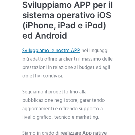
Sviluppiamo APP per il
sistema operativo iOS
(iPhone, iPad e iPod)
ed Android
Sviluppiamo le nostre APP
nei linguaggi
più adatti offrire ai clienti il massimo delle
prestazioni in relazione al budget ed agli
obiettivi condivisi.
Seguiamo il progetto fino alla
pubblicazione negli store, garantendo
aggiornamenti e offrendo supporto a
livello grafico, tecnico e marketing.
Siamo in grado di
realizzare App native