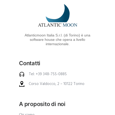
Atlanticmoon Italia S.r.l. (di Torino) è una
software house che opera a livello
internazionale.
Contatti
Tel: +39 348-755-0885
Corso Valdocco, 2 – 10122 Torino
A proposito di noi
Chi siamo