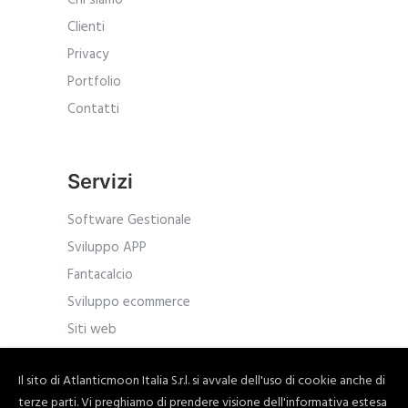
Clienti
Privacy
Portfolio
Contatti
Servizi
Software Gestionale
Sviluppo APP
Fantacalcio
Sviluppo ecommerce
Siti web
Il sito di Atlanticmoon Italia S.r.l. si avvale dell'uso di cookie anche di
terze parti. Vi preghiamo di prendere visione dell'informativa estesa