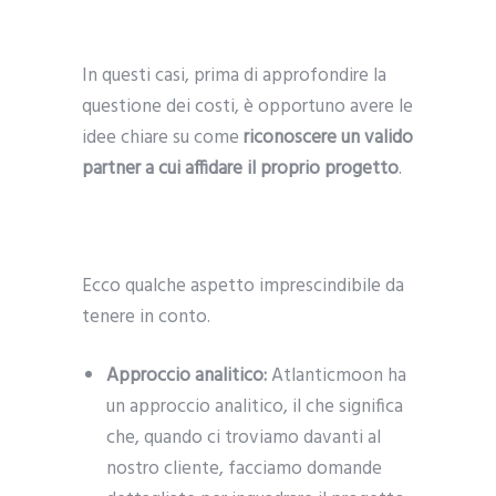
In questi casi, prima di approfondire la
questione dei costi, è opportuno avere le
idee chiare su come
riconoscere un valido
partner a cui affidare il proprio progetto
.
Ecco qualche aspetto imprescindibile da
tenere in conto.
Approccio analitico:
Atlanticmoon ha
un approccio analitico, il che significa
che, quando ci troviamo davanti al
nostro cliente, facciamo domande