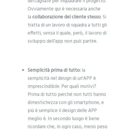
dettagliate per inquadrare il progetto.
Ovviamente qui è necessaria anche
la
collaborazione del cliente stesso
. Si
tratta di un lavoro di squadra a tutti gli
effetti, senza il quale, però, il lavoro di
sviluppo dell’app non può partire.
Semplicità prima di tutto:
la
semplicità nel design di un’APP è
imprescindibile. Per quali motivi?
Prima di tutto perché non tutti hanno
dimestichezza con gli smartphone, e
più è semplice il design delle APP
meglio è. In secondo luogo è bene
ricordare che, in ogni caso, meno peso