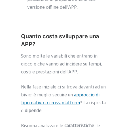
versione offline dell’APP.
Quanto costa sviluppare una
APP?
Sono molte le variabili che entrano in
gioco e che vanno ad incidere su tempi,
costi e prestazioni dell’APP.
Nella fase iniziale ci si trova davanti ad un
bivio: è meglio seguire un
approccio di
tipo nativo o cross-platform
? La risposta
è
dipende
.
Bisogna analizzare le
caratteristiche
, le