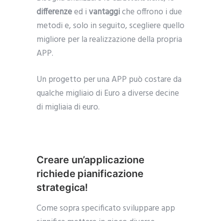
differenze
ed i
vantaggi
che offrono i due
metodi e, solo in seguito, scegliere quello
migliore per la realizzazione della propria
APP.
Un progetto per una APP può costare da
qualche migliaio di Euro a diverse decine
di migliaia di euro.
Creare un’applicazione
richiede pianificazione
strategica!
Come sopra specificato sviluppare app