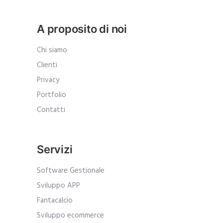
A proposito di noi
Chi siamo
Clienti
Privacy
Portfolio
Contatti
Servizi
Software Gestionale
Sviluppo APP
Fantacalcio
Sviluppo ecommerce