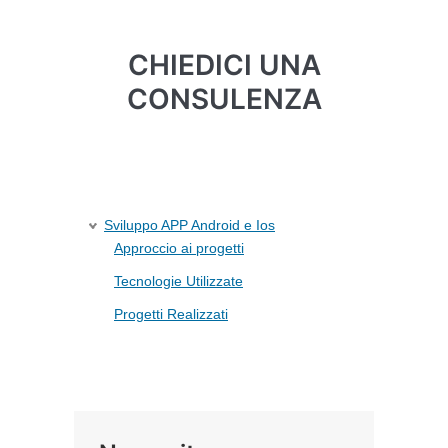
CHIEDICI UNA
CONSULENZA
Sviluppo APP Android e Ios
Approccio ai progetti
Tecnologie Utilizzate
Progetti Realizzati