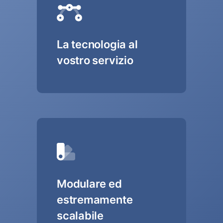
La tecnologia al
vostro servizio
Modulare ed
estremamente
scalabile