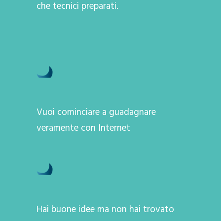
che tecnici preparati.
Vuoi cominciare a guadagnare
veramente con Internet
Hai buone idee ma non hai trovato