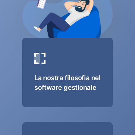
La nostra filosofia nel
software gestionale