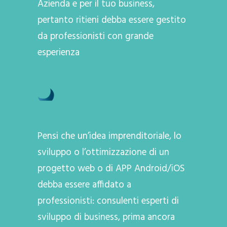
Azienda e per il tuo business,
pertanto ritieni debba essere gestito
da professionisti con grande
esperienza
Pensi che un’idea imprenditoriale, lo
sviluppo o l’ottimizzazione di un
progetto web o di APP Android/iOS
debba essere affidato a
professionisti: consulenti esperti di
sviluppo di business, prima ancora