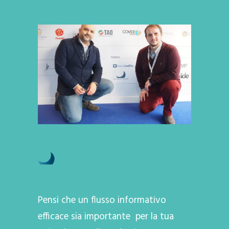
Pensi che un flusso informativo
efficace sia importante per la tua