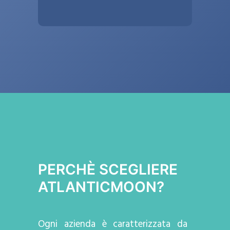
PERCHÈ SCEGLIERE
ATLANTICMOON?
Ogni azienda
è caratterizzata da