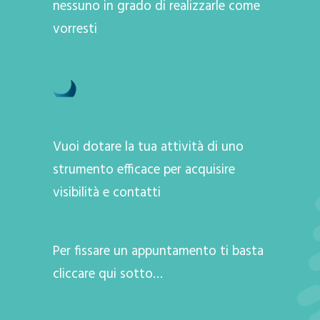
nessuno in grado di realizzarle come
vorresti
Vuoi dotare la tua attività di uno
strumento efficace per acquisire
visibilità e contatti
Per fissare un appuntamento ti basta
cliccare qui sotto…
A