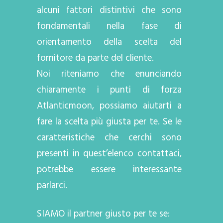
alcuni fattori distintivi che sono
fondamentali nella fase di
orientamento della scelta del
fornitore da parte del cliente.
Noi riteniamo che enunciando
chiaramente i punti di forza
Atlanticmoon, possiamo aiutarti a
fare la scelta più giusta per te. Se le
caratteristiche che cerchi sono
presenti in quest’elenco contattaci,
potrebbe essere interessante
parlarci.
SIAMO il partner giusto per te se: