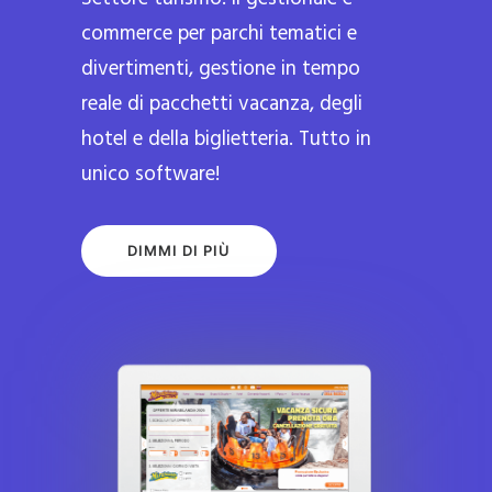
commerce per parchi tematici e
divertimenti, gestione in tempo
reale di pacchetti vacanza, degli
hotel e della biglietteria. Tutto in
unico software!
DIMMI DI PIÙ