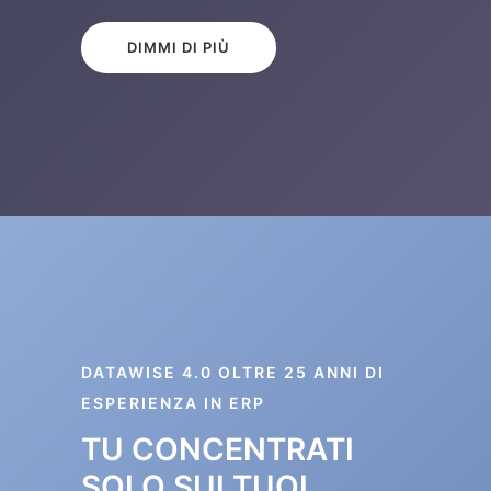
DIMMI DI PIÙ
DATAWISE 4.0 OLTRE 25 ANNI DI
ESPERIENZA IN ERP
TU CONCENTRATI
SOLO SUI TUOI