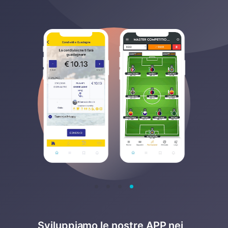
Sviluppiamo le nostre APP nei