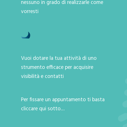
nessuno in grado di realizzarle come
vorresti
Vuoi dotare la tua attività di uno
strumento efficace per acquisire
visibilità e contatti
Per fissare un appuntamento ti basta
cliccare qui sotto…
A