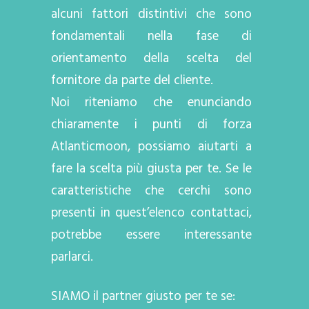
alcuni fattori distintivi che sono
fondamentali nella fase di
orientamento della scelta del
fornitore da parte del cliente.
Noi riteniamo che enunciando
chiaramente i punti di forza
Atlanticmoon, possiamo aiutarti a
fare la scelta più giusta per te. Se le
caratteristiche che cerchi sono
presenti in quest’elenco contattaci,
potrebbe essere interessante
parlarci.
SIAMO il partner giusto per te se: