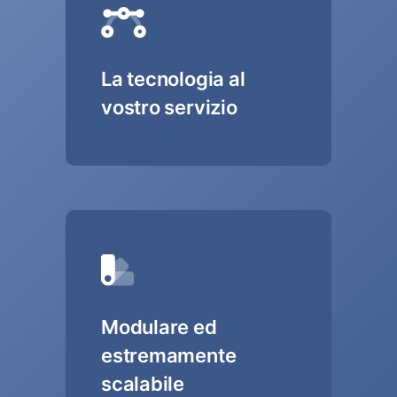
La tecnologia al
vostro servizio
Modulare ed
estremamente
scalabile