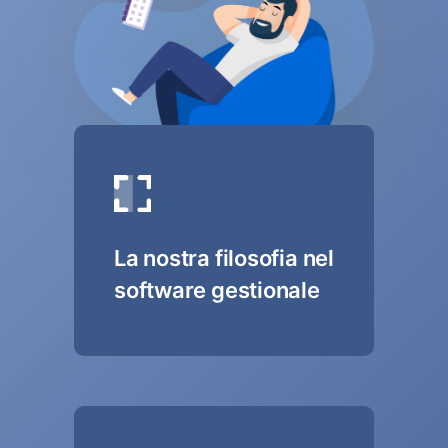
La nostra filosofia nel
software gestionale