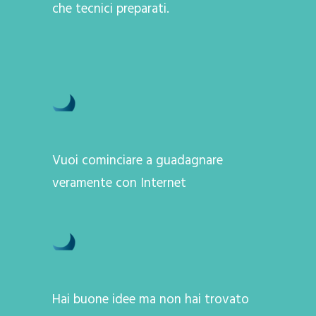
che tecnici preparati.
Vuoi cominciare a guadagnare
veramente con Internet
Hai buone idee ma non hai trovato