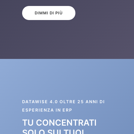
DIMMI DI PIÙ
DATAWISE 4.0 OLTRE 25 ANNI DI
ESPERIENZA IN ERP
TU CONCENTRATI
SOLO SUI TUOI