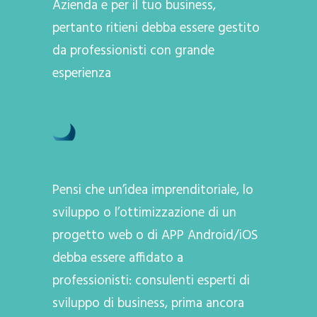
Azienda e per il tuo business,
pertanto ritieni debba essere gestito
da professionisti con grande
esperienza
Pensi che un’idea imprenditoriale, lo
sviluppo o l’ottimizzazione di un
progetto web o di APP Android/iOS
debba essere affidato a
professionisti: consulenti esperti di
sviluppo di business, prima ancora