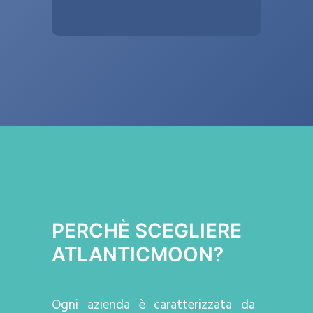
PERCHÈ SCEGLIERE
ATLANTICMOON?
Ogni azienda
è caratterizzata da