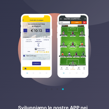
Sviluppiamo le nostre APP nei