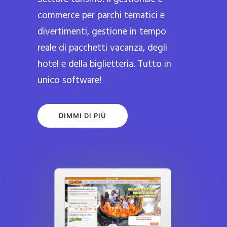
commerce per parchi tematici e
divertimenti, gestione in tempo
reale di pacchetti vacanza, degli
hotel e della biglietteria. Tutto in
unico software!
DIMMI DI PIÙ