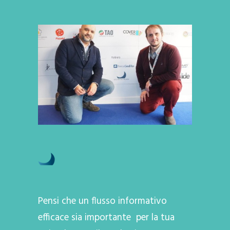
Pensi che un flusso informativo
efficace sia importante per la tua