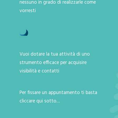
nessuno in grado di realizzarle come
vorresti
Vuoi dotare la tua attività di uno
strumento efficace per acquisire
visibilità e contatti
Per fissare un appuntamento ti basta
cliccare qui sotto…
A