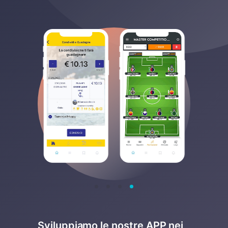
Sviluppiamo le nostre APP nei