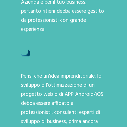
Azienda e per il tuo business,
pertanto ritieni debba essere gestito
da professionisti con grande
esperienza
Pensi che un’idea imprenditoriale, lo
sviluppo o l’ottimizzazione di un
progetto web o di APP Android/iOS
debba essere affidato a
professionisti: consulenti esperti di
sviluppo di business, prima ancora