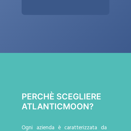
PERCHÈ SCEGLIERE
ATLANTICMOON?
Ogni azienda
è caratterizzata da