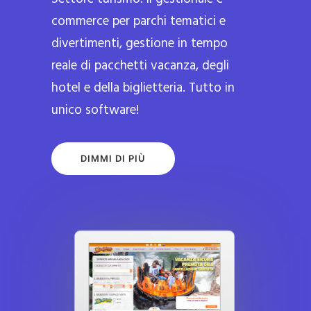
commerce per parchi tematici e
divertimenti, gestione in tempo
reale di pacchetti vacanza, degli
hotel e della biglietteria. Tutto in
unico software!
DIMMI DI PIÙ