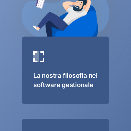
La nostra filosofia nel
software gestionale