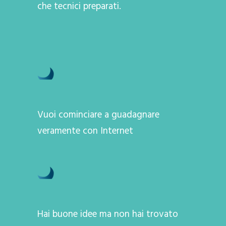
che tecnici preparati.
Vuoi cominciare a guadagnare
veramente con Internet
Hai buone idee ma non hai trovato