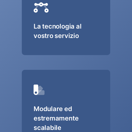
La tecnologia al
vostro servizio
Modulare ed
estremamente
scalabile