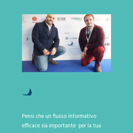
Pensi che un flusso informativo
efficace sia importante per la tua