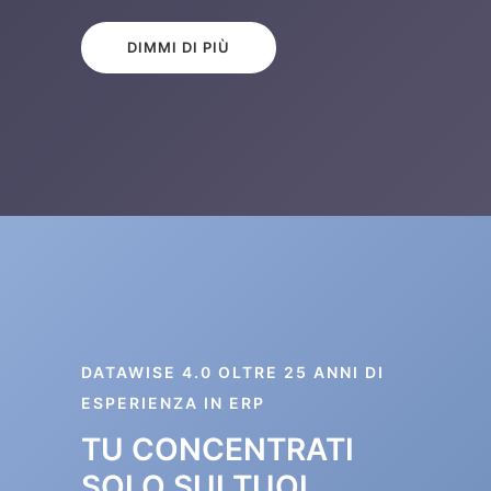
DIMMI DI PIÙ
DATAWISE 4.0 OLTRE 25 ANNI DI
ESPERIENZA IN ERP
TU CONCENTRATI
SOLO SUI TUOI