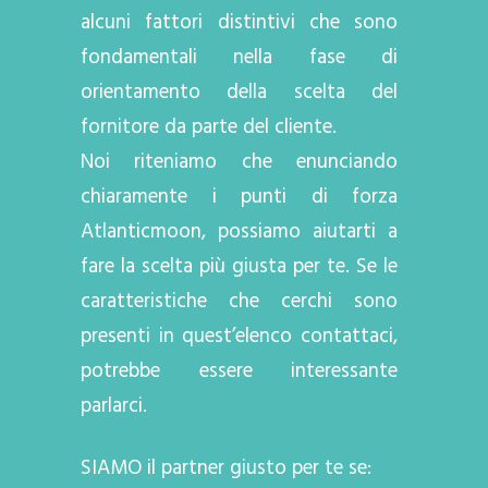
alcuni fattori distintivi che sono
fondamentali nella fase di
orientamento della scelta del
fornitore da parte del cliente.
Noi riteniamo che enunciando
chiaramente i punti di forza
Atlanticmoon, possiamo aiutarti a
fare la scelta più giusta per te. Se le
caratteristiche che cerchi sono
presenti in quest’elenco contattaci,
potrebbe essere interessante
parlarci.
SIAMO il partner giusto per te se: