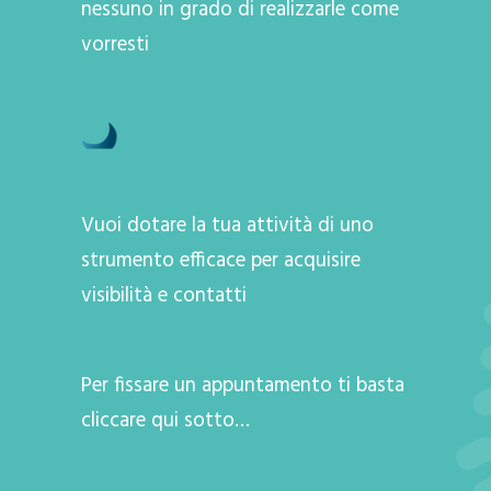
nessuno in grado di realizzarle come
vorresti
Vuoi dotare la tua attività di uno
strumento efficace per acquisire
visibilità e contatti
Per fissare un appuntamento ti basta
cliccare qui sotto…
A