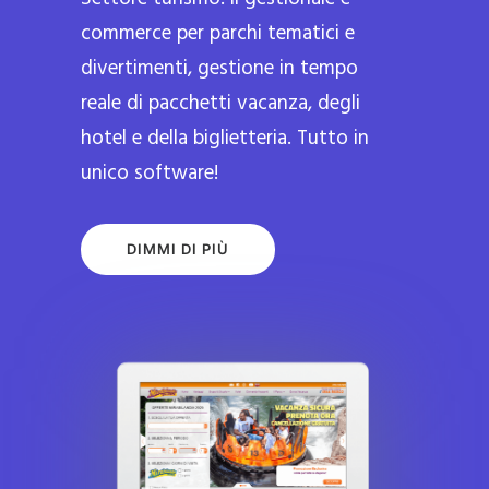
commerce per parchi tematici e
divertimenti, gestione in tempo
reale di pacchetti vacanza, degli
hotel e della biglietteria. Tutto in
unico software!
DIMMI DI PIÙ