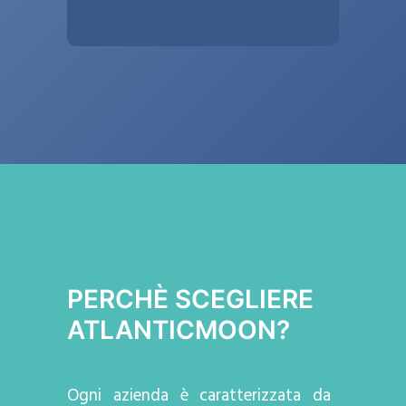
PERCHÈ SCEGLIERE
ATLANTICMOON?
Ogni azienda
è caratterizzata da