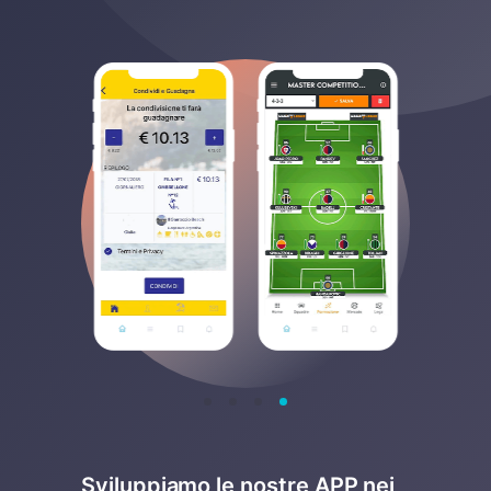
Sviluppiamo le nostre APP nei