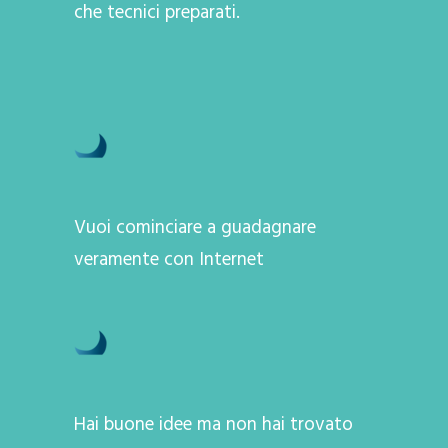
che tecnici preparati.
Vuoi cominciare a guadagnare
veramente con Internet
Hai buone idee ma non hai trovato