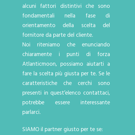
alcuni fattori distintivi che sono
fondamentali nella fase di
orientamento della scelta del
fornitore da parte del cliente.
Noi riteniamo che enunciando
chiaramente i punti di forza
Atlanticmoon, possiamo aiutarti a
fare la scelta più giusta per te. Se le
caratteristiche che cerchi sono
presenti in quest’elenco contattaci,
potrebbe essere interessante
parlarci.
SIAMO il partner giusto per te se: