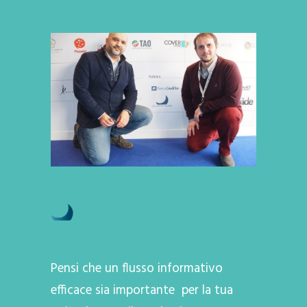
Pensi che un flusso informativo
efficace sia importante per la tua