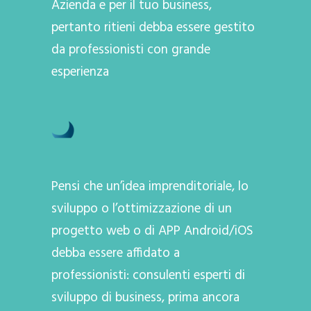
Azienda e per il tuo business,
pertanto ritieni debba essere gestito
da professionisti con grande
esperienza
Pensi che un’idea imprenditoriale, lo
sviluppo o l’ottimizzazione di un
progetto web o di APP Android/iOS
debba essere affidato a
professionisti: consulenti esperti di
sviluppo di business, prima ancora