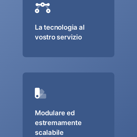
La tecnologia al
vostro servizio
Modulare ed
estremamente
scalabile