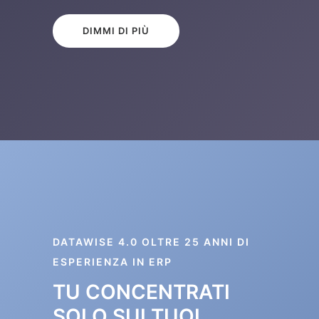
DIMMI DI PIÙ
DATAWISE 4.0 OLTRE 25 ANNI DI
ESPERIENZA IN ERP
TU CONCENTRATI
SOLO SUI TUOI