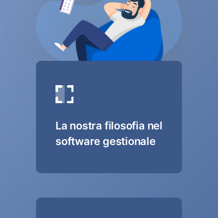
La nostra filosofia nel
software gestionale