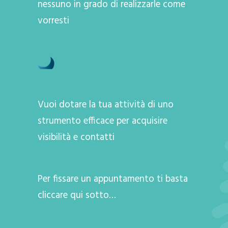
nessuno in grado di realizzarle come
vorresti
Vuoi dotare la tua attività di uno
strumento efficace per acquisire
visibilità e contatti
Per fissare un appuntamento ti basta
cliccare qui sotto…
A