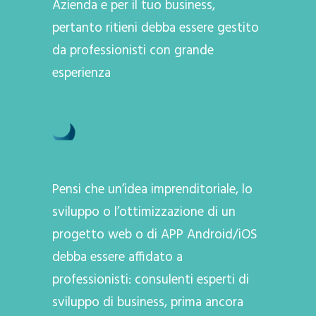
Azienda e per il tuo business,
pertanto ritieni debba essere gestito
da professionisti con grande
esperienza
Pensi che un’idea imprenditoriale, lo
sviluppo o l’ottimizzazione di un
progetto web o di APP Android/iOS
debba essere affidato a
professionisti: consulenti esperti di
sviluppo di business, prima ancora