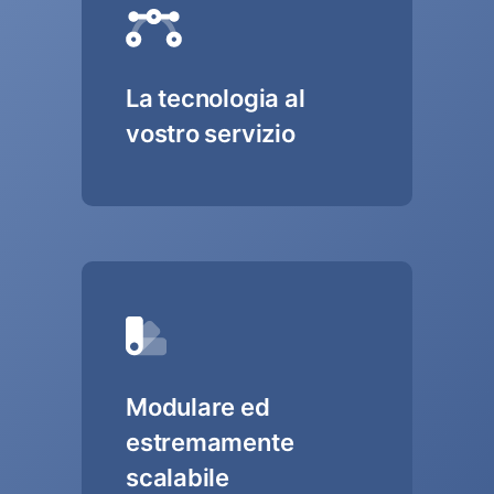
La tecnologia al
vostro servizio
Modulare ed
estremamente
scalabile