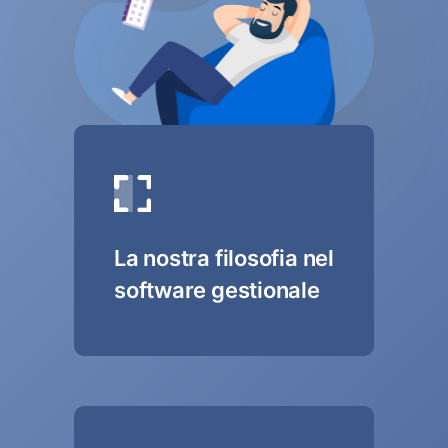
La nostra filosofia nel
software gestionale