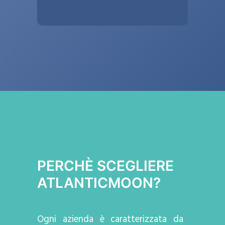
PERCHÈ SCEGLIERE
ATLANTICMOON?
Ogni azienda
è caratterizzata da