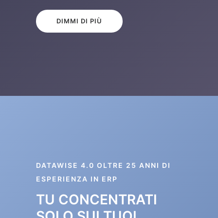
DIMMI DI PIÙ
DATAWISE 4.0 OLTRE 25 ANNI DI
ESPERIENZA IN ERP
TU CONCENTRATI
SOLO SUI TUOI