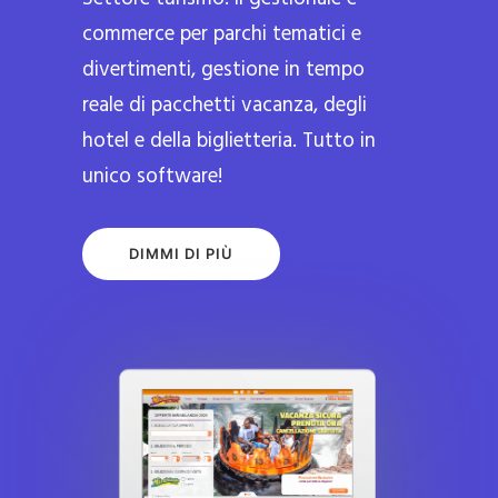
commerce per parchi tematici e
divertimenti, gestione in tempo
reale di pacchetti vacanza, degli
hotel e della biglietteria. Tutto in
unico software!
DIMMI DI PIÙ