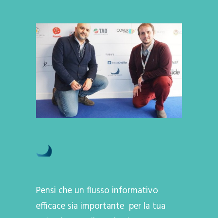
Pensi che un flusso informativo
efficace sia importante per la tua