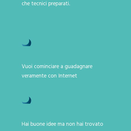
che tecnici preparati.
Vuoi cominciare a guadagnare
veramente con Internet
Hai buone idee ma non hai trovato