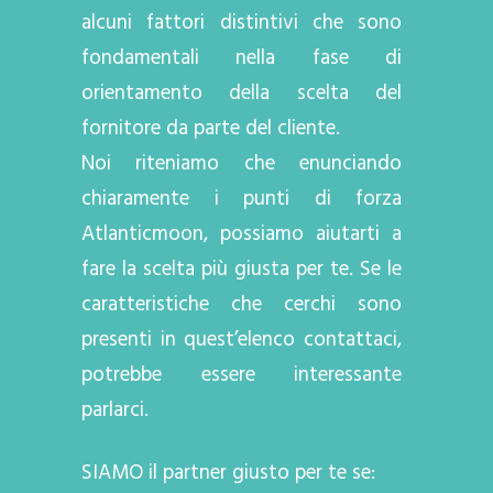
alcuni fattori distintivi che sono
fondamentali nella fase di
orientamento della scelta del
fornitore da parte del cliente.
Noi riteniamo che enunciando
chiaramente i punti di forza
Atlanticmoon, possiamo aiutarti a
fare la scelta più giusta per te. Se le
caratteristiche che cerchi sono
presenti in quest’elenco contattaci,
potrebbe essere interessante
parlarci.
SIAMO il partner giusto per te se: