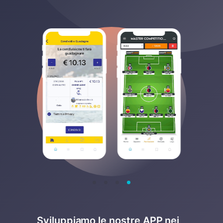
Sviluppiamo le nostre APP nei