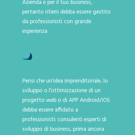
Azienda e per il tuo business,
pertanto ritieni debba essere gestito
da professionisti con grande
esperienza
Pensi che un’idea imprenditoriale, lo
sviluppo o l’ottimizzazione di un
progetto web o di APP Android/iOS
debba essere affidato a
professionisti: consulenti esperti di
sviluppo di business, prima ancora