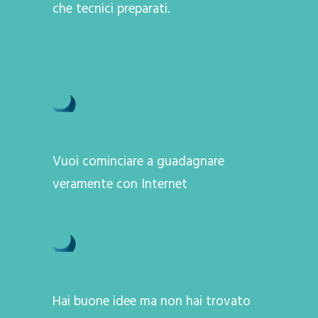
che tecnici preparati.
Vuoi cominciare a guadagnare
veramente con Internet
Hai buone idee ma non hai trovato