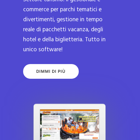
commerce per parchi tematici e
divertimenti, gestione in tempo
reale di pacchetti vacanza, degli
hotel e della biglietteria. Tutto in
unico software!
DIMMI DI PIÙ