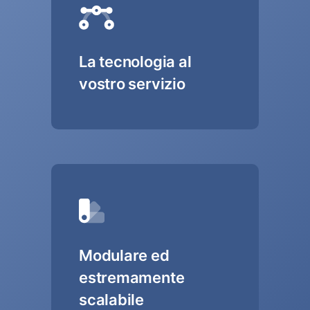
La tecnologia al
vostro servizio
Modulare ed
estremamente
scalabile