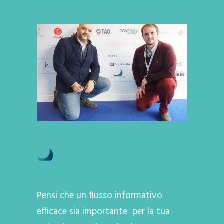
Pensi che un flusso informativo
efficace sia importante per la tua