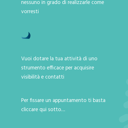
nessuno in grado di realizzarle come
vorresti
Vuoi dotare la tua attività di uno
strumento efficace per acquisire
visibilità e contatti
Per fissare un appuntamento ti basta
cliccare qui sotto…
A