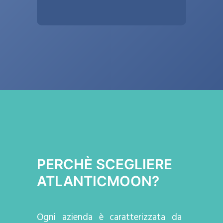
PERCHÈ SCEGLIERE
ATLANTICMOON?
Ogni azienda
è caratterizzata da