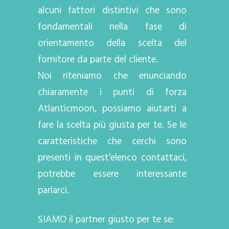
alcuni fattori distintivi che sono
fondamentali nella fase di
orientamento della scelta del
fornitore da parte del cliente.
Noi riteniamo che enunciando
chiaramente i punti di forza
Atlanticmoon, possiamo aiutarti a
fare la scelta più giusta per te. Se le
caratteristiche che cerchi sono
presenti in quest’elenco contattaci,
potrebbe essere interessante
parlarci.
SIAMO il partner giusto per te se: