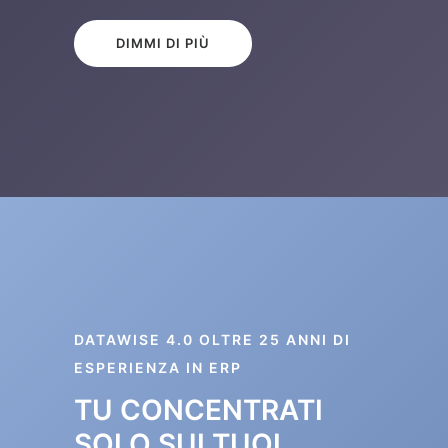
DIMMI DI PIÙ
DATAWISE 4.0 OLTRE 25 ANNI DI
ESPERIENZA IN ERP
TU CONCENTRATI
SOLO SUI TUOI