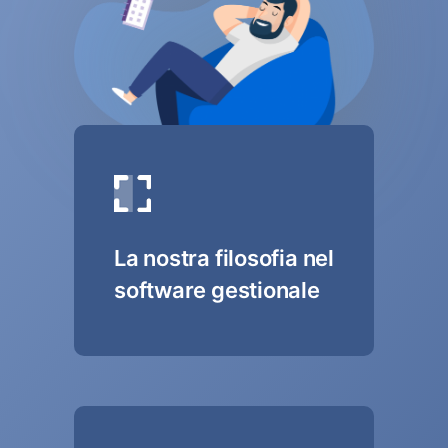
La nostra filosofia nel
software gestionale