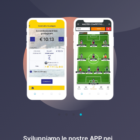
Sviluppiamo le nostre APP nei