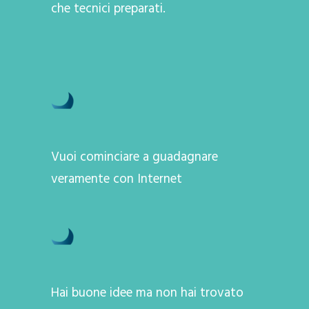
che tecnici preparati.
Vuoi cominciare a guadagnare
veramente con Internet
Hai buone idee ma non hai trovato