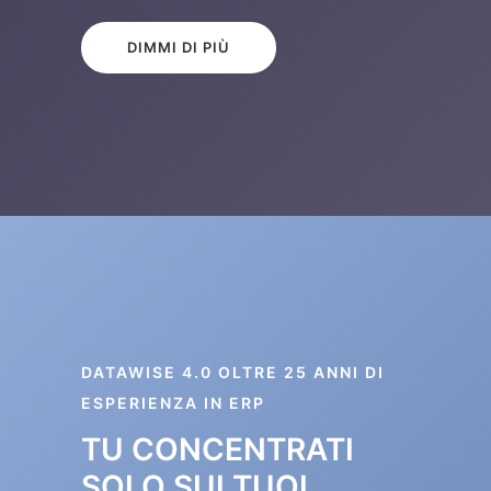
DIMMI DI PIÙ
DATAWISE 4.0 OLTRE 25 ANNI DI
ESPERIENZA IN ERP
TU CONCENTRATI
SOLO SUI TUOI