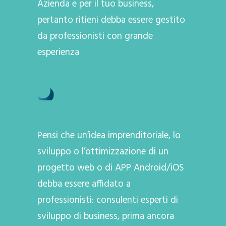
Azienda e per il tuo business,
pertanto ritieni debba essere gestito
da professionisti con grande
esperienza
Pensi che un’idea imprenditoriale, lo
sviluppo o l’ottimizzazione di un
progetto web o di APP Android/iOS
debba essere affidato a
professionisti: consulenti esperti di
sviluppo di business, prima ancora