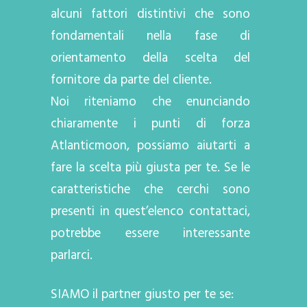
alcuni fattori distintivi che sono
fondamentali nella fase di
orientamento della scelta del
fornitore da parte del cliente.
Noi riteniamo che enunciando
chiaramente i punti di forza
Atlanticmoon, possiamo aiutarti a
fare la scelta più giusta per te. Se le
caratteristiche che cerchi sono
presenti in quest’elenco contattaci,
potrebbe essere interessante
parlarci.
SIAMO il partner giusto per te se: