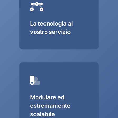
La tecnologia al
vostro servizio
Modulare ed
estremamente
scalabile