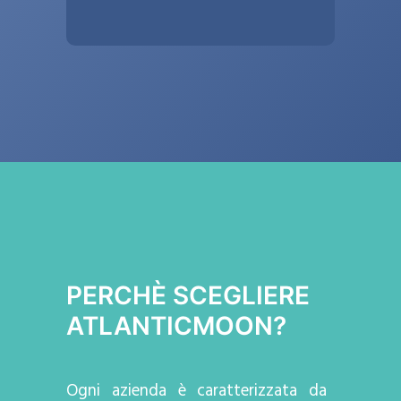
PERCHÈ SCEGLIERE
ATLANTICMOON?
Ogni azienda
è caratterizzata da