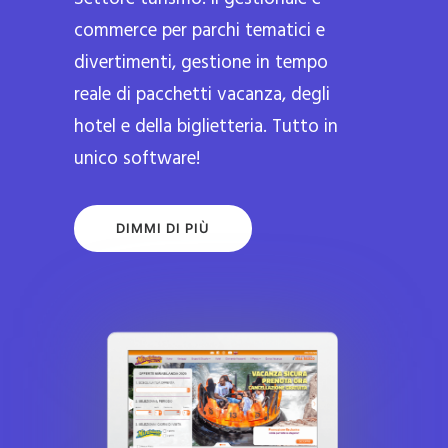
commerce per parchi tematici e
divertimenti, gestione in tempo
reale di pacchetti vacanza, degli
hotel e della biglietteria. Tutto in
unico software!
DIMMI DI PIÙ