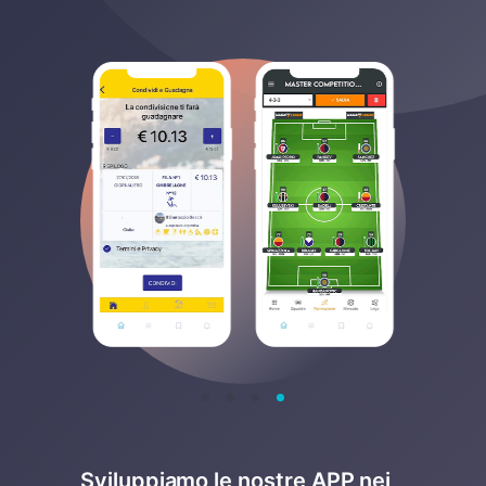
Sviluppiamo le nostre APP nei