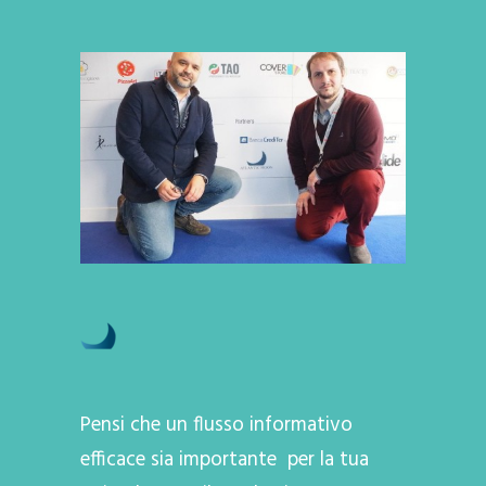
Pensi che un flusso informativo
efficace sia importante per la tua