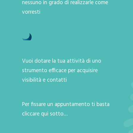
nessuno in grado di realizzarle come
vorresti
Vuoi dotare la tua attività di uno
strumento efficace per acquisire
visibilità e contatti
Per fissare un appuntamento ti basta
cliccare qui sotto…
A