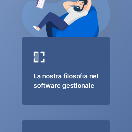
La nostra filosofia nel
software gestionale