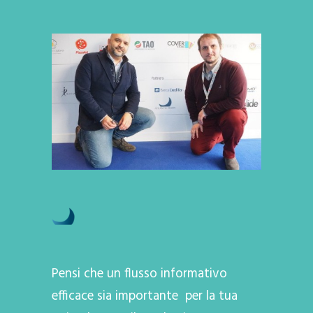
Pensi che un flusso informativo
efficace sia importante per la tua