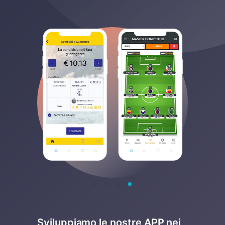
Sviluppiamo le nostre APP nei