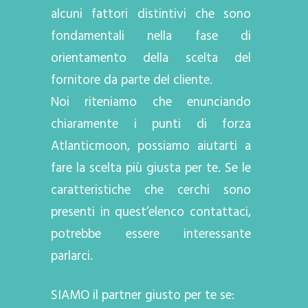
alcuni fattori distintivi che sono
fondamentali nella fase di
orientamento della scelta del
fornitore da parte del cliente.
Noi riteniamo che enunciando
chiaramente i punti di forza
Atlanticmoon, possiamo aiutarti a
fare la scelta più giusta per te. Se le
caratteristiche che cerchi sono
presenti in quest’elenco contattaci,
potrebbe essere interessante
parlarci.
SIAMO il partner giusto per te se: