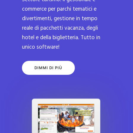
commerce per parchi tematici e
divertimenti, gestione in tempo
reale di pacchetti vacanza, degli
hotel e della biglietteria. Tutto in
unico software!
DIMMI DI PIÙ