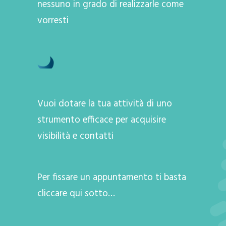
nessuno in grado di realizzarle come
vorresti
Vuoi dotare la tua attività di uno
strumento efficace per acquisire
visibilità e contatti
Per fissare un appuntamento ti basta
cliccare qui sotto…
A