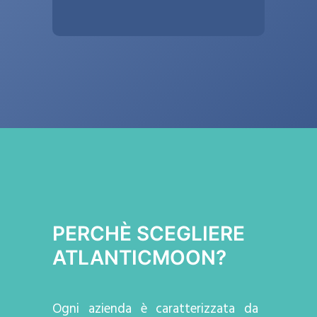
PERCHÈ SCEGLIERE
ATLANTICMOON?
Ogni azienda
è caratterizzata da