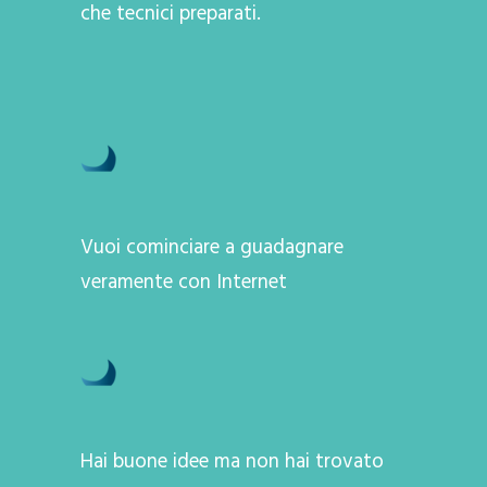
che tecnici preparati.
Vuoi cominciare a guadagnare
veramente con Internet
Hai buone idee ma non hai trovato