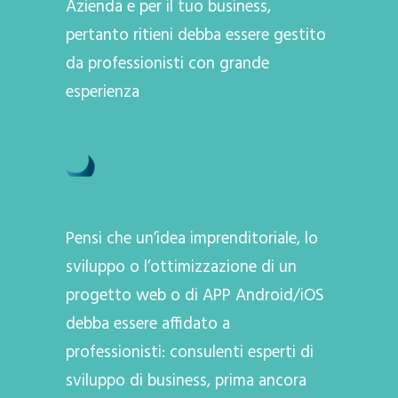
Azienda e per il tuo business,
pertanto ritieni debba essere gestito
da professionisti con grande
esperienza
Pensi che un’idea imprenditoriale, lo
sviluppo o l’ottimizzazione di un
progetto web o di APP Android/iOS
debba essere affidato a
professionisti: consulenti esperti di
sviluppo di business, prima ancora