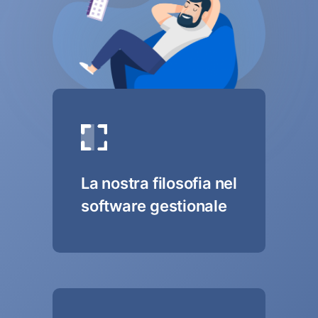
La nostra filosofia nel
software gestionale