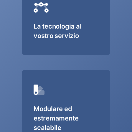
La tecnologia al
vostro servizio
Modulare ed
estremamente
scalabile