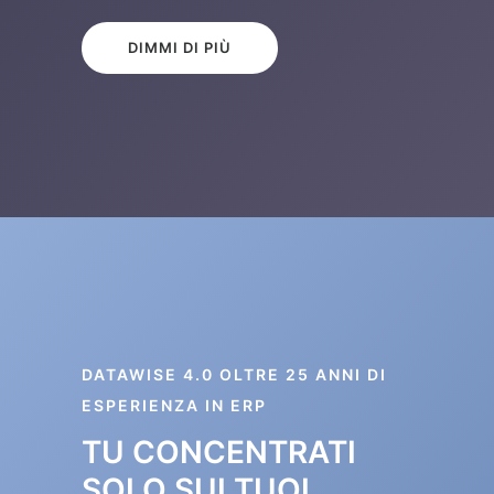
DIMMI DI PIÙ
DATAWISE 4.0 OLTRE 25 ANNI DI
ESPERIENZA IN ERP
TU CONCENTRATI
SOLO SUI TUOI