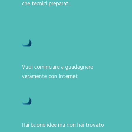
che tecnici preparati.
Vuoi cominciare a guadagnare
veramente con Internet
Hai buone idee ma non hai trovato