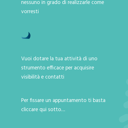
nessuno in grado di realizzarle come
vorresti
Vuoi dotare la tua attività di uno
strumento efficace per acquisire
visibilità e contatti
Per fissare un appuntamento ti basta
cliccare qui sotto…
A