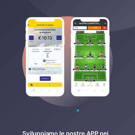
Sviluppiamo le nostre APP nei