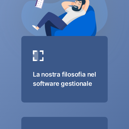
La nostra filosofia nel
software gestionale