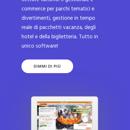
commerce per parchi tematici e
divertimenti, gestione in tempo
reale di pacchetti vacanza, degli
hotel e della biglietteria. Tutto in
unico software!
DIMMI DI PIÙ