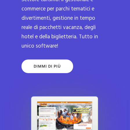
commerce per parchi tematici e
divertimenti, gestione in tempo
reale di pacchetti vacanza, degli
hotel e della biglietteria. Tutto in
unico software!
DIMMI DI PIÙ