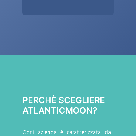
PERCHÈ SCEGLIERE
ATLANTICMOON?
Ogni azienda
è caratterizzata da