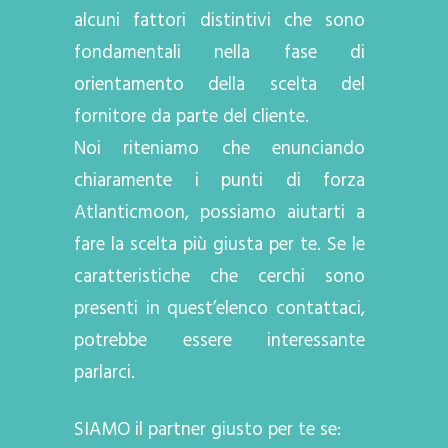
alcuni fattori distintivi che sono
fondamentali nella fase di
orientamento della scelta del
fornitore da parte del cliente.
Noi riteniamo che enunciando
chiaramente i punti di forza
Atlanticmoon, possiamo aiutarti a
fare la scelta più giusta per te. Se le
caratteristiche che cerchi sono
presenti in quest’elenco contattaci,
potrebbe essere interessante
parlarci.
SIAMO il partner giusto per te se: