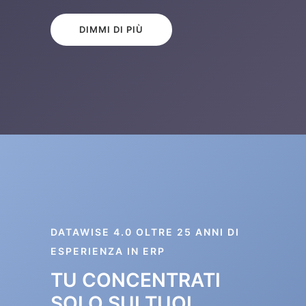
DIMMI DI PIÙ
DATAWISE 4.0 OLTRE 25 ANNI DI
ESPERIENZA IN ERP
TU CONCENTRATI
SOLO SUI TUOI