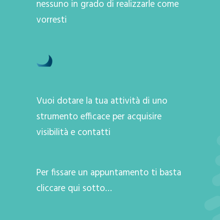
nessuno in grado di realizzarle come
vorresti
Vuoi dotare la tua attività di uno
strumento efficace per acquisire
visibilità e contatti
Per fissare un appuntamento ti basta
cliccare qui sotto…
A