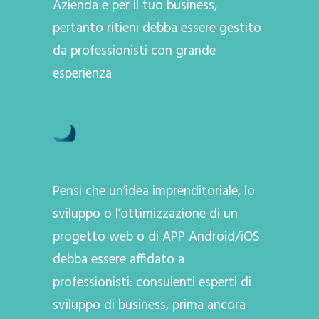
Azienda e per il tuo business,
pertanto ritieni debba essere gestito
da professionisti con grande
esperienza
Pensi che un’idea imprenditoriale, lo
sviluppo o l’ottimizzazione di un
progetto web o di APP Android/iOS
debba essere affidato a
professionisti: consulenti esperti di
sviluppo di business, prima ancora