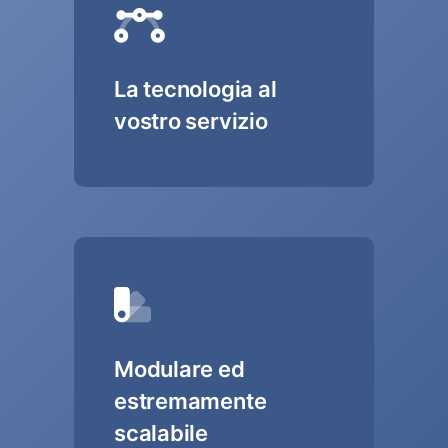
La tecnologia al
vostro servizio
Modulare ed
estremamente
scalabile