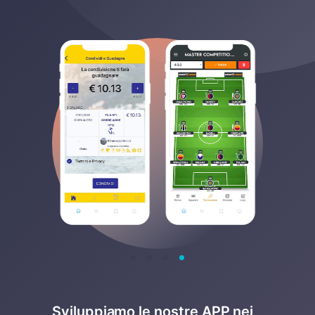
Sviluppiamo le nostre APP nei