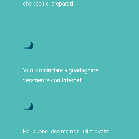
che tecnici preparati.
Vuoi cominciare a guadagnare
veramente con Internet
Hai buone idee ma non hai trovato