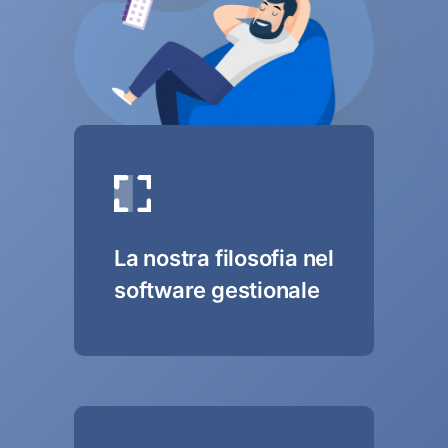
La nostra filosofia nel
software gestionale