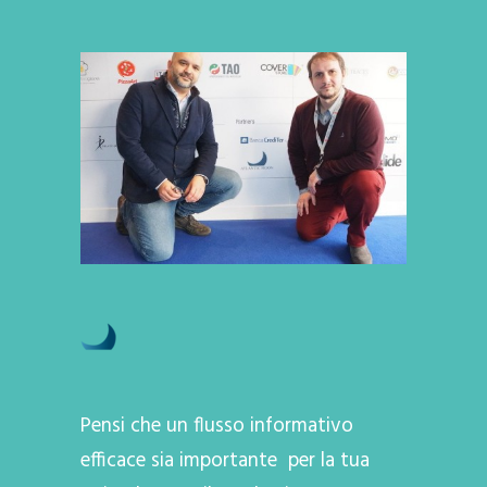
Pensi che un flusso informativo
efficace sia importante per la tua