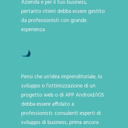
Azienda e per il tuo business,
pertanto ritieni debba essere gestito
da professionisti con grande
esperienza
Pensi che un’idea imprenditoriale, lo
sviluppo o l’ottimizzazione di un
progetto web o di APP Android/iOS
debba essere affidato a
professionisti: consulenti esperti di
sviluppo di business, prima ancora