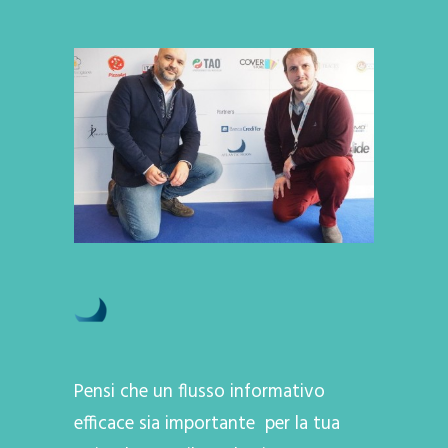
Pensi che un flusso informativo
efficace sia importante per la tua