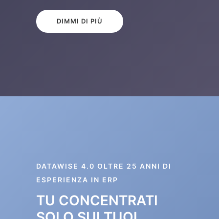
DIMMI DI PIÙ
DATAWISE 4.0 OLTRE 25 ANNI DI
ESPERIENZA IN ERP
TU CONCENTRATI
SOLO SUI TUOI