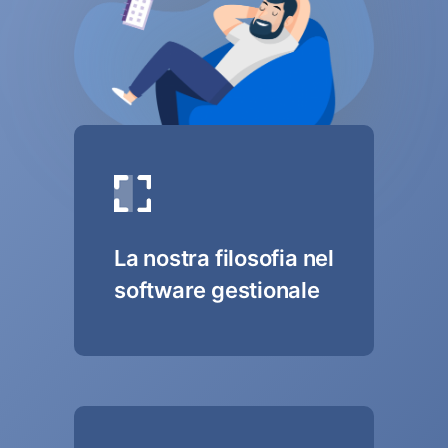
La nostra filosofia nel
software gestionale