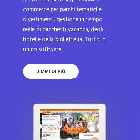
commerce per parchi tematici e
divertimenti, gestione in tempo
reale di pacchetti vacanza, degli
hotel e della biglietteria. Tutto in
unico software!
DIMMI DI PIÙ