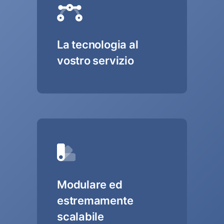
La tecnologia al
vostro servizio
Modulare ed
estremamente
scalabile