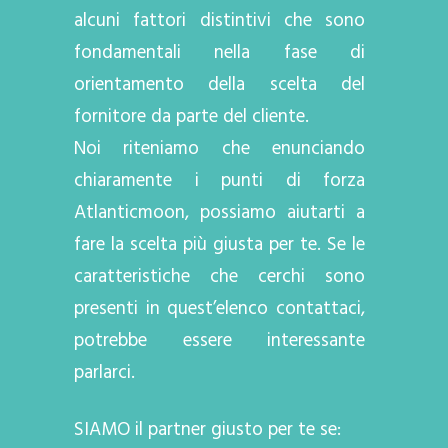
alcuni fattori distintivi che sono
fondamentali nella fase di
orientamento della scelta del
fornitore da parte del cliente.
Noi riteniamo che enunciando
chiaramente i punti di forza
Atlanticmoon, possiamo aiutarti a
fare la scelta più giusta per te. Se le
caratteristiche che cerchi sono
presenti in quest’elenco contattaci,
potrebbe essere interessante
parlarci.
SIAMO il partner giusto per te se: