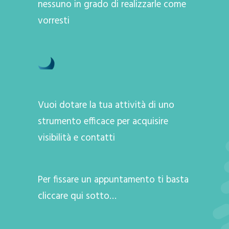
nessuno in grado di realizzarle come
vorresti
Vuoi dotare la tua attività di uno
strumento efficace per acquisire
visibilità e contatti
Per fissare un appuntamento ti basta
cliccare qui sotto…
A