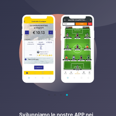
Sviluppiamo le nostre APP nei