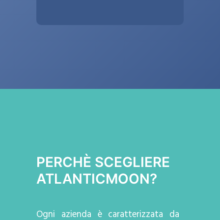
PERCHÈ SCEGLIERE
ATLANTICMOON?
Ogni azienda
è caratterizzata da