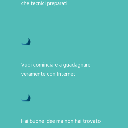
che tecnici preparati.
Vuoi cominciare a guadagnare
veramente con Internet
Hai buone idee ma non hai trovato