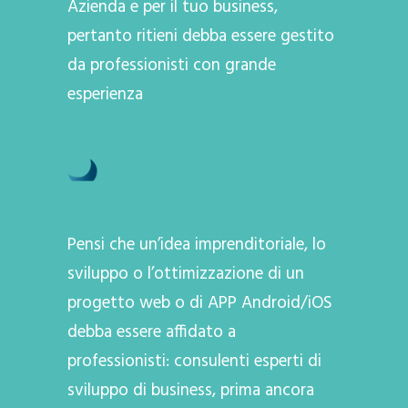
Azienda e per il tuo business,
pertanto ritieni debba essere gestito
da professionisti con grande
esperienza
Pensi che un’idea imprenditoriale, lo
sviluppo o l’ottimizzazione di un
progetto web o di APP Android/iOS
debba essere affidato a
professionisti: consulenti esperti di
sviluppo di business, prima ancora