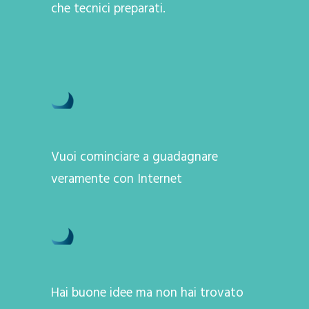
che tecnici preparati.
Vuoi cominciare a guadagnare
veramente con Internet
Hai buone idee ma non hai trovato