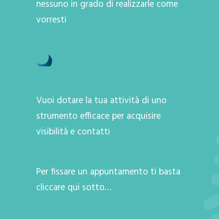
nessuno in grado di realizzarle come
vorresti
Vuoi dotare la tua attività di uno
strumento efficace per acquisire
visibilità e contatti
Per fissare un appuntamento ti basta
cliccare qui sotto…
A