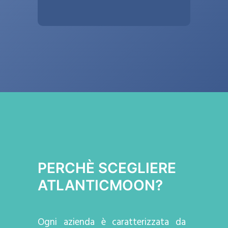
PERCHÈ SCEGLIERE
ATLANTICMOON?
Ogni azienda
è caratterizzata da