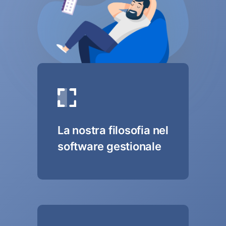
La nostra filosofia nel
software gestionale