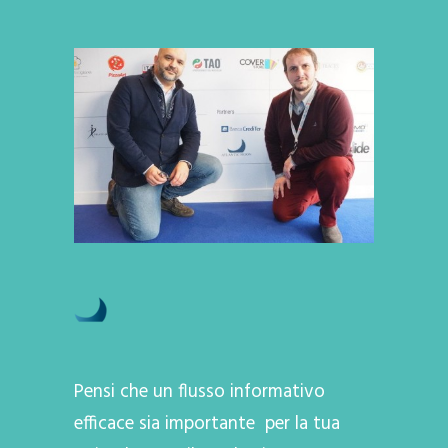
Pensi che un flusso informativo
efficace sia importante per la tua