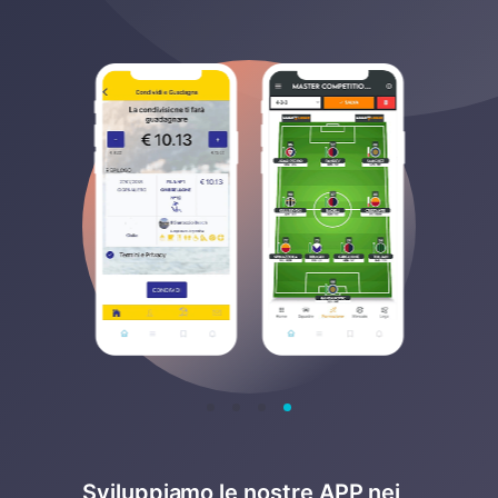
Sviluppiamo le nostre APP nei