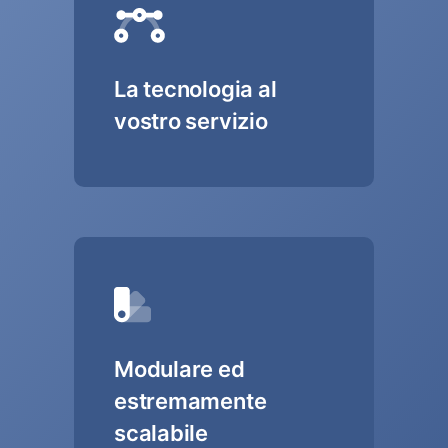
La tecnologia al
vostro servizio
Modulare ed
estremamente
scalabile