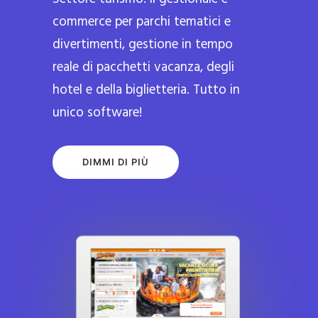
commerce per parchi tematici e
divertimenti, gestione in tempo
reale di pacchetti vacanza, degli
hotel e della biglietteria. Tutto in
unico software!
DIMMI DI PIÙ