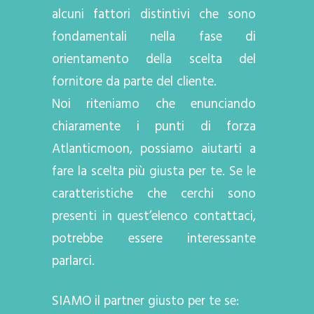
alcuni fattori distintivi che sono
fondamentali nella fase di
orientamento della scelta del
fornitore da parte del cliente.
Noi riteniamo che enunciando
chiaramente i punti di forza
Atlanticmoon, possiamo aiutarti a
fare la scelta più giusta per te. Se le
caratteristiche che cerchi sono
presenti in quest’elenco contattaci,
potrebbe essere interessante
parlarci.
SIAMO il partner giusto per te se: