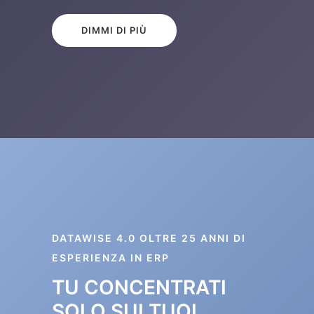
DIMMI DI PIÙ
DATAWISE 4.0 OLTRE 25 ANNI DI
ESPERIENZA IN ERP
TU CONCENTRATI
SOLO SUI TUOI