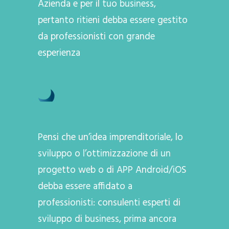
Azienda e per il tuo business,
pertanto ritieni debba essere gestito
da professionisti con grande
esperienza
Pensi che un’idea imprenditoriale, lo
sviluppo o l’ottimizzazione di un
progetto web o di APP Android/iOS
debba essere affidato a
professionisti: consulenti esperti di
sviluppo di business, prima ancora