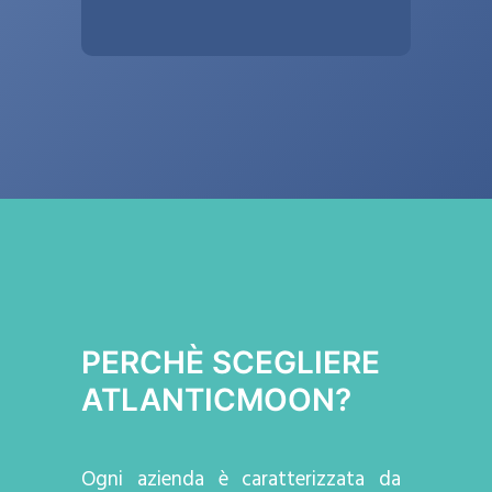
PERCHÈ SCEGLIERE
ATLANTICMOON?
Ogni azienda
è caratterizzata da