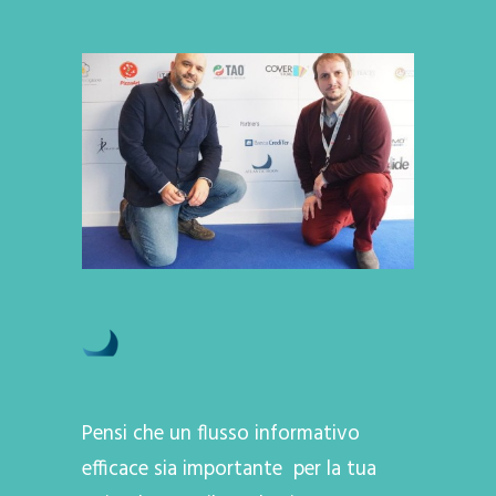
Pensi che un flusso informativo
efficace sia importante per la tua