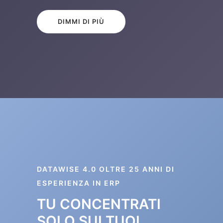
DIMMI DI PIÙ
DATAWISE 4.0 OLTRE 25 ANNI DI
ESPERIENZA IN ERP
TU CONCENTRATI
SOLO SUI TUOI