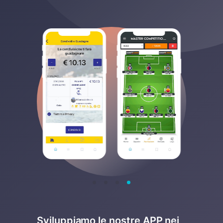
Sviluppiamo le nostre APP nei