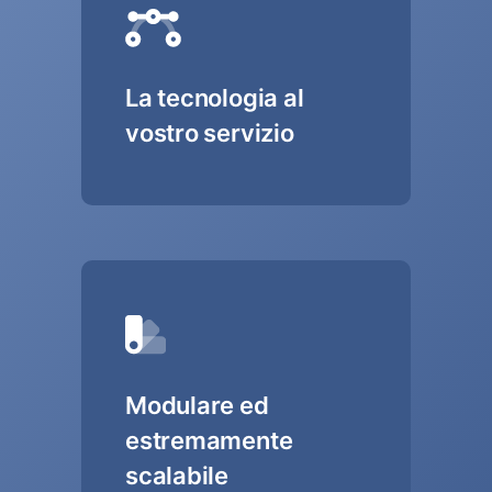
La tecnologia al
vostro servizio
Modulare ed
estremamente
scalabile