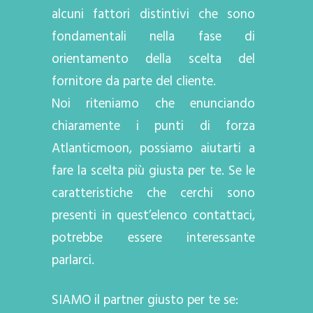
alcuni fattori distintivi che sono
fondamentali nella fase di
orientamento della scelta del
fornitore da parte del cliente.
Noi riteniamo che enunciando
chiaramente i punti di forza
Atlanticmoon, possiamo aiutarti a
fare la scelta più giusta per te. Se le
caratteristiche che cerchi sono
presenti in quest’elenco contattaci,
potrebbe essere interessante
parlarci.
SIAMO il partner giusto per te se: