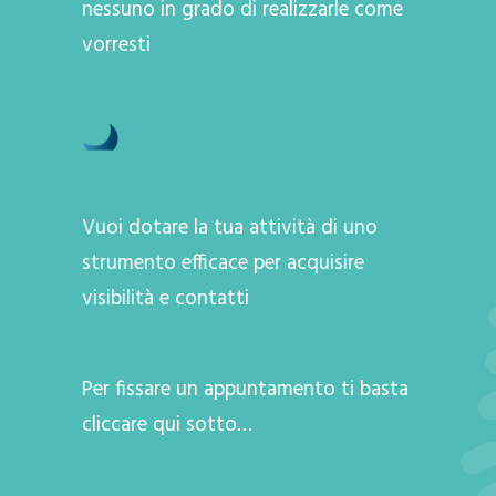
nessuno in grado di realizzarle come
vorresti
Vuoi dotare la tua attività di uno
strumento efficace per acquisire
visibilità e contatti
Per fissare un appuntamento ti basta
cliccare qui sotto…
A