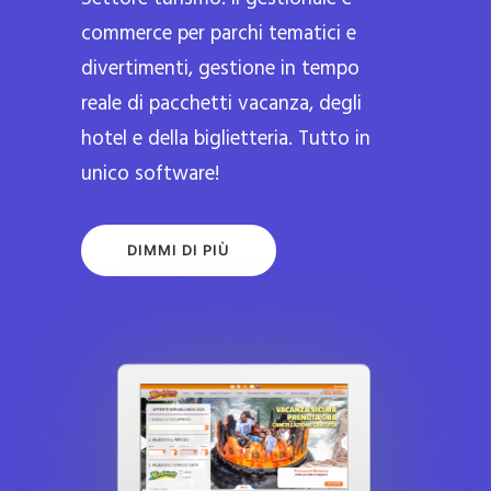
commerce per parchi tematici e
divertimenti, gestione in tempo
reale di pacchetti vacanza, degli
hotel e della biglietteria. Tutto in
unico software!
DIMMI DI PIÙ