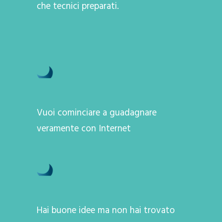
che tecnici preparati.
Vuoi cominciare a guadagnare
veramente con Internet
Hai buone idee ma non hai trovato