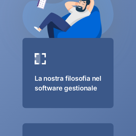
La nostra filosofia nel
software gestionale