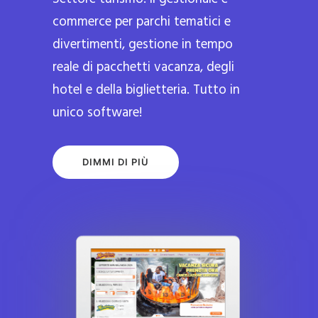
commerce per parchi tematici e
divertimenti, gestione in tempo
reale di pacchetti vacanza, degli
hotel e della biglietteria. Tutto in
unico software!
DIMMI DI PIÙ