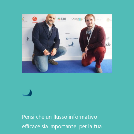
Pensi che un flusso informativo
efficace sia importante per la tua