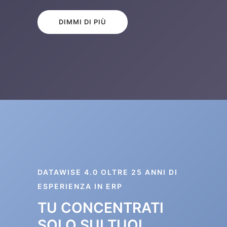
DIMMI DI PIÙ
DATAWISE 4.0 OLTRE 25 ANNI DI
ESPERIENZA IN ERP
TU CONCENTRATI
SOLO SUI TUOI