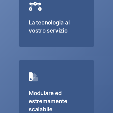
La tecnologia al
vostro servizio
Modulare ed
estremamente
scalabile