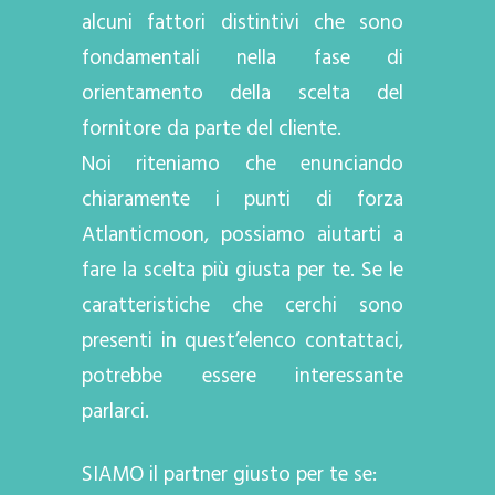
alcuni fattori distintivi che sono
fondamentali nella fase di
orientamento della scelta del
fornitore da parte del cliente.
Noi riteniamo che enunciando
chiaramente i punti di forza
Atlanticmoon, possiamo aiutarti a
fare la scelta più giusta per te. Se le
caratteristiche che cerchi sono
presenti in quest’elenco contattaci,
potrebbe essere interessante
parlarci.
SIAMO il partner giusto per te se: