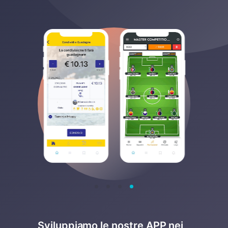
Sviluppiamo le nostre APP nei