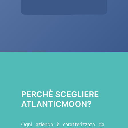
PERCHÈ SCEGLIERE
ATLANTICMOON?
Ogni azienda
è caratterizzata da