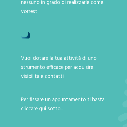
nessuno in grado di realizzarle come
vorresti
Vuoi dotare la tua attività di uno
strumento efficace per acquisire
visibilità e contatti
Per fissare un appuntamento ti basta
cliccare qui sotto…
A