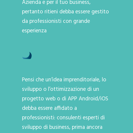
Azienda e per il tuo business,
pertanto ritieni debba essere gestito
da professionisti con grande
esperienza
Pensi che un’idea imprenditoriale, lo
sviluppo o l’ottimizzazione di un
progetto web o di APP Android/iOS
debba essere affidato a
professionisti: consulenti esperti di
sviluppo di business, prima ancora