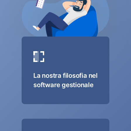
La nostra filosofia nel
software gestionale