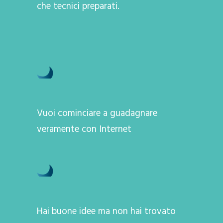
che tecnici preparati.
Vuoi cominciare a guadagnare
veramente con Internet
Hai buone idee ma non hai trovato