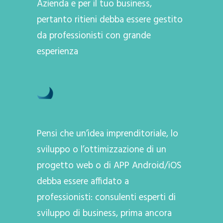
Azienda e per il tuo business,
pertanto ritieni debba essere gestito
da professionisti con grande
esperienza
Pensi che un’idea imprenditoriale, lo
sviluppo o l’ottimizzazione di un
progetto web o di APP Android/iOS
debba essere affidato a
professionisti: consulenti esperti di
sviluppo di business, prima ancora