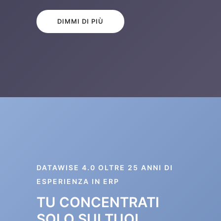
DIMMI DI PIÙ
DATAWISE 4.0 OLTRE 25 ANNI DI
ESPERIENZA IN ERP
TU CONCENTRATI
SOLO SUI TUOI