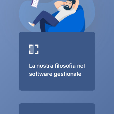
La nostra filosofia nel
software gestionale