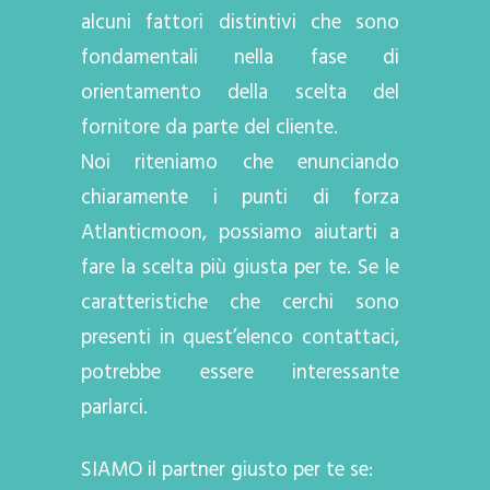
alcuni fattori distintivi che sono
fondamentali nella fase di
orientamento della scelta del
fornitore da parte del cliente.
Noi riteniamo che enunciando
chiaramente i punti di forza
Atlanticmoon, possiamo aiutarti a
fare la scelta più giusta per te. Se le
caratteristiche che cerchi sono
presenti in quest’elenco contattaci,
potrebbe essere interessante
parlarci.
SIAMO il partner giusto per te se: