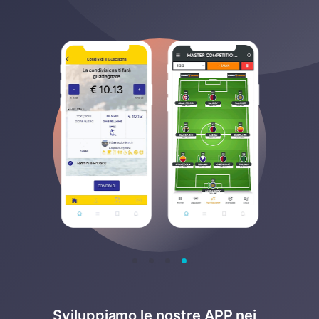
Sviluppiamo le nostre APP nei