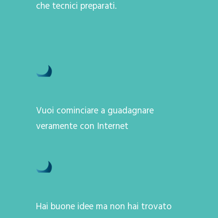
che tecnici preparati.
Vuoi cominciare a guadagnare
veramente con Internet
Hai buone idee ma non hai trovato