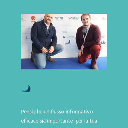
Pensi che un flusso informativo
efficace sia importante per la tua