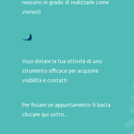
nessuno in grado di realizzarle come
vorresti
Vuoi dotare la tua attività di uno
strumento efficace per acquisire
visibilità e contatti
Per fissare un appuntamento ti basta
cliccare qui sotto…
A