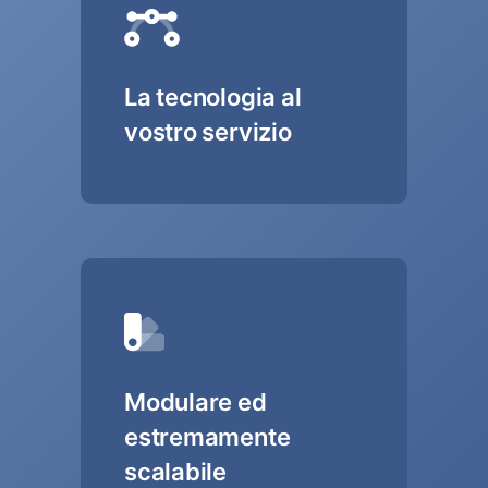
La tecnologia al
vostro servizio
Modulare ed
estremamente
scalabile