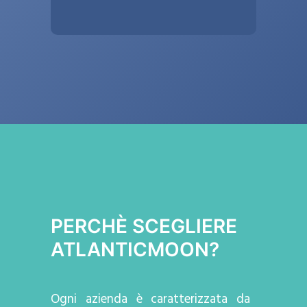
PERCHÈ SCEGLIERE
ATLANTICMOON?
Ogni azienda
è caratterizzata da