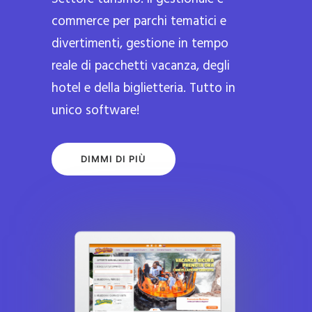
commerce per parchi tematici e
divertimenti, gestione in tempo
reale di pacchetti vacanza, degli
hotel e della biglietteria. Tutto in
unico software!
DIMMI DI PIÙ