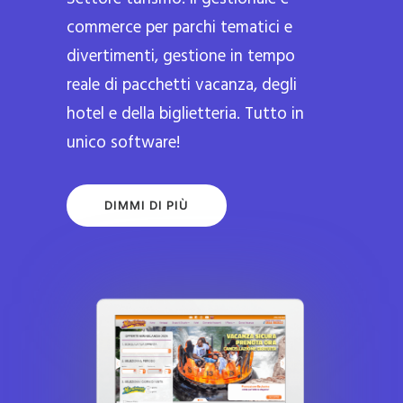
commerce per parchi tematici e
divertimenti, gestione in tempo
reale di pacchetti vacanza, degli
hotel e della biglietteria. Tutto in
unico software!
DIMMI DI PIÙ