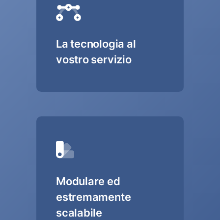
La tecnologia al
vostro servizio
Modulare ed
estremamente
scalabile