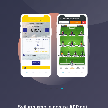
Sviluppiamo le nostre APP nei