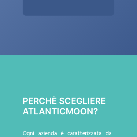
PERCHÈ SCEGLIERE
ATLANTICMOON?
Ogni azienda
è caratterizzata da