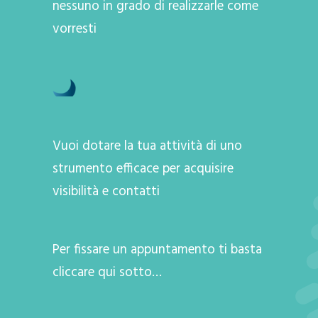
nessuno in grado di realizzarle come
vorresti
Vuoi dotare la tua attività di uno
strumento efficace per acquisire
visibilità e contatti
Per fissare un appuntamento ti basta
cliccare qui sotto…
A