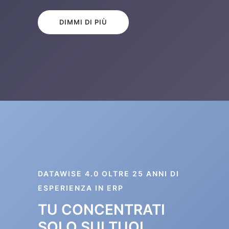
DIMMI DI PIÙ
DATAWISE 4.0 OLTRE 25 ANNI DI
ESPERIENZA IN ERP
TU CONCENTRATI
SOLO SUI TUOI