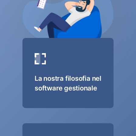
La nostra filosofia nel
software gestionale