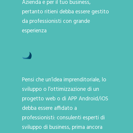
Azienda e per il tuo business,
pertanto ritieni debba essere gestito
da professionisti con grande
esperienza
Pensi che un’idea imprenditoriale, lo
sviluppo o l’ottimizzazione di un
progetto web o di APP Android/iOS
debba essere affidato a
professionisti: consulenti esperti di
sviluppo di business, prima ancora