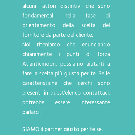
alcuni fattori distintivi che sono
fondamentali nella fase di
orientamento della scelta del
fornitore da parte del cliente.
Noi riteniamo che enunciando
chiaramente i punti di forza
Atlanticmoon, possiamo aiutarti a
fare la scelta più giusta per te. Se le
caratteristiche che cerchi sono
presenti in quest’elenco contattaci,
potrebbe essere interessante
parlarci.
SIAMO il partner giusto per te se: