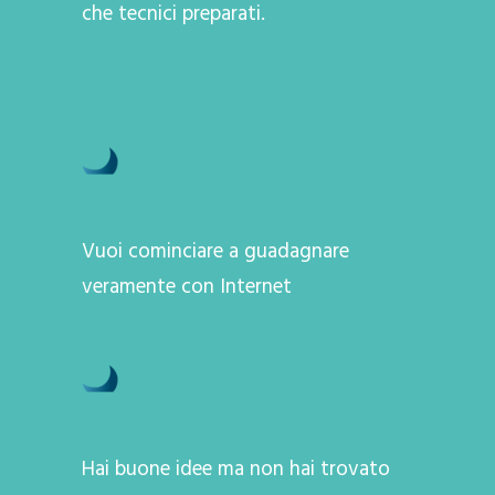
che tecnici preparati.
Vuoi cominciare a guadagnare
veramente con Internet
Hai buone idee ma non hai trovato