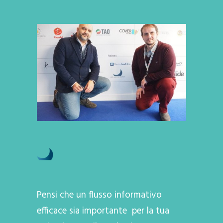
Pensi che un flusso informativo
efficace sia importante per la tua