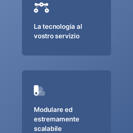
La tecnologia al
vostro servizio
Modulare ed
estremamente
scalabile