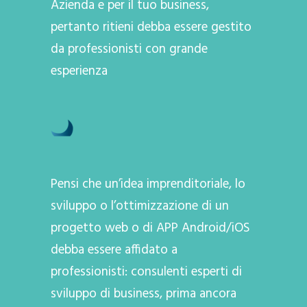
Azienda e per il tuo business,
pertanto ritieni debba essere gestito
da professionisti con grande
esperienza
Pensi che un’idea imprenditoriale, lo
sviluppo o l’ottimizzazione di un
progetto web o di APP Android/iOS
debba essere affidato a
professionisti: consulenti esperti di
sviluppo di business, prima ancora