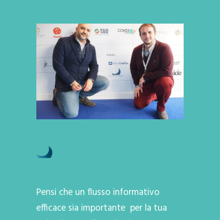
Pensi che un flusso informativo
efficace sia importante per la tua