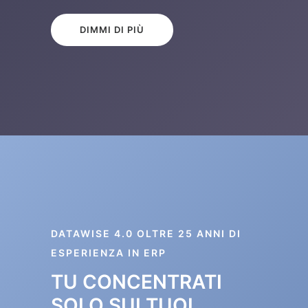
DIMMI DI PIÙ
DATAWISE 4.0 OLTRE 25 ANNI DI
ESPERIENZA IN ERP
TU CONCENTRATI
SOLO SUI TUOI