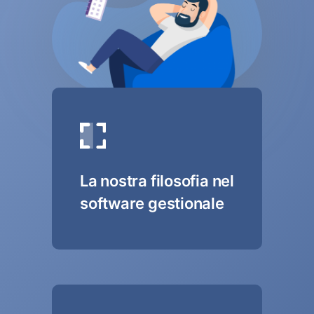
La nostra filosofia nel
software gestionale