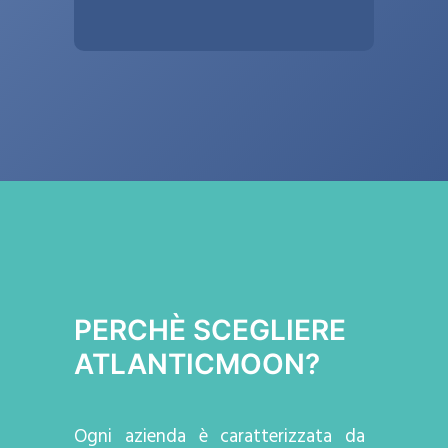
PERCHÈ SCEGLIERE
ATLANTICMOON?
Ogni azienda
è caratterizzata da