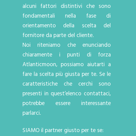
alcuni fattori distintivi che sono
fondamentali nella fase di
orientamento della scelta del
fornitore da parte del cliente.
Noi riteniamo che enunciando
chiaramente i punti di forza
Atlanticmoon, possiamo aiutarti a
fare la scelta più giusta per te. Se le
caratteristiche che cerchi sono
presenti in quest’elenco contattaci,
potrebbe essere interessante
parlarci.
SIAMO il partner giusto per te se: