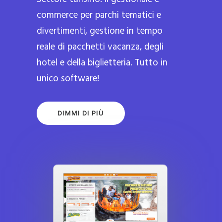
commerce per parchi tematici e
divertimenti, gestione in tempo
reale di pacchetti vacanza, degli
hotel e della biglietteria. Tutto in
unico software!
DIMMI DI PIÙ