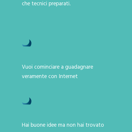
che tecnici preparati.
Vuoi cominciare a guadagnare
veramente con Internet
Hai buone idee ma non hai trovato