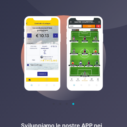
Sviluppiamo le nostre APP nei