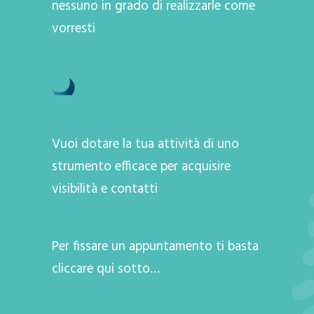
nessuno in grado di realizzarle come
vorresti
Vuoi dotare la tua attività di uno
strumento efficace per acquisire
visibilità e contatti
Per fissare un appuntamento ti basta
cliccare qui sotto…
A