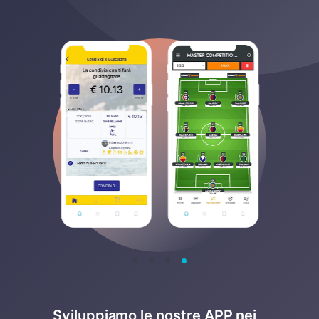
Sviluppiamo le nostre APP nei