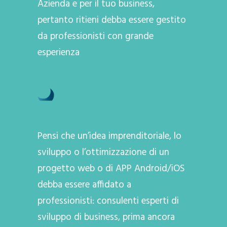
Azienda e per il tuo business,
pertanto ritieni debba essere gestito
da professionisti con grande
esperienza
Pensi che un’idea imprenditoriale, lo
sviluppo o l’ottimizzazione di un
progetto web o di APP Android/iOS
debba essere affidato a
professionisti: consulenti esperti di
sviluppo di business, prima ancora