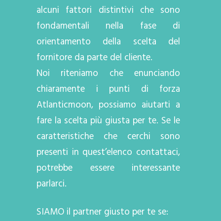
alcuni fattori distintivi che sono
fondamentali nella fase di
orientamento della scelta del
fornitore da parte del cliente.
Noi riteniamo che enunciando
chiaramente i punti di forza
Atlanticmoon, possiamo aiutarti a
fare la scelta più giusta per te. Se le
caratteristiche che cerchi sono
presenti in quest’elenco contattaci,
potrebbe essere interessante
parlarci.
SIAMO il partner giusto per te se: