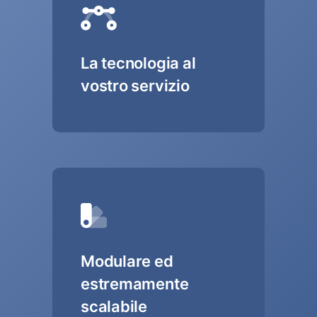
La tecnologia al
vostro servizio
Modulare ed
estremamente
scalabile