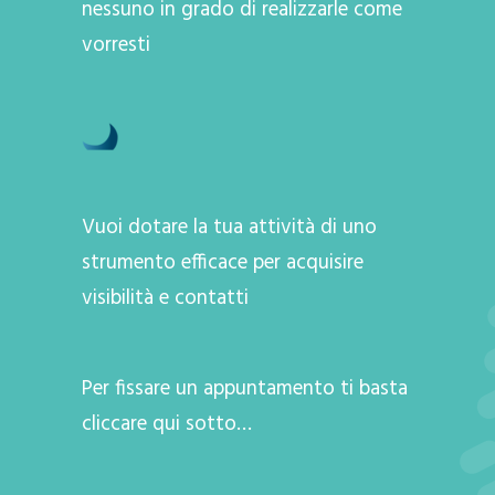
nessuno in grado di realizzarle come
vorresti
Vuoi dotare la tua attività di uno
strumento efficace per acquisire
visibilità e contatti
Per fissare un appuntamento ti basta
cliccare qui sotto…
A