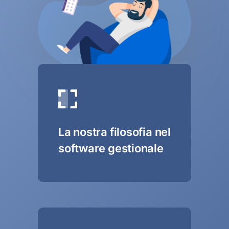
La nostra filosofia nel
software gestionale