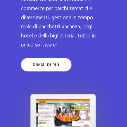
commerce per parchi tematici e
divertimenti, gestione in tempo
reale di pacchetti vacanza, degli
hotel e della biglietteria. Tutto in
unico software!
DIMMI DI PIÙ