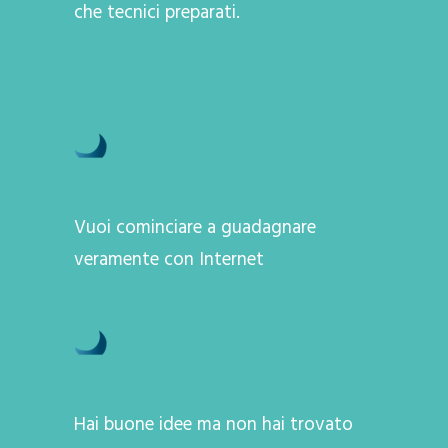
che tecnici preparati.
Vuoi cominciare a guadagnare
veramente con Internet
Hai buone idee ma non hai trovato