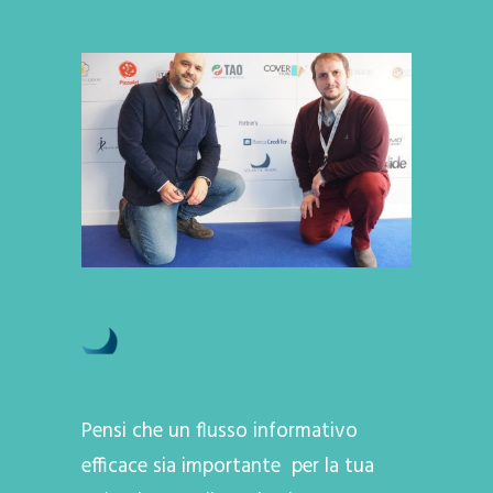
Pensi che un flusso informativo
efficace sia importante per la tua