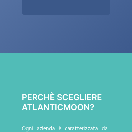
PERCHÈ SCEGLIERE
ATLANTICMOON?
Ogni azienda
è caratterizzata da