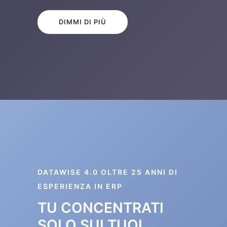
DIMMI DI PIÙ
DATAWISE 4.0 OLTRE 25 ANNI DI
ESPERIENZA IN ERP
TU CONCENTRATI
SOLO SUI TUOI