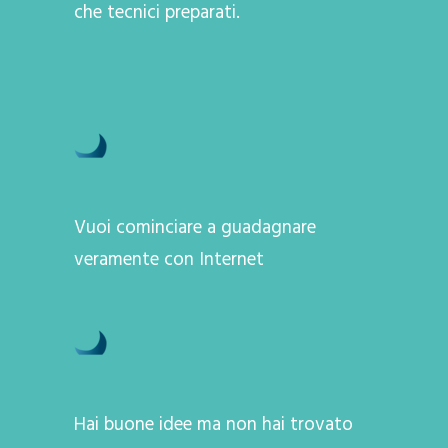
che tecnici preparati.
Vuoi cominciare a guadagnare
veramente con Internet
Hai buone idee ma non hai trovato