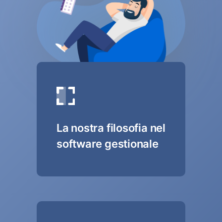
La nostra filosofia nel
software gestionale