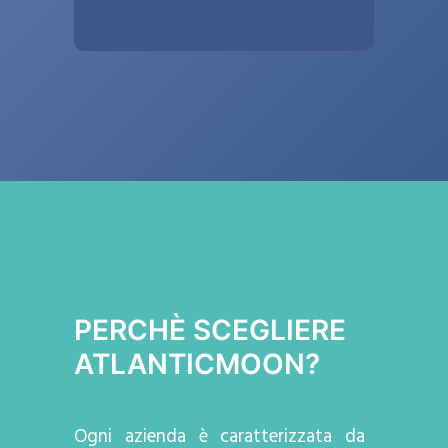
PERCHÈ SCEGLIERE
ATLANTICMOON?
Ogni azienda
è caratterizzata da