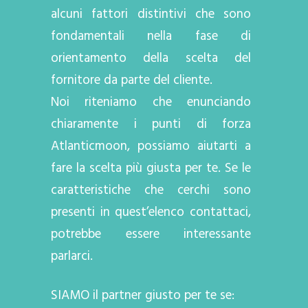
alcuni fattori distintivi che sono
fondamentali nella fase di
orientamento della scelta del
fornitore da parte del cliente.
Noi riteniamo che enunciando
chiaramente i punti di forza
Atlanticmoon, possiamo aiutarti a
fare la scelta più giusta per te. Se le
caratteristiche che cerchi sono
presenti in quest’elenco contattaci,
potrebbe essere interessante
parlarci.
SIAMO il partner giusto per te se: