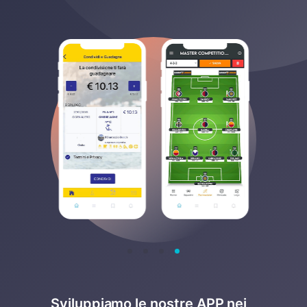
Sviluppiamo le nostre APP nei