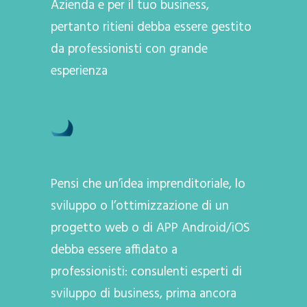
Azienda e per il tuo business,
pertanto ritieni debba essere gestito
da professionisti con grande
esperienza
Pensi che un’idea imprenditoriale, lo
sviluppo o l’ottimizzazione di un
progetto web o di APP Android/iOS
debba essere affidato a
professionisti: consulenti esperti di
sviluppo di business, prima ancora