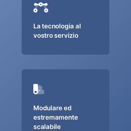
La tecnologia al
vostro servizio
Modulare ed
estremamente
scalabile