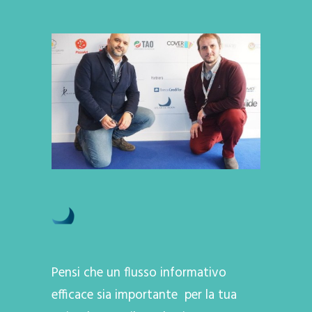
Pensi che un flusso informativo
efficace sia importante per la tua