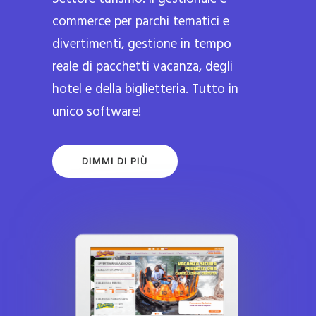
commerce per parchi tematici e
divertimenti, gestione in tempo
reale di pacchetti vacanza, degli
hotel e della biglietteria. Tutto in
unico software!
DIMMI DI PIÙ