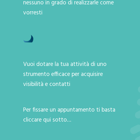
nessuno in grado di realizzarle come
vorresti
Vuoi dotare la tua attività di uno
strumento efficace per acquisire
visibilità e contatti
Per fissare un appuntamento ti basta
cliccare qui sotto…
A