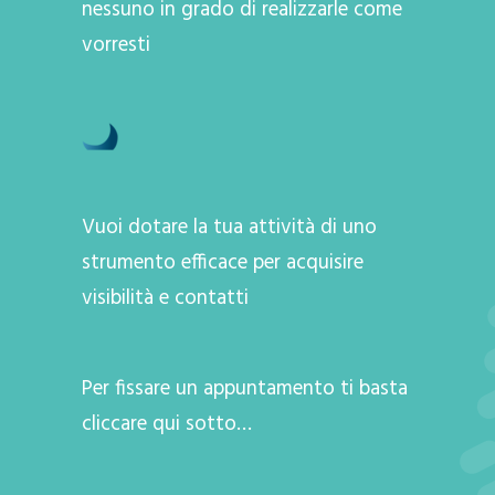
nessuno in grado di realizzarle come
vorresti
Vuoi dotare la tua attività di uno
strumento efficace per acquisire
visibilità e contatti
Per fissare un appuntamento ti basta
cliccare qui sotto…
A