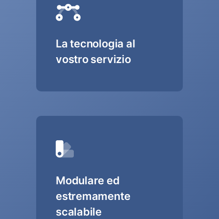
La tecnologia al
vostro servizio
Modulare ed
estremamente
scalabile