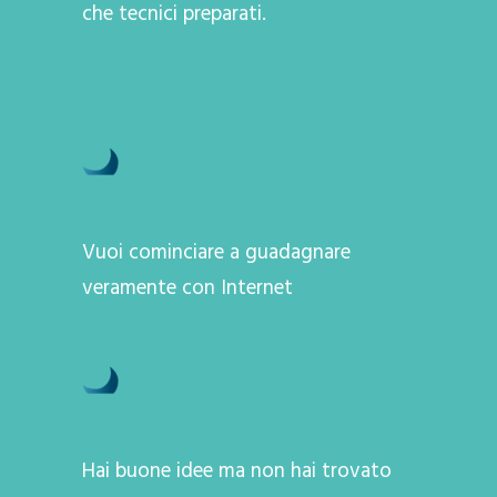
che tecnici preparati.
Vuoi cominciare a guadagnare
veramente con Internet
Hai buone idee ma non hai trovato