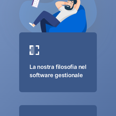
La nostra filosofia nel
software gestionale