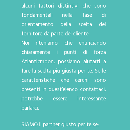
alcuni fattori distintivi che sono
fondamentali nella fase di
orientamento della scelta del
fornitore da parte del cliente.
Noi riteniamo che enunciando
chiaramente i punti di forza
Atlanticmoon, possiamo aiutarti a
fare la scelta più giusta per te. Se le
caratteristiche che cerchi sono
presenti in quest’elenco contattaci,
potrebbe essere interessante
parlarci.
SIAMO il partner giusto per te se: