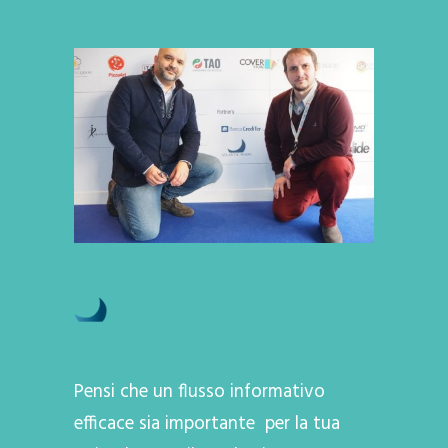
Pensi che un flusso informativo
efficace sia importante per la tua