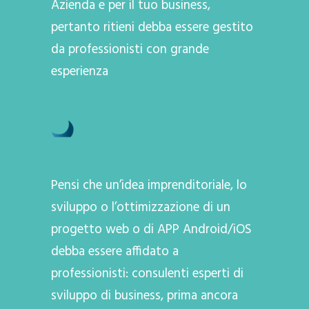
Azienda e per il tuo business,
pertanto ritieni debba essere gestito
da professionisti con grande
esperienza
Pensi che un’idea imprenditoriale, lo
sviluppo o l’ottimizzazione di un
progetto web o di APP Android/iOS
debba essere affidato a
professionisti: consulenti esperti di
sviluppo di business, prima ancora