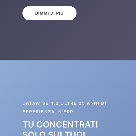
DIMMI DI PIÙ
DATAWISE 4.0 OLTRE 25 ANNI DI
ESPERIENZA IN ERP
TU CONCENTRATI
SOLO SUI TUOI