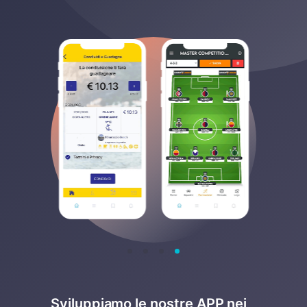
Sviluppiamo le nostre APP nei