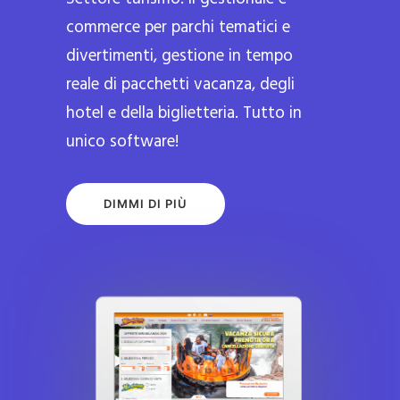
commerce per parchi tematici e
divertimenti, gestione in tempo
reale di pacchetti vacanza, degli
hotel e della biglietteria. Tutto in
unico software!
DIMMI DI PIÙ