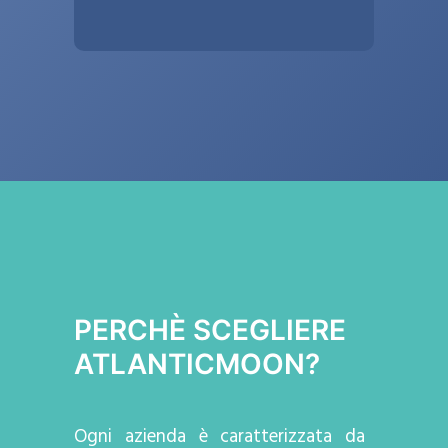
PERCHÈ SCEGLIERE
ATLANTICMOON?
Ogni azienda
è caratterizzata da