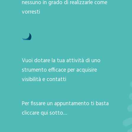
nessuno in grado di realizzarle come
vorresti
Vuoi dotare la tua attività di uno
strumento efficace per acquisire
visibilità e contatti
Per fissare un appuntamento ti basta
cliccare qui sotto…
A