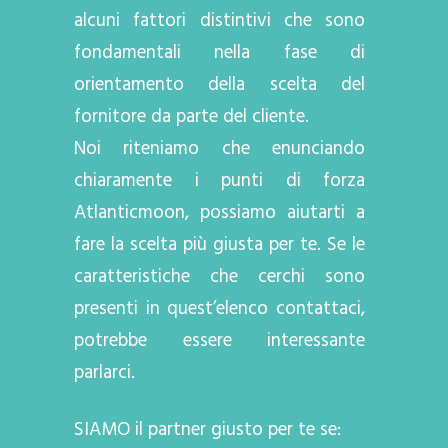
alcuni fattori distintivi che sono
fondamentali nella fase di
orientamento della scelta del
fornitore da parte del cliente.
Noi riteniamo che enunciando
chiaramente i punti di forza
Atlanticmoon, possiamo aiutarti a
fare la scelta più giusta per te. Se le
caratteristiche che cerchi sono
presenti in quest’elenco contattaci,
potrebbe essere interessante
parlarci.
SIAMO il partner giusto per te se: