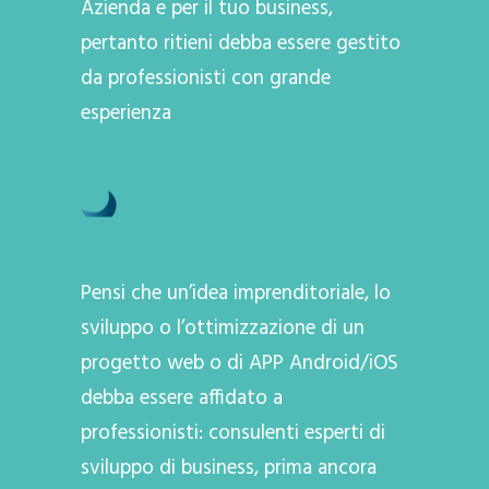
Azienda e per il tuo business,
pertanto ritieni debba essere gestito
da professionisti con grande
esperienza
Pensi che un’idea imprenditoriale, lo
sviluppo o l’ottimizzazione di un
progetto web o di APP Android/iOS
debba essere affidato a
professionisti: consulenti esperti di
sviluppo di business, prima ancora