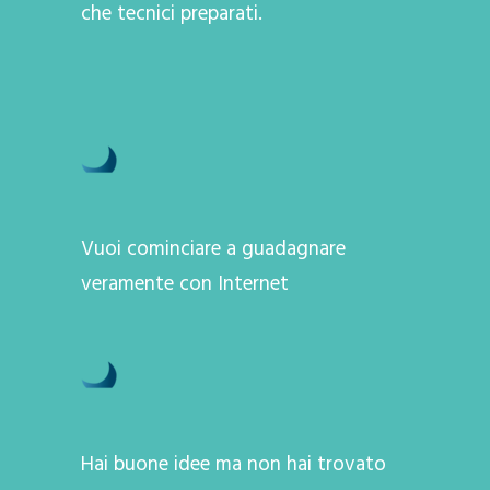
che tecnici preparati.
Vuoi cominciare a guadagnare
veramente con Internet
Hai buone idee ma non hai trovato