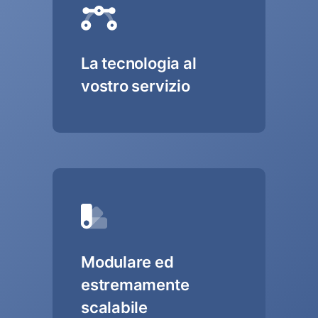
La tecnologia al
vostro servizio
Modulare ed
estremamente
scalabile