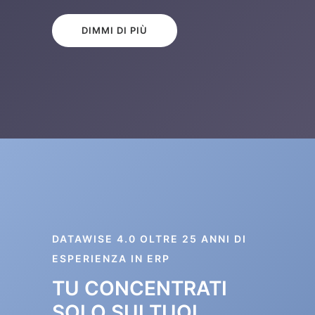
DIMMI DI PIÙ
DATAWISE 4.0 OLTRE 25 ANNI DI
ESPERIENZA IN ERP
TU CONCENTRATI
SOLO SUI TUOI