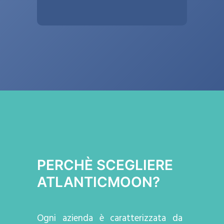
PERCHÈ SCEGLIERE
ATLANTICMOON?
Ogni azienda
è caratterizzata da