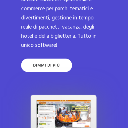
commerce per parchi tematici e
divertimenti, gestione in tempo
reale di pacchetti vacanza, degli
hotel e della biglietteria. Tutto in
unico software!
DIMMI DI PIÙ