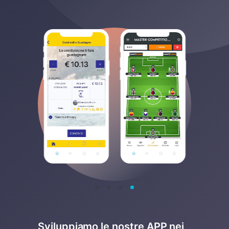
Sviluppiamo le nostre APP nei