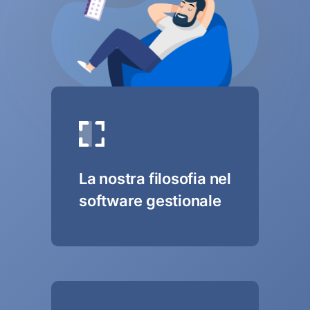
La nostra filosofia nel
software gestionale