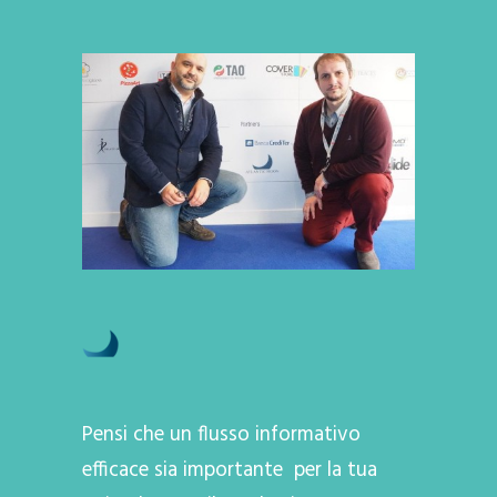
Pensi che un flusso informativo
efficace sia importante per la tua