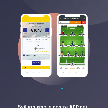
Sviluppiamo le nostre APP nei