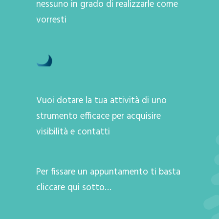
nessuno in grado di realizzarle come
vorresti
Vuoi dotare la tua attività di uno
strumento efficace per acquisire
visibilità e contatti
Per fissare un appuntamento ti basta
cliccare qui sotto…
A