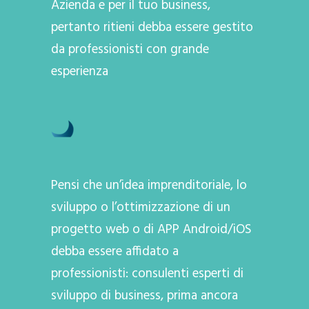
Azienda e per il tuo business,
pertanto ritieni debba essere gestito
da professionisti con grande
esperienza
Pensi che un’idea imprenditoriale, lo
sviluppo o l’ottimizzazione di un
progetto web o di APP Android/iOS
debba essere affidato a
professionisti: consulenti esperti di
sviluppo di business, prima ancora