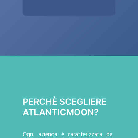
PERCHÈ SCEGLIERE
ATLANTICMOON?
Ogni azienda
è caratterizzata da