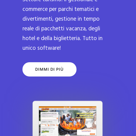
commerce per parchi tematici e
divertimenti, gestione in tempo
reale di pacchetti vacanza, degli
hotel e della biglietteria. Tutto in
unico software!
DIMMI DI PIÙ