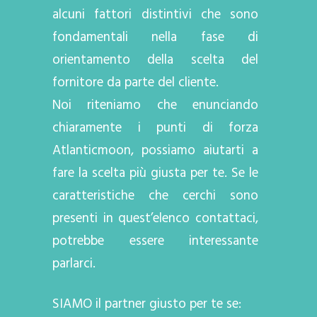
alcuni fattori distintivi che sono
fondamentali nella fase di
orientamento della scelta del
fornitore da parte del cliente.
Noi riteniamo che enunciando
chiaramente i punti di forza
Atlanticmoon, possiamo aiutarti a
fare la scelta più giusta per te. Se le
caratteristiche che cerchi sono
presenti in quest’elenco contattaci,
potrebbe essere interessante
parlarci.
SIAMO il partner giusto per te se: