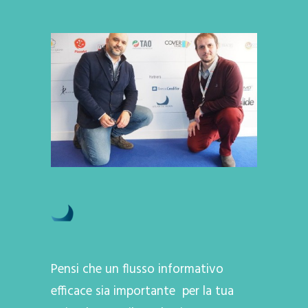
Pensi che un flusso informativo
efficace sia importante per la tua