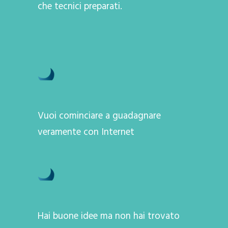
che tecnici preparati.
Vuoi cominciare a guadagnare
veramente con Internet
Hai buone idee ma non hai trovato