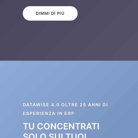
DIMMI DI PIÙ
DATAWISE 4.0 OLTRE 25 ANNI DI
ESPERIENZA IN ERP
TU CONCENTRATI
SOLO SUI TUOI