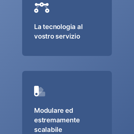
La tecnologia al
vostro servizio
Modulare ed
estremamente
scalabile