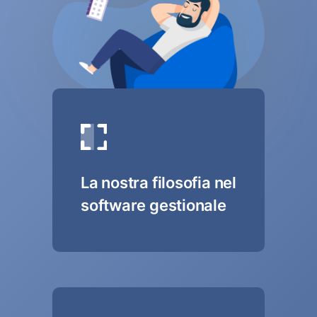
La nostra filosofia nel
software gestionale