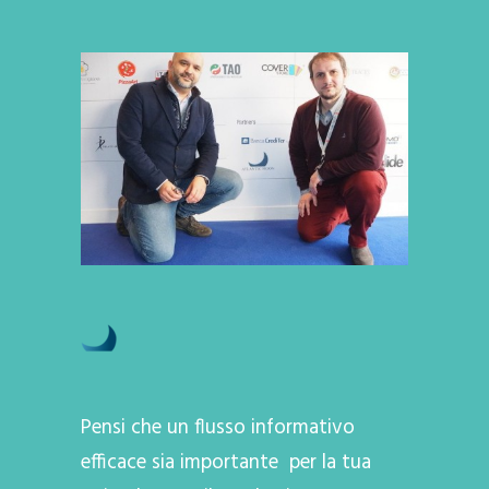
Pensi che un flusso informativo
efficace sia importante per la tua