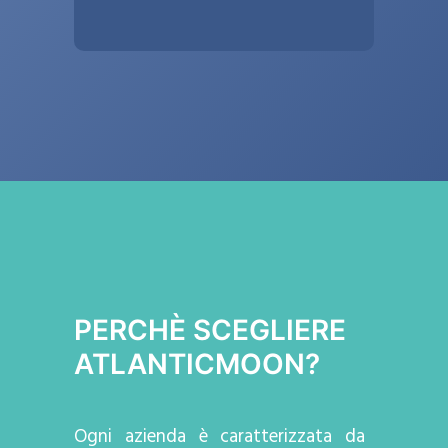
PERCHÈ SCEGLIERE
ATLANTICMOON?
Ogni azienda
è caratterizzata da