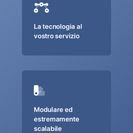
La tecnologia al
vostro servizio
Modulare ed
estremamente
scalabile