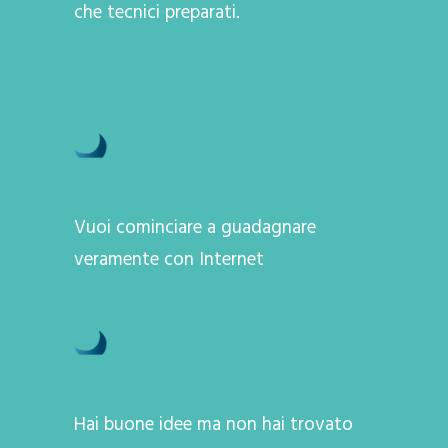
che tecnici preparati.
Vuoi cominciare a guadagnare
veramente con Internet
Hai buone idee ma non hai trovato