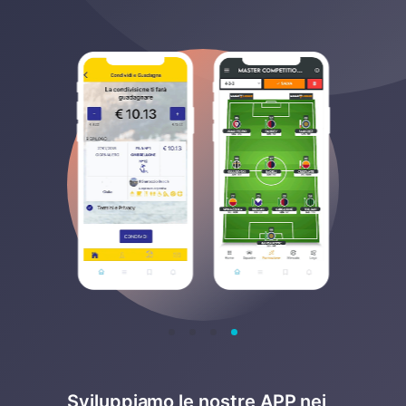
Sviluppiamo le nostre APP nei