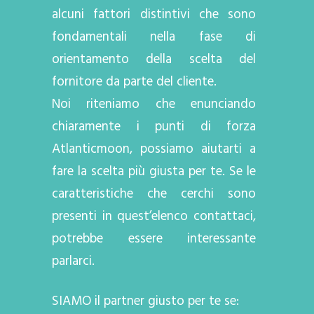
alcuni fattori distintivi che sono
fondamentali nella fase di
orientamento della scelta del
fornitore da parte del cliente.
Noi riteniamo che enunciando
chiaramente i punti di forza
Atlanticmoon, possiamo aiutarti a
fare la scelta più giusta per te. Se le
caratteristiche che cerchi sono
presenti in quest’elenco contattaci,
potrebbe essere interessante
parlarci.
SIAMO il partner giusto per te se: