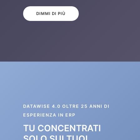
DIMMI DI PIÙ
DATAWISE 4.0 OLTRE 25 ANNI DI
ESPERIENZA IN ERP
TU CONCENTRATI
SOLO SUI TUOI