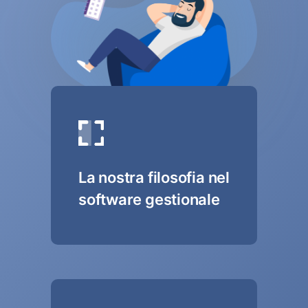
La nostra filosofia nel
software gestionale