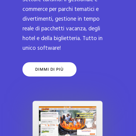
commerce per parchi tematici e
divertimenti, gestione in tempo
reale di pacchetti vacanza, degli
hotel e della biglietteria. Tutto in
unico software!
DIMMI DI PIÙ