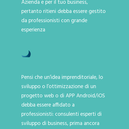
Azienda e per il tuo business,
pertanto ritieni debba essere gestito
da professionisti con grande
esperienza
Pensi che un’idea imprenditoriale, lo
sviluppo o l’ottimizzazione di un
progetto web o di APP Android/iOS
debba essere affidato a
professionisti: consulenti esperti di
sviluppo di business, prima ancora