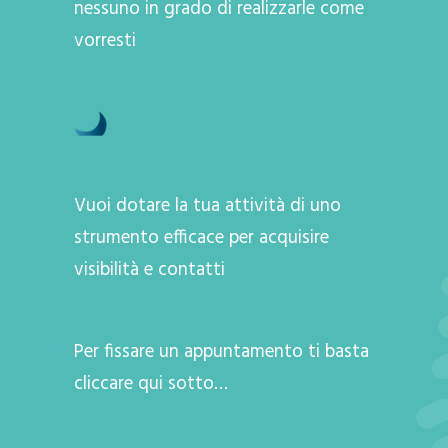
nessuno in grado di realizzarle come
vorresti
Vuoi dotare la tua attività di uno
strumento efficace per acquisire
visibilità e contatti
Per fissare un appuntamento ti basta
cliccare qui sotto…
A