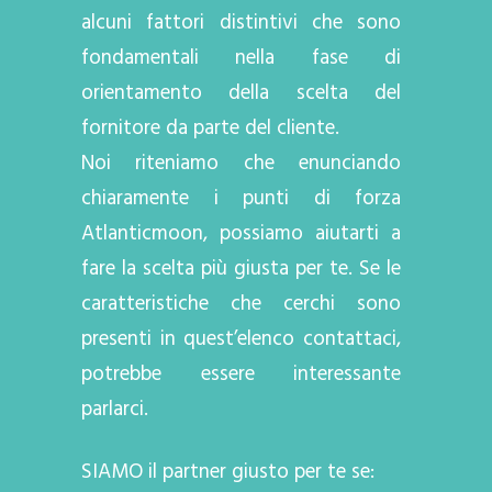
alcuni fattori distintivi che sono
fondamentali nella fase di
orientamento della scelta del
fornitore da parte del cliente.
Noi riteniamo che enunciando
chiaramente i punti di forza
Atlanticmoon, possiamo aiutarti a
fare la scelta più giusta per te. Se le
caratteristiche che cerchi sono
presenti in quest’elenco contattaci,
potrebbe essere interessante
parlarci.
SIAMO il partner giusto per te se: