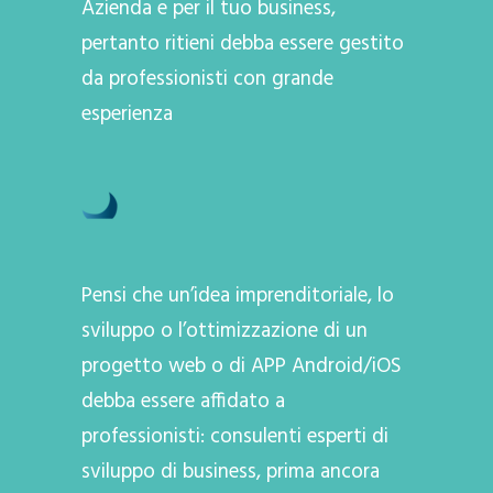
Azienda e per il tuo business,
pertanto ritieni debba essere gestito
da professionisti con grande
esperienza
Pensi che un’idea imprenditoriale, lo
sviluppo o l’ottimizzazione di un
progetto web o di APP Android/iOS
debba essere affidato a
professionisti: consulenti esperti di
sviluppo di business, prima ancora