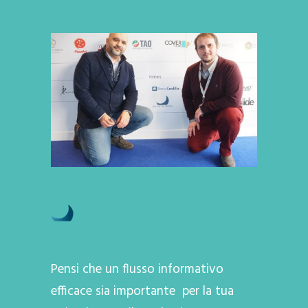
Pensi che un flusso informativo
efficace sia importante per la tua