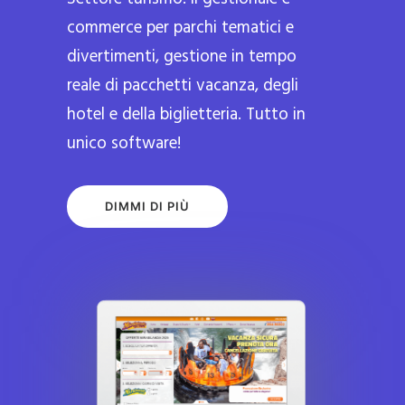
commerce per parchi tematici e
divertimenti, gestione in tempo
reale di pacchetti vacanza, degli
hotel e della biglietteria. Tutto in
unico software!
DIMMI DI PIÙ