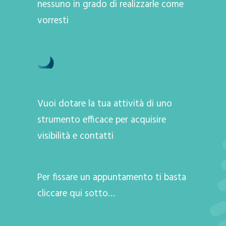
nessuno in grado di realizzarle come
vorresti
Vuoi dotare la tua attività di uno
strumento efficace per acquisire
visibilità e contatti
Per fissare un appuntamento ti basta
cliccare qui sotto…
A