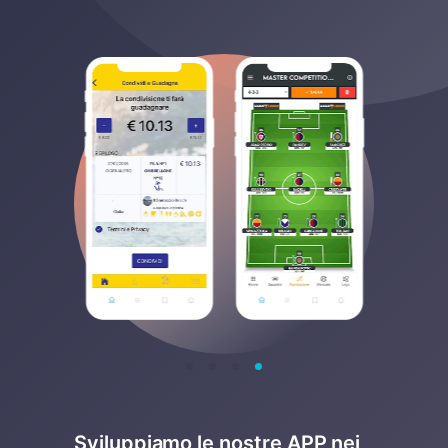
Sviluppiamo le nostre APP nei