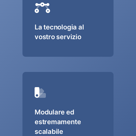
La tecnologia al
vostro servizio
Modulare ed
estremamente
scalabile