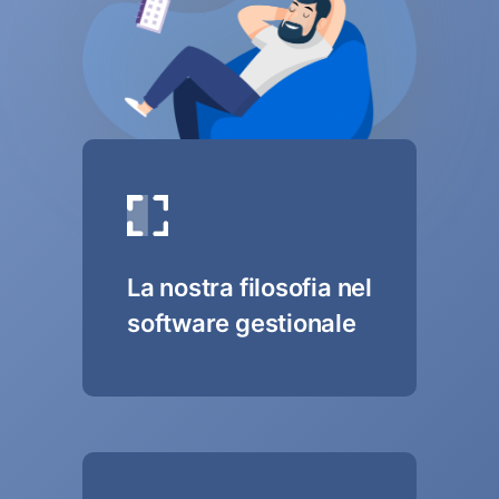
La nostra filosofia nel
software gestionale