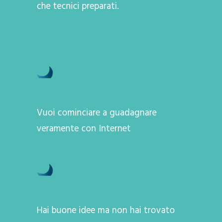
che tecnici preparati.
Vuoi cominciare a guadagnare
veramente con Internet
Hai buone idee ma non hai trovato