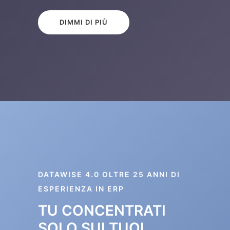
DIMMI DI PIÙ
DATAWISE 4.0 OLTRE 25 ANNI DI
ESPERIENZA IN ERP
TU CONCENTRATI
SOLO SUI TUOI