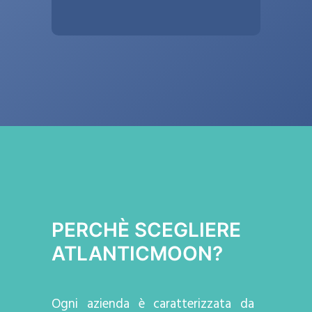
PERCHÈ SCEGLIERE
ATLANTICMOON?
Ogni azienda
è caratterizzata da