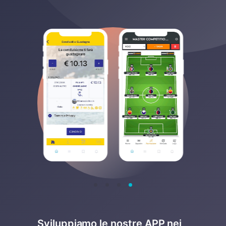
Sviluppiamo le nostre APP nei