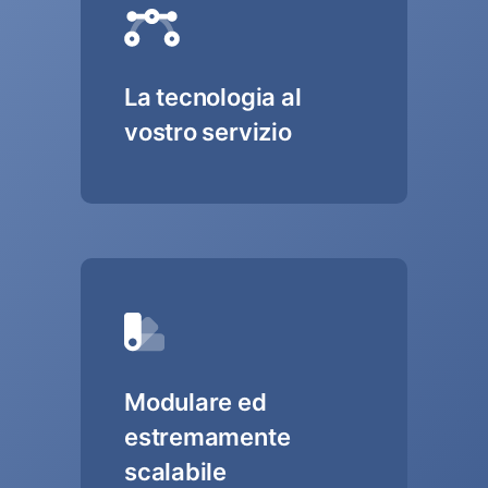
La tecnologia al
vostro servizio
Modulare ed
estremamente
scalabile