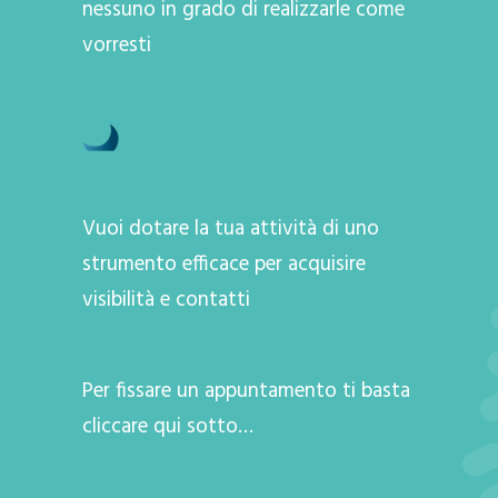
nessuno in grado di realizzarle come
vorresti
Vuoi dotare la tua attività di uno
strumento efficace per acquisire
visibilità e contatti
Per fissare un appuntamento ti basta
cliccare qui sotto…
A