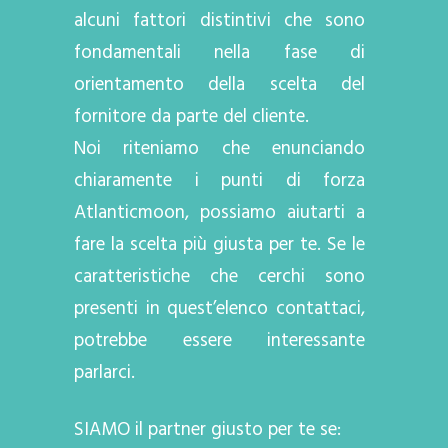
alcuni fattori distintivi che sono
fondamentali nella fase di
orientamento della scelta del
fornitore da parte del cliente.
Noi riteniamo che enunciando
chiaramente i punti di forza
Atlanticmoon, possiamo aiutarti a
fare la scelta più giusta per te. Se le
caratteristiche che cerchi sono
presenti in quest’elenco contattaci,
potrebbe essere interessante
parlarci.
SIAMO il partner giusto per te se: