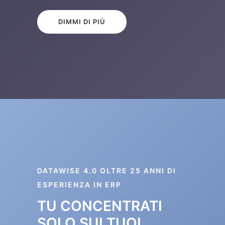
DIMMI DI PIÙ
DATAWISE 4.0 OLTRE 25 ANNI DI
ESPERIENZA IN ERP
TU CONCENTRATI
SOLO SUI TUOI