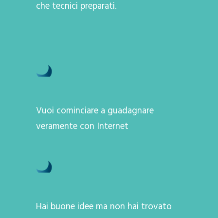
che tecnici preparati.
Vuoi cominciare a guadagnare
veramente con Internet
Hai buone idee ma non hai trovato