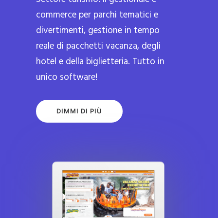
commerce per parchi tematici e
divertimenti, gestione in tempo
reale di pacchetti vacanza, degli
hotel e della biglietteria. Tutto in
unico software!
DIMMI DI PIÙ