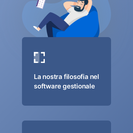
La nostra filosofia nel
software gestionale