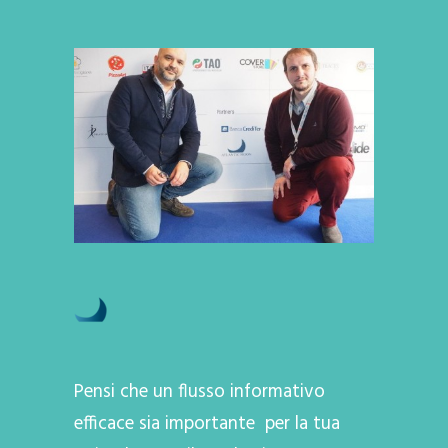
Pensi che un flusso informativo
efficace sia importante per la tua