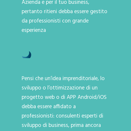
Azienda e per il tuo business,
pertanto ritieni debba essere gestito
da professionisti con grande
esperienza
Pensi che un’idea imprenditoriale, lo
sviluppo o l’ottimizzazione di un
progetto web o di APP Android/iOS
debba essere affidato a
professionisti: consulenti esperti di
sviluppo di business, prima ancora