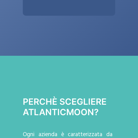
PERCHÈ SCEGLIERE
ATLANTICMOON?
Ogni azienda
è caratterizzata da