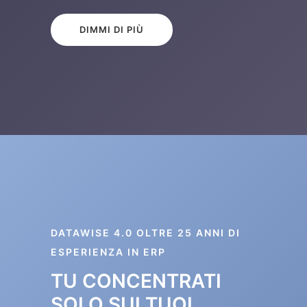
DIMMI DI PIÙ
DATAWISE 4.0 OLTRE 25 ANNI DI
ESPERIENZA IN ERP
TU CONCENTRATI
SOLO SUI TUOI