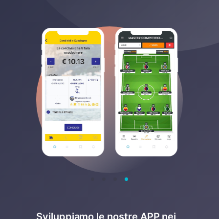
Sviluppiamo le nostre APP nei