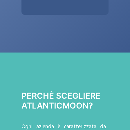
PERCHÈ SCEGLIERE
ATLANTICMOON?
Ogni azienda
è caratterizzata da