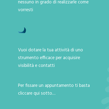
nessuno in grado di realizzarle come
vorresti
Vuoi dotare la tua attività di uno
strumento efficace per acquisire
visibilità e contatti
Per fissare un appuntamento ti basta
cliccare qui sotto…
A