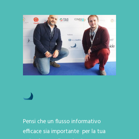
Pensi che un flusso informativo
efficace sia importante per la tua