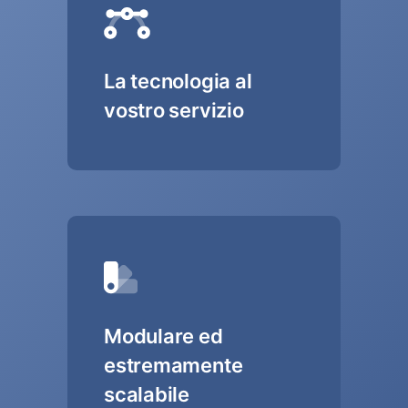
La tecnologia al
vostro servizio
Modulare ed
estremamente
scalabile