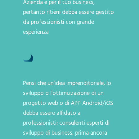
Azienda e per il tuo business,
pertanto ritieni debba essere gestito
da professionisti con grande
esperienza
Pensi che un’idea imprenditoriale, lo
sviluppo o l’ottimizzazione di un
progetto web o di APP Android/iOS
debba essere affidato a
professionisti: consulenti esperti di
sviluppo di business, prima ancora