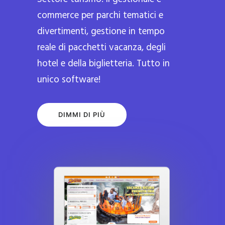
commerce per parchi tematici e
divertimenti, gestione in tempo
reale di pacchetti vacanza, degli
hotel e della biglietteria. Tutto in
unico software!
DIMMI DI PIÙ