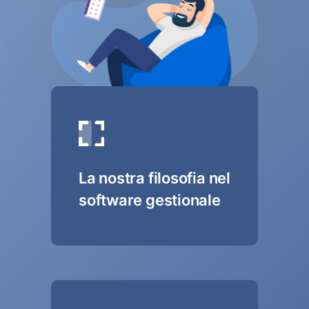
La nostra filosofia nel
software gestionale