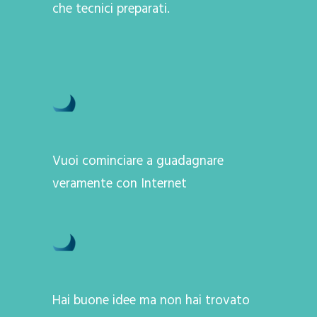
che tecnici preparati.
Vuoi cominciare a guadagnare
veramente con Internet
Hai buone idee ma non hai trovato