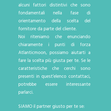
alcuni fattori distintivi che sono
fondamentali nella fase di
orientamento della scelta del
fornitore da parte del cliente.
Noi riteniamo che enunciando
chiaramente i punti di forza
Atlanticmoon, possiamo aiutarti a
fare la scelta più giusta per te. Se le
caratteristiche che cerchi sono
presenti in quest’elenco contattaci,
potrebbe essere interessante
parlarci.
SIAMO il partner giusto per te se: