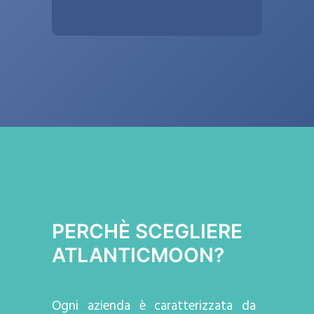
PERCHÈ SCEGLIERE
ATLANTICMOON?
Ogni azienda
è caratterizzata da