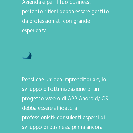
Azienda e per il tuo business,
pertanto ritieni debba essere gestito
da professionisti con grande
esperienza
Pensi che un’idea imprenditoriale, lo
sviluppo o l’ottimizzazione di un
progetto web o di APP Android/iOS
debba essere affidato a
professionisti: consulenti esperti di
sviluppo di business, prima ancora