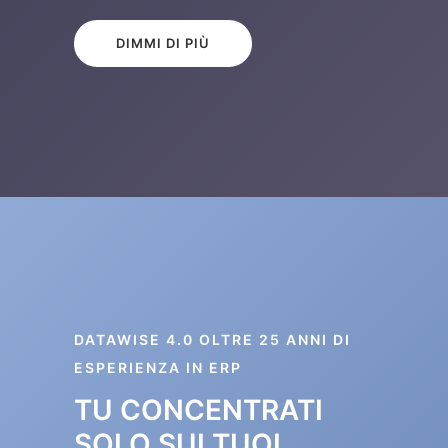
DIMMI DI PIÙ
DATAWISE 4.0 OLTRE 25 ANNI DI
ESPERIENZA IN ERP
TU CONCENTRATI
SOLO SUI TUOI