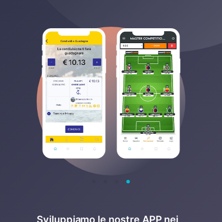
Sviluppiamo le nostre APP nei