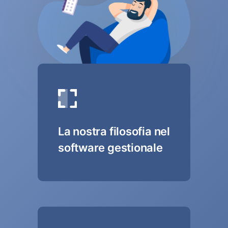
La nostra filosofia nel
software gestionale