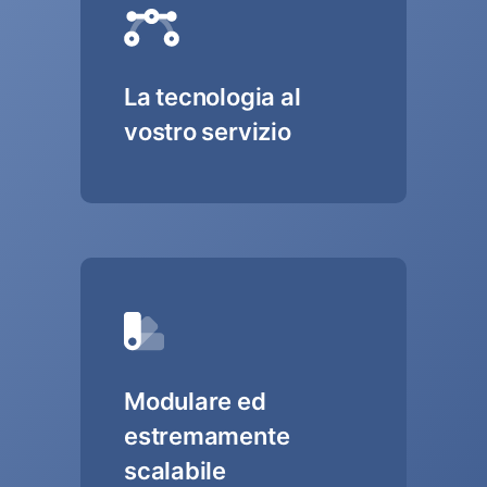
La tecnologia al
vostro servizio
Modulare ed
estremamente
scalabile