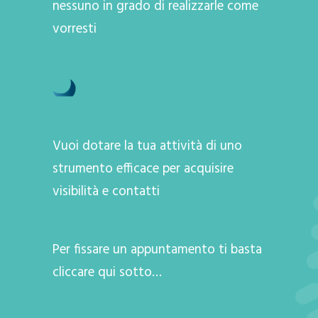
nessuno in grado di realizzarle come
vorresti
Vuoi dotare la tua attività di uno
strumento efficace per acquisire
visibilità e contatti
Per fissare un appuntamento ti basta
cliccare qui sotto…
A