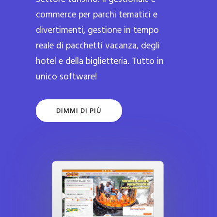
commerce per parchi tematici e
divertimenti, gestione in tempo
reale di pacchetti vacanza, degli
hotel e della biglietteria. Tutto in
unico software!
DIMMI DI PIÙ