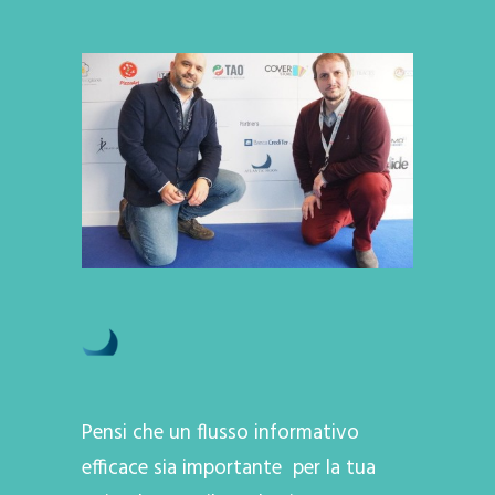
Pensi che un flusso informativo
efficace sia importante per la tua