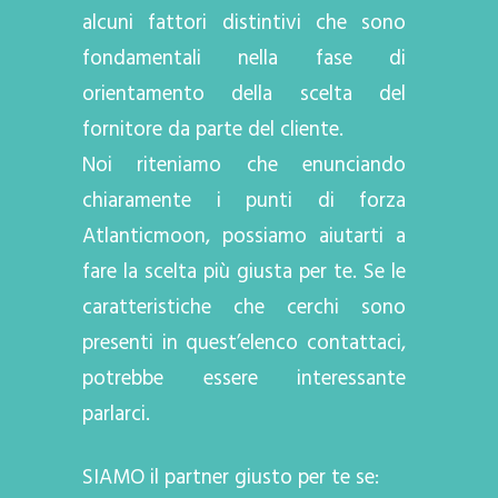
alcuni fattori distintivi che sono
fondamentali nella fase di
orientamento della scelta del
fornitore da parte del cliente.
Noi riteniamo che enunciando
chiaramente i punti di forza
Atlanticmoon, possiamo aiutarti a
fare la scelta più giusta per te. Se le
caratteristiche che cerchi sono
presenti in quest’elenco contattaci,
potrebbe essere interessante
parlarci.
SIAMO il partner giusto per te se: