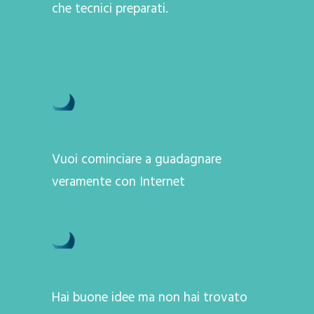
che tecnici preparati.
Vuoi cominciare a guadagnare
veramente con Internet
Hai buone idee ma non hai trovato