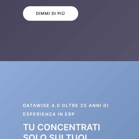
DIMMI DI PIÙ
DATAWISE 4.0 OLTRE 25 ANNI DI
ESPERIENZA IN ERP
TU CONCENTRATI
SOLO SUI TUOI