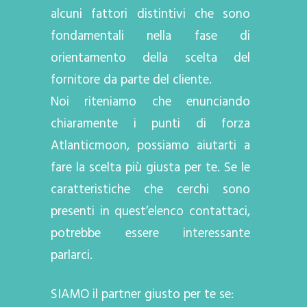
alcuni fattori distintivi che sono
fondamentali nella fase di
orientamento della scelta del
fornitore da parte del cliente.
Noi riteniamo che enunciando
chiaramente i punti di forza
Atlanticmoon, possiamo aiutarti a
fare la scelta più giusta per te. Se le
caratteristiche che cerchi sono
presenti in quest’elenco contattaci,
potrebbe essere interessante
parlarci.
SIAMO il partner giusto per te se: