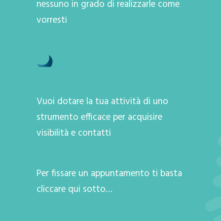
nessuno in grado di realizzarle come
vorresti
Vuoi dotare la tua attività di uno
strumento efficace per acquisire
visibilità e contatti
Per fissare un appuntamento ti basta
cliccare qui sotto…
A