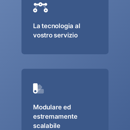
La tecnologia al
vostro servizio
Modulare ed
estremamente
scalabile