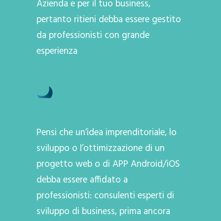
Azienda e per il tuo business,
pertanto ritieni debba essere gestito
da professionisti con grande
esperienza
Pensi che un’idea imprenditoriale, lo
sviluppo o l’ottimizzazione di un
progetto web o di APP Android/iOS
debba essere affidato a
professionisti: consulenti esperti di
sviluppo di business, prima ancora