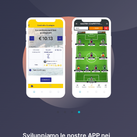
Sviluppiamo le nostre APP nei