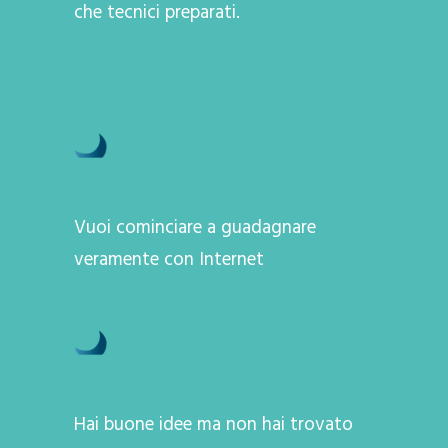
che tecnici preparati.
Vuoi cominciare a guadagnare
veramente con Internet
Hai buone idee ma non hai trovato