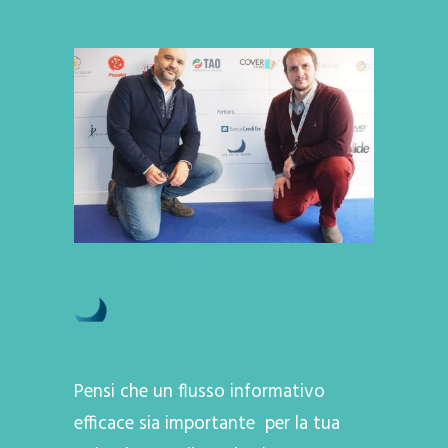
Pensi che un flusso informativo
efficace sia importante per la tua