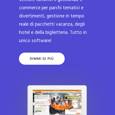
commerce per parchi tematici e
divertimenti, gestione in tempo
reale di pacchetti vacanza, degli
hotel e della biglietteria. Tutto in
unico software!
DIMMI DI PIÙ