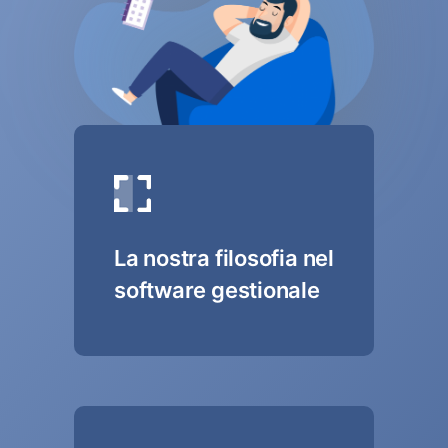
La nostra filosofia nel
software gestionale