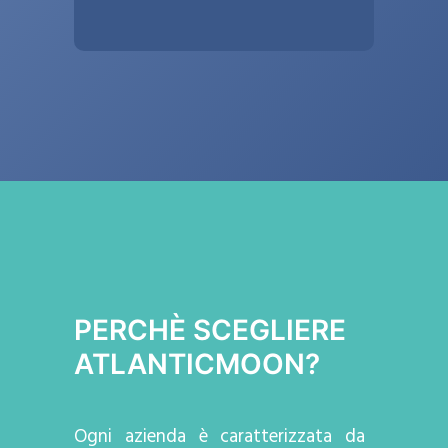
PERCHÈ SCEGLIERE
ATLANTICMOON?
Ogni azienda
è caratterizzata da