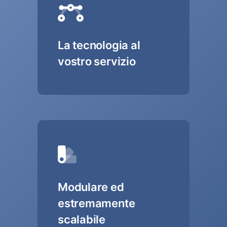
La tecnologia al
vostro servizio
Modulare ed
estremamente
scalabile