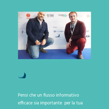
Pensi che un flusso informativo
efficace sia importante per la tua