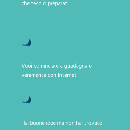
che tecnici preparati.
Vuoi cominciare a guadagnare
veramente con Internet
Hai buone idee ma non hai trovato