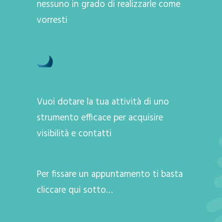
nessuno in grado di realizzarle come
vorresti
Vuoi dotare la tua attività di uno
strumento efficace per acquisire
visibilità e contatti
Per fissare un appuntamento ti basta
cliccare qui sotto…
A