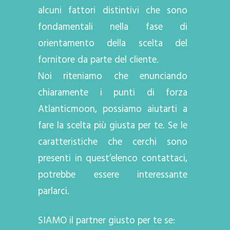
alcuni fattori distintivi che sono
fondamentali nella fase di
orientamento della scelta del
fornitore da parte del cliente.
Noi riteniamo che enunciando
chiaramente i punti di forza
Atlanticmoon, possiamo aiutarti a
fare la scelta più giusta per te. Se le
caratteristiche che cerchi sono
presenti in quest’elenco contattaci,
potrebbe essere interessante
parlarci.
SIAMO il partner giusto per te se: