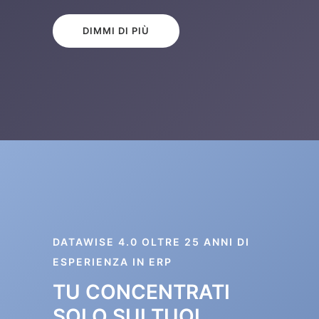
DIMMI DI PIÙ
DATAWISE 4.0 OLTRE 25 ANNI DI
ESPERIENZA IN ERP
TU CONCENTRATI
SOLO SUI TUOI