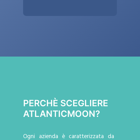
PERCHÈ SCEGLIERE
ATLANTICMOON?
Ogni azienda
è caratterizzata da