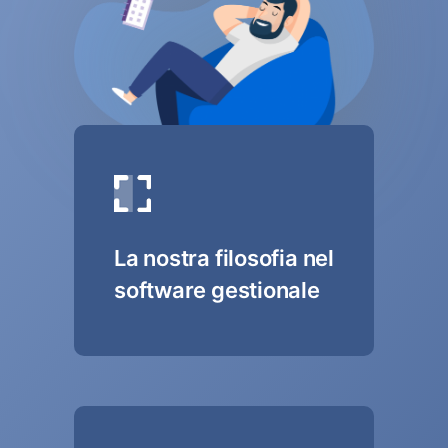
La nostra filosofia nel
software gestionale