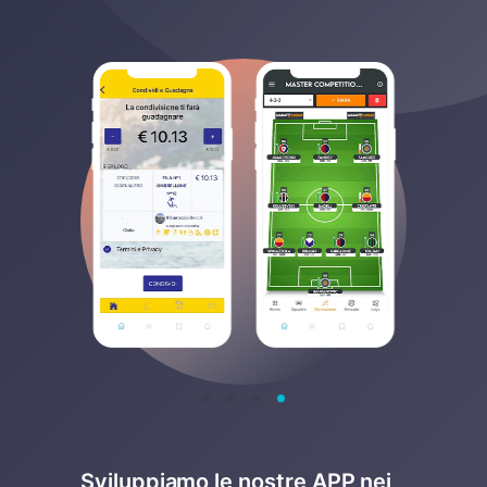
Sviluppiamo le nostre APP nei