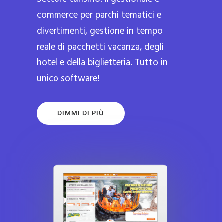
commerce per parchi tematici e
divertimenti, gestione in tempo
reale di pacchetti vacanza, degli
hotel e della biglietteria. Tutto in
unico software!
DIMMI DI PIÙ