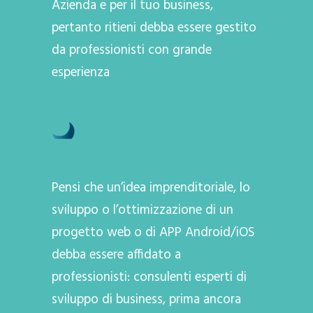
Azienda e per il tuo business,
pertanto ritieni debba essere gestito
da professionisti con grande
esperienza
Pensi che un’idea imprenditoriale, lo
sviluppo o l’ottimizzazione di un
progetto web o di APP Android/iOS
debba essere affidato a
professionisti: consulenti esperti di
sviluppo di business, prima ancora