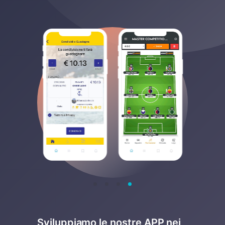
Sviluppiamo le nostre APP nei