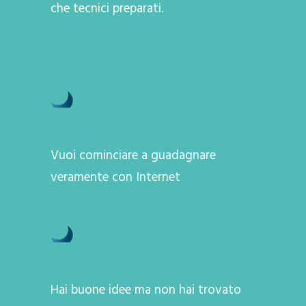
che tecnici preparati.
Vuoi cominciare a guadagnare
veramente con Internet
Hai buone idee ma non hai trovato