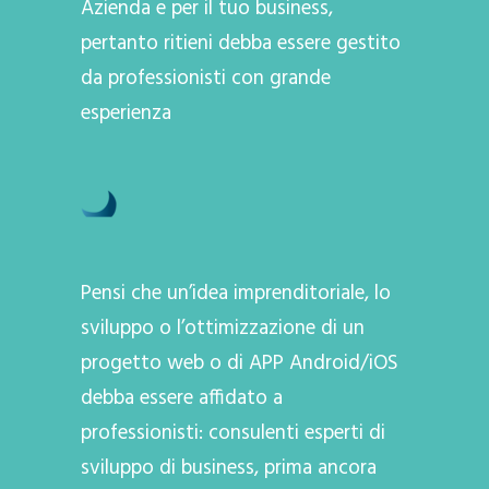
Azienda e per il tuo business,
pertanto ritieni debba essere gestito
da professionisti con grande
esperienza
Pensi che un’idea imprenditoriale, lo
sviluppo o l’ottimizzazione di un
progetto web o di APP Android/iOS
debba essere affidato a
professionisti: consulenti esperti di
sviluppo di business, prima ancora