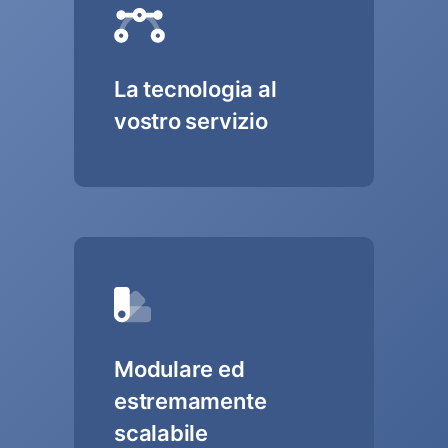
La tecnologia al
vostro servizio
Modulare ed
estremamente
scalabile