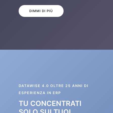
DIMMI DI PIÙ
DATAWISE 4.0 OLTRE 25 ANNI DI
ESPERIENZA IN ERP
TU CONCENTRATI
SOLO SUI TUOI