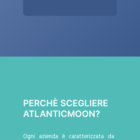
PERCHÈ SCEGLIERE
ATLANTICMOON?
Ogni azienda
è caratterizzata da