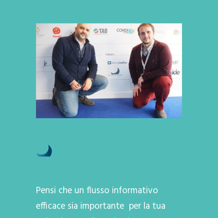
Pensi che un flusso informativo
efficace sia importante per la tua