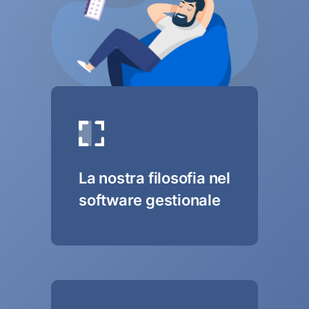
La nostra filosofia nel
software gestionale