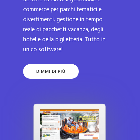
commerce per parchi tematici e
divertimenti, gestione in tempo
reale di pacchetti vacanza, degli
hotel e della biglietteria. Tutto in
unico software!
DIMMI DI PIÙ