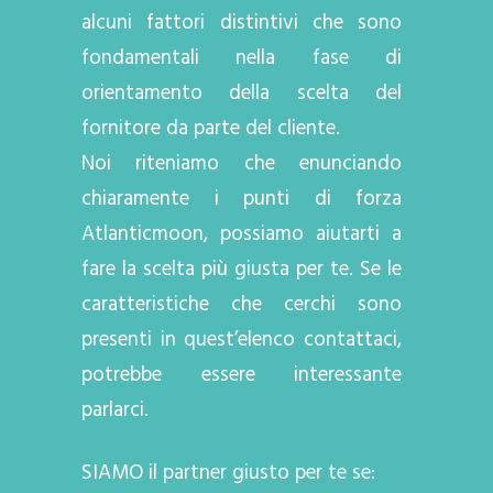
alcuni fattori distintivi che sono
fondamentali nella fase di
orientamento della scelta del
fornitore da parte del cliente.
Noi riteniamo che enunciando
chiaramente i punti di forza
Atlanticmoon, possiamo aiutarti a
fare la scelta più giusta per te. Se le
caratteristiche che cerchi sono
presenti in quest’elenco contattaci,
potrebbe essere interessante
parlarci.
SIAMO il partner giusto per te se: