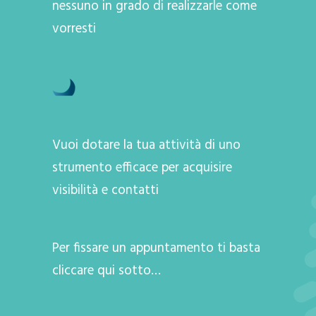
nessuno in grado di realizzarle come
vorresti
Vuoi dotare la tua attività di uno
strumento efficace per acquisire
visibilità e contatti
Per fissare un appuntamento ti basta
cliccare qui sotto…
A