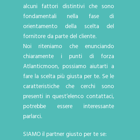
alcuni fattori distintivi che sono
fondamentali nella fase di
orientamento della scelta del
fornitore da parte del cliente.
Noi riteniamo che enunciando
chiaramente i punti di forza
Atlanticmoon, possiamo aiutarti a
fare la scelta più giusta per te. Se le
caratteristiche che cerchi sono
presenti in quest’elenco contattaci,
potrebbe essere interessante
parlarci.
SIAMO il partner giusto per te se: