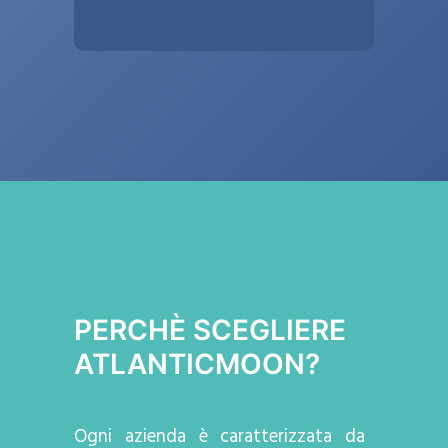
PERCHÈ SCEGLIERE
ATLANTICMOON?
Ogni azienda
è caratterizzata da