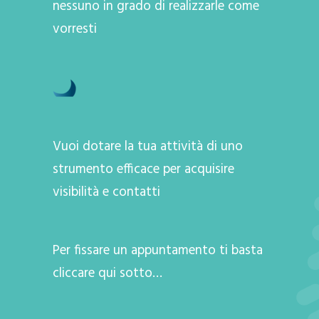
nessuno in grado di realizzarle come
vorresti
Vuoi dotare la tua attività di uno
strumento efficace per acquisire
visibilità e contatti
Per fissare un appuntamento ti basta
cliccare qui sotto…
A