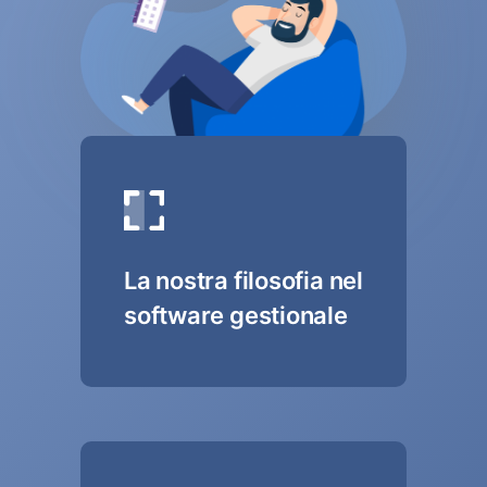
La nostra filosofia nel
software gestionale