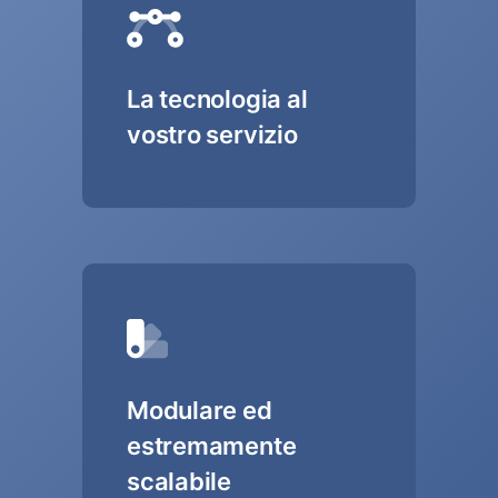
La tecnologia al
vostro servizio
Modulare ed
estremamente
scalabile