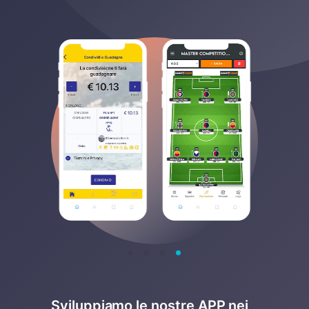
Sviluppiamo le nostre APP nei