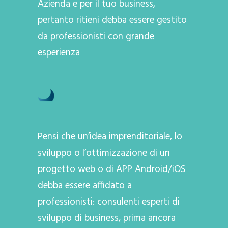
Azienda e per il tuo business,
pertanto ritieni debba essere gestito
da professionisti con grande
esperienza
Pensi che un’idea imprenditoriale, lo
sviluppo o l’ottimizzazione di un
progetto web o di APP Android/iOS
debba essere affidato a
professionisti: consulenti esperti di
sviluppo di business, prima ancora