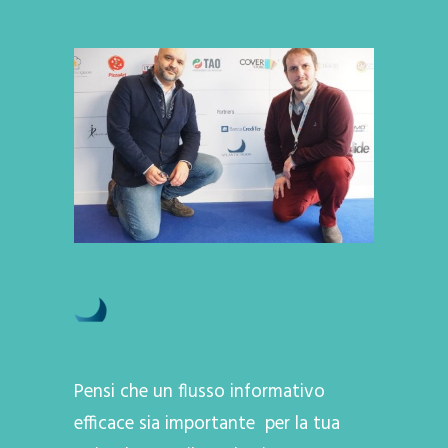
Pensi che un flusso informativo
efficace sia importante per la tua