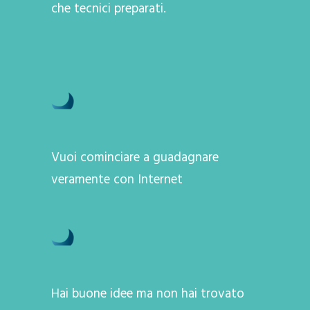
che tecnici preparati.
Vuoi cominciare a guadagnare
veramente con Internet
Hai buone idee ma non hai trovato