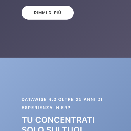
DIMMI DI PIÙ
DATAWISE 4.0 OLTRE 25 ANNI DI
ESPERIENZA IN ERP
TU CONCENTRATI
SOLO SUI TUOI