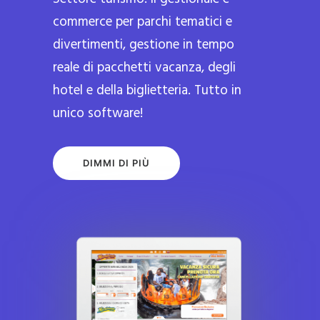
commerce per parchi tematici e
divertimenti, gestione in tempo
reale di pacchetti vacanza, degli
hotel e della biglietteria. Tutto in
unico software!
DIMMI DI PIÙ