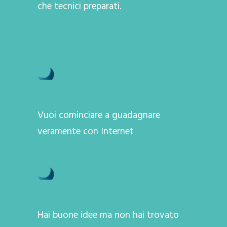
che tecnici preparati.
Vuoi cominciare a guadagnare
veramente con Internet
Hai buone idee ma non hai trovato