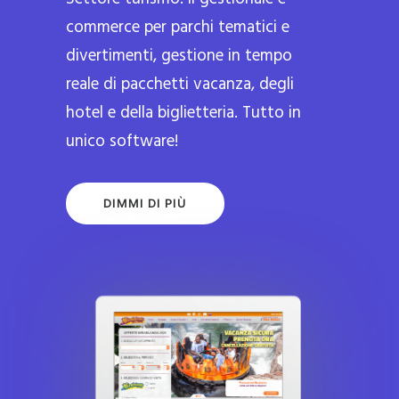
commerce per parchi tematici e
divertimenti, gestione in tempo
reale di pacchetti vacanza, degli
hotel e della biglietteria. Tutto in
unico software!
DIMMI DI PIÙ