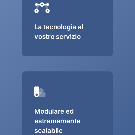
La tecnologia al
vostro servizio
Modulare ed
estremamente
scalabile