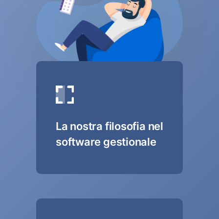
La nostra filosofia nel
software gestionale