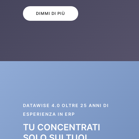
DIMMI DI PIÙ
DATAWISE 4.0 OLTRE 25 ANNI DI
ESPERIENZA IN ERP
TU CONCENTRATI
SOLO SUI TUOI