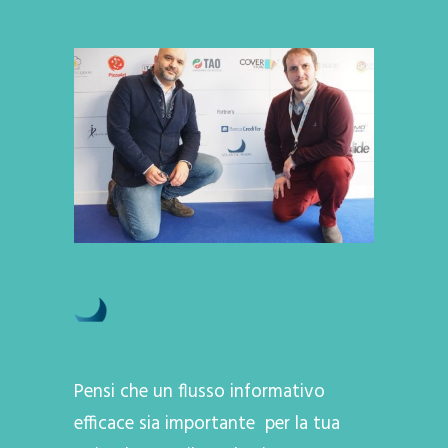
Pensi che un flusso informativo
efficace sia importante per la tua