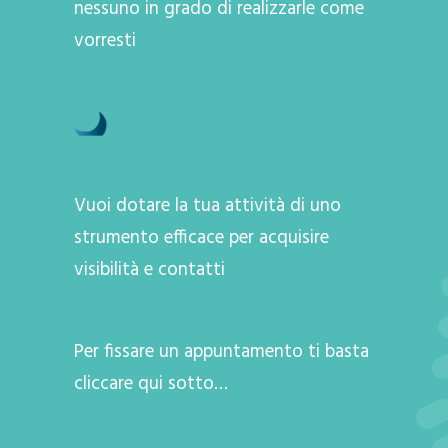
nessuno in grado di realizzarle come
vorresti
Vuoi dotare la tua attività di uno
strumento efficace per acquisire
visibilità e contatti
Per fissare un appuntamento ti basta
cliccare qui sotto…
A