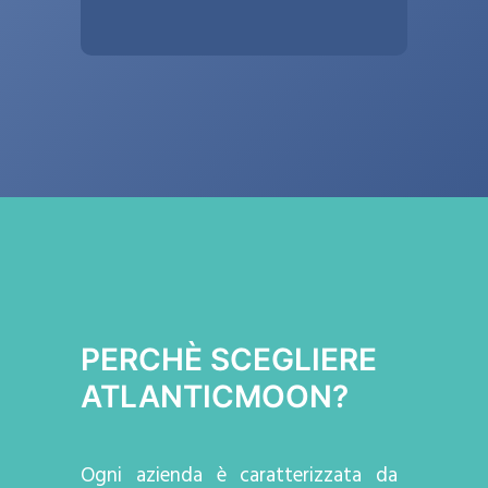
PERCHÈ SCEGLIERE
ATLANTICMOON?
Ogni azienda
è caratterizzata da