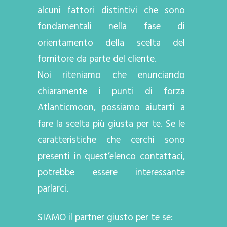
alcuni fattori distintivi che sono
fondamentali nella fase di
orientamento della scelta del
fornitore da parte del cliente.
Noi riteniamo che enunciando
chiaramente i punti di forza
Atlanticmoon, possiamo aiutarti a
fare la scelta più giusta per te. Se le
caratteristiche che cerchi sono
presenti in quest’elenco contattaci,
potrebbe essere interessante
parlarci.
SIAMO il partner giusto per te se: