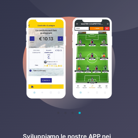
Sviluppiamo le nostre APP nei