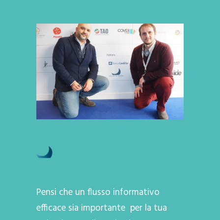
Pensi che un flusso informativo
efficace sia importante per la tua