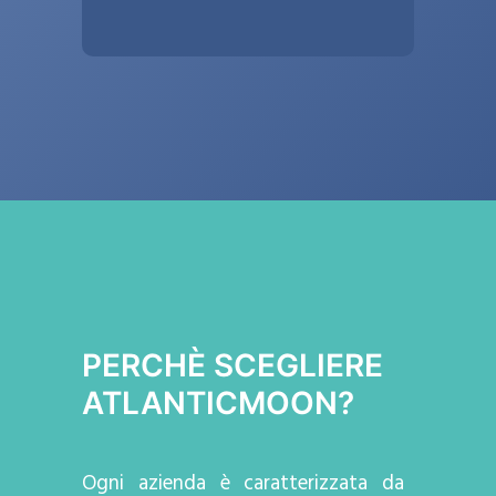
PERCHÈ SCEGLIERE
ATLANTICMOON?
Ogni azienda
è caratterizzata da