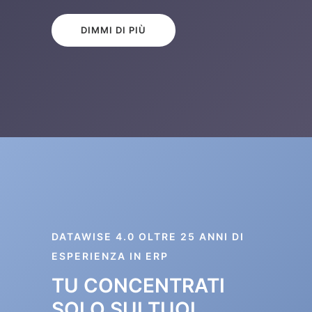
DIMMI DI PIÙ
DATAWISE 4.0 OLTRE 25 ANNI DI
ESPERIENZA IN ERP
TU CONCENTRATI
SOLO SUI TUOI