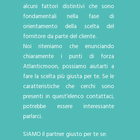
alcuni fattori distintivi che sono
fondamentali nella fase di
orientamento della scelta del
fornitore da parte del cliente.
Noi riteniamo che enunciando
chiaramente i punti di forza
Atlanticmoon, possiamo aiutarti a
fare la scelta più giusta per te. Se le
caratteristiche che cerchi sono
presenti in quest’elenco contattaci,
potrebbe essere interessante
parlarci.
SIAMO il partner giusto per te se: