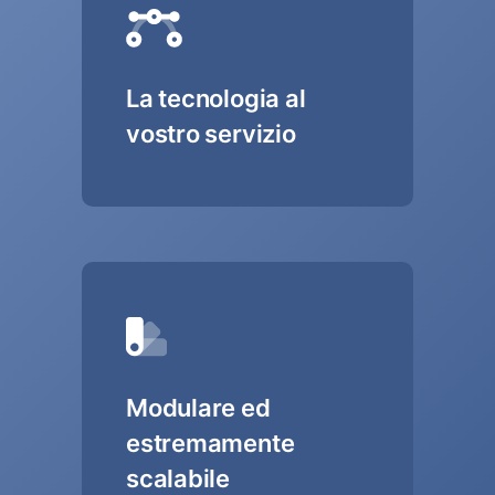
La tecnologia al
vostro servizio
Modulare ed
estremamente
scalabile