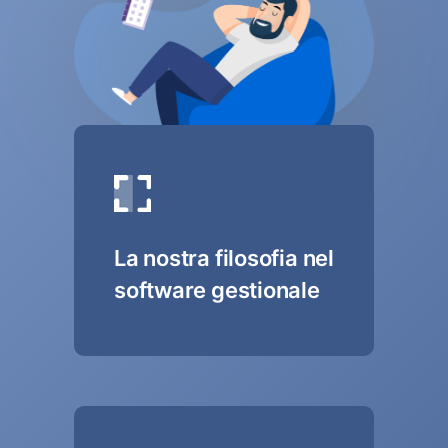
La nostra filosofia nel
software gestionale