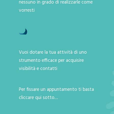
nessuno in grado di realizzarle come
vorresti
Vuoi dotare la tua attività di uno
strumento efficace per acquisire
visibilità e contatti
Per fissare un appuntamento ti basta
cliccare qui sotto…
A