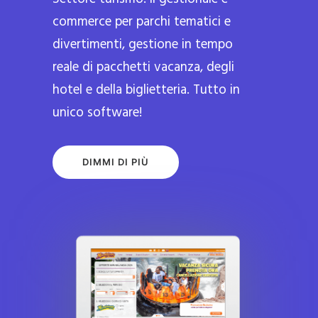
commerce per parchi tematici e
divertimenti, gestione in tempo
reale di pacchetti vacanza, degli
hotel e della biglietteria. Tutto in
unico software!
DIMMI DI PIÙ