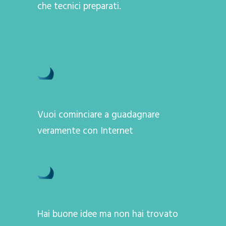
che tecnici preparati.
Vuoi cominciare a guadagnare
veramente con Internet
Hai buone idee ma non hai trovato