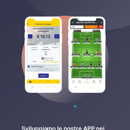
Sviluppiamo le nostre APP nei