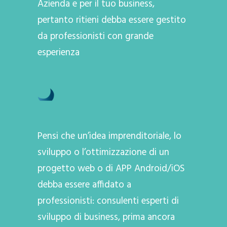
Azienda e per il tuo business,
pertanto ritieni debba essere gestito
da professionisti con grande
esperienza
Pensi che un’idea imprenditoriale, lo
sviluppo o l’ottimizzazione di un
progetto web o di APP Android/iOS
debba essere affidato a
professionisti: consulenti esperti di
sviluppo di business, prima ancora