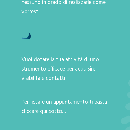
nessuno in grado di realizzarle come
vorresti
Vuoi dotare la tua attività di uno
strumento efficace per acquisire
visibilità e contatti
Per fissare un appuntamento ti basta
cliccare qui sotto…
A