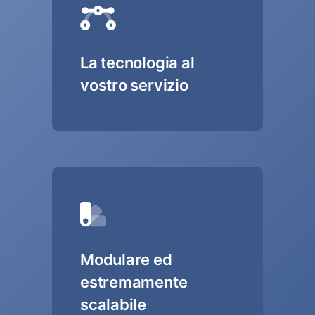
La tecnologia al
vostro servizio
Modulare ed
estremamente
scalabile