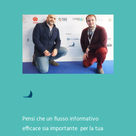
Pensi che un flusso informativo
efficace sia importante per la tua