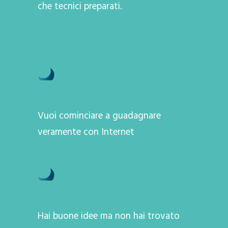
che tecnici preparati.
Vuoi cominciare a guadagnare
veramente con Internet
Hai buone idee ma non hai trovato