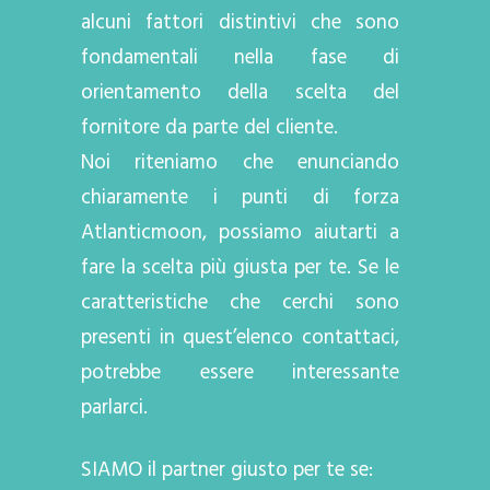
alcuni fattori distintivi che sono
fondamentali nella fase di
orientamento della scelta del
fornitore da parte del cliente.
Noi riteniamo che enunciando
chiaramente i punti di forza
Atlanticmoon, possiamo aiutarti a
fare la scelta più giusta per te. Se le
caratteristiche che cerchi sono
presenti in quest’elenco contattaci,
potrebbe essere interessante
parlarci.
SIAMO il partner giusto per te se: