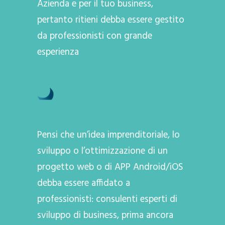
Azienda e per il tuo business,
pertanto ritieni debba essere gestito
da professionisti con grande
esperienza
Pensi che un’idea imprenditoriale, lo
sviluppo o l’ottimizzazione di un
progetto web o di APP Android/iOS
debba essere affidato a
professionisti: consulenti esperti di
sviluppo di business, prima ancora