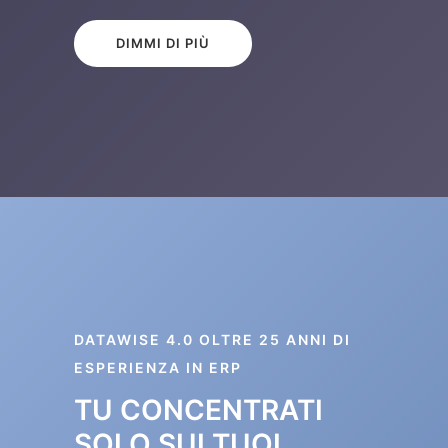
DIMMI DI PIÙ
DATAWISE 4.0 OLTRE 25 ANNI DI
ESPERIENZA IN ERP
TU CONCENTRATI
SOLO SUI TUOI