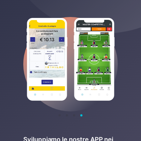
Sviluppiamo le nostre APP nei