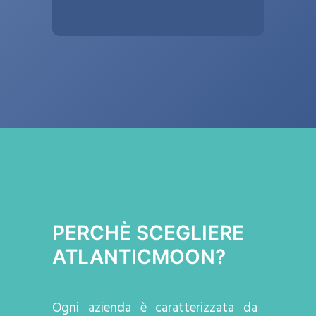
PERCHÈ SCEGLIERE
ATLANTICMOON?
Ogni azienda
è caratterizzata da