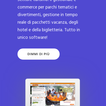
commerce per parchi tematici e
divertimenti, gestione in tempo
reale di pacchetti vacanza, degli
hotel e della biglietteria. Tutto in
unico software!
DIMMI DI PIÙ