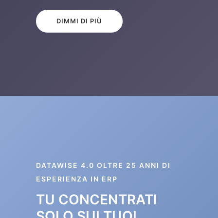
DIMMI DI PIÙ
DATAWISE 4.0 OLTRE 25 ANNI DI
ESPERIENZA IN ERP
TU CONCENTRATI
SOLO SUI TUOI