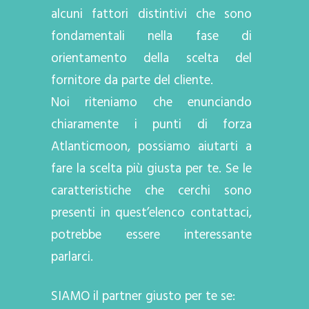
alcuni fattori distintivi che sono
fondamentali nella fase di
orientamento della scelta del
fornitore da parte del cliente.
Noi riteniamo che enunciando
chiaramente i punti di forza
Atlanticmoon, possiamo aiutarti a
fare la scelta più giusta per te. Se le
caratteristiche che cerchi sono
presenti in quest’elenco contattaci,
potrebbe essere interessante
parlarci.
SIAMO il partner giusto per te se: