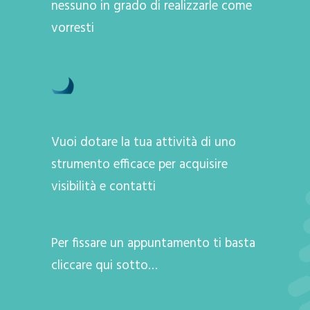
nessuno in grado di realizzarle come
vorresti
Vuoi dotare la tua attività di uno
strumento efficace per acquisire
visibilità e contatti
Per fissare un appuntamento ti basta
cliccare qui sotto…
A