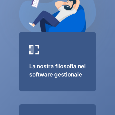
La nostra filosofia nel
software gestionale