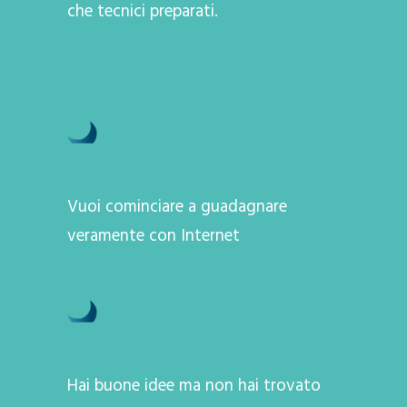
che tecnici preparati.
Vuoi cominciare a guadagnare
veramente con Internet
Hai buone idee ma non hai trovato