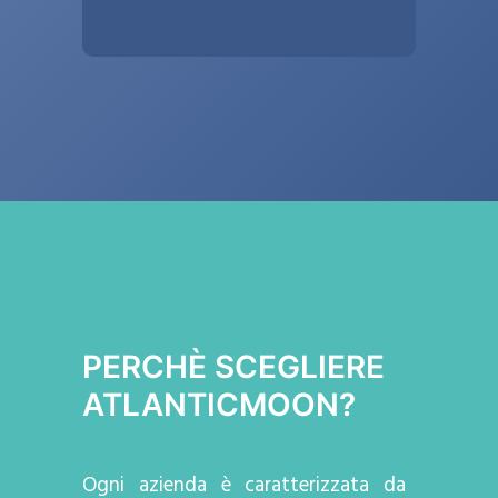
PERCHÈ SCEGLIERE
ATLANTICMOON?
Ogni azienda
è caratterizzata da