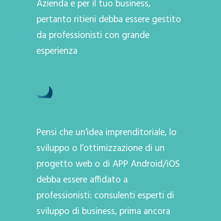
Azienda e per il tuo business,
pertanto ritieni debba essere gestito
da professionisti con grande
esperienza
Pensi che un’idea imprenditoriale, lo
sviluppo o l’ottimizzazione di un
progetto web o di APP Android/iOS
debba essere affidato a
professionisti: consulenti esperti di
sviluppo di business, prima ancora