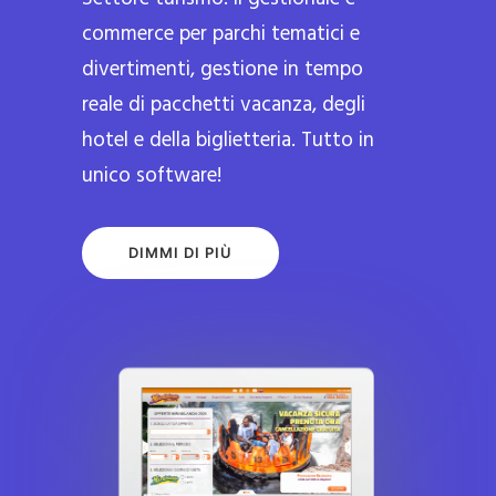
commerce per parchi tematici e
divertimenti, gestione in tempo
reale di pacchetti vacanza, degli
hotel e della biglietteria. Tutto in
unico software!
DIMMI DI PIÙ