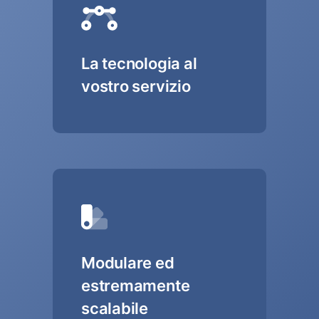
La tecnologia al
vostro servizio
Modulare ed
estremamente
scalabile