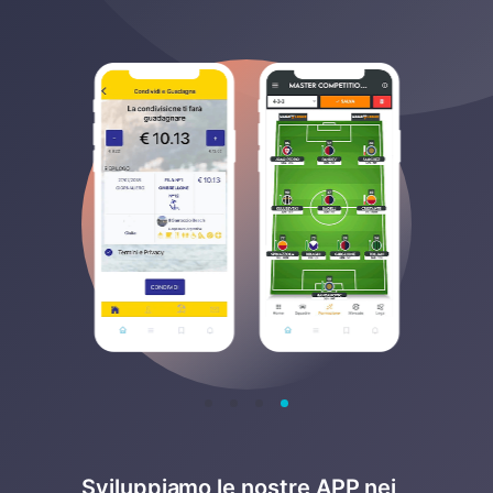
Sviluppiamo le nostre APP nei