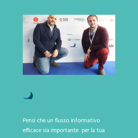
Pensi che un flusso informativo
efficace sia importante per la tua