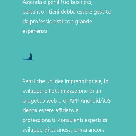
Azienda e per il tuo business,
pertanto ritieni debba essere gestito
da professionisti con grande
esperienza
Pensi che un’idea imprenditoriale, lo
sviluppo o l’ottimizzazione di un
progetto web o di APP Android/iOS
debba essere affidato a
professionisti: consulenti esperti di
sviluppo di business, prima ancora