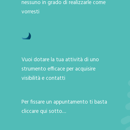
nessuno in grado di realizzarle come
vorresti
Vuoi dotare la tua attività di uno
strumento efficace per acquisire
visibilità e contatti
Per fissare un appuntamento ti basta
cliccare qui sotto…
A