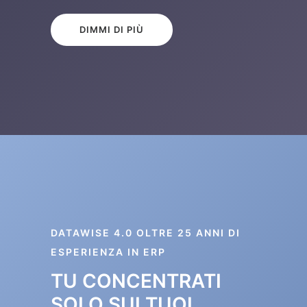
DIMMI DI PIÙ
DATAWISE 4.0 OLTRE 25 ANNI DI
ESPERIENZA IN ERP
TU CONCENTRATI
SOLO SUI TUOI