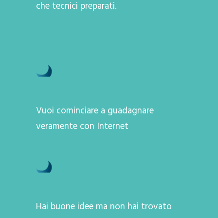
che tecnici preparati.
Vuoi cominciare a guadagnare
veramente con Internet
Hai buone idee ma non hai trovato