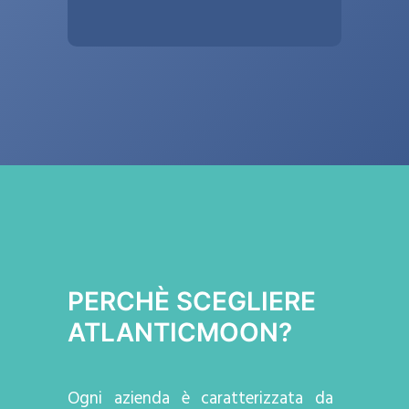
PERCHÈ SCEGLIERE
ATLANTICMOON?
Ogni azienda
è caratterizzata da