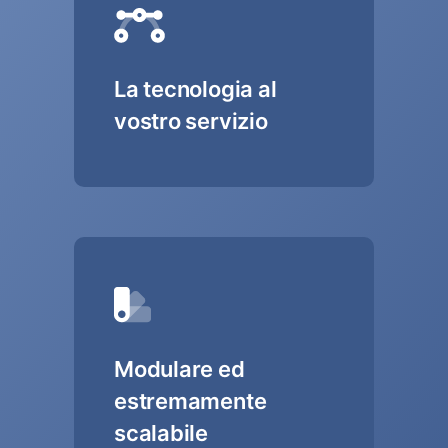
La tecnologia al
vostro servizio
Modulare ed
estremamente
scalabile