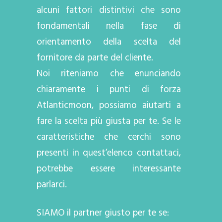
alcuni fattori distintivi che sono
fondamentali nella fase di
orientamento della scelta del
fornitore da parte del cliente.
Noi riteniamo che enunciando
chiaramente i punti di forza
Atlanticmoon, possiamo aiutarti a
fare la scelta più giusta per te. Se le
caratteristiche che cerchi sono
presenti in quest’elenco contattaci,
potrebbe essere interessante
parlarci.
SIAMO il partner giusto per te se: