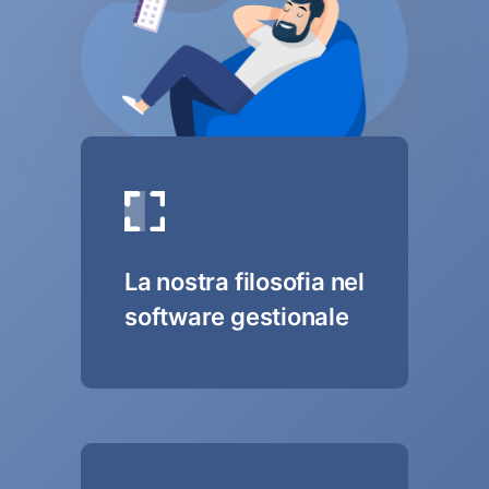
La nostra filosofia nel
software gestionale