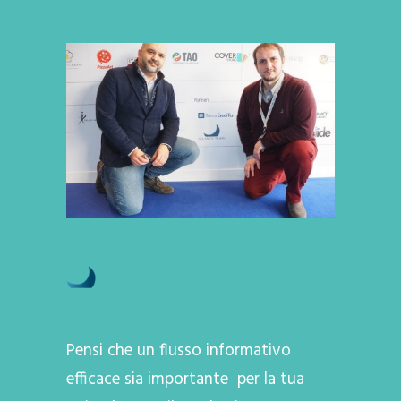
Pensi che un flusso informativo
efficace sia importante per la tua