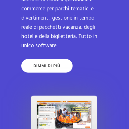
commerce per parchi tematici e
divertimenti, gestione in tempo
reale di pacchetti vacanza, degli
hotel e della biglietteria. Tutto in
unico software!
DIMMI DI PIÙ