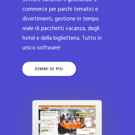
commerce per parchi tematici e
divertimenti, gestione in tempo
reale di pacchetti vacanza, degli
hotel e della biglietteria. Tutto in
unico software!
DIMMI DI PIÙ