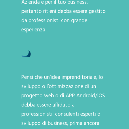
Azienda e per il tuo business,
pertanto ritieni debba essere gestito
da professionisti con grande
esperienza
Pensi che un’idea imprenditoriale, lo
sviluppo o l’ottimizzazione di un
progetto web o di APP Android/iOS
debba essere affidato a
professionisti: consulenti esperti di
sviluppo di business, prima ancora