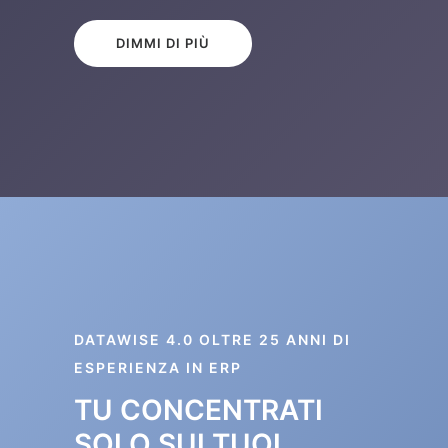
DIMMI DI PIÙ
DATAWISE 4.0 OLTRE 25 ANNI DI
ESPERIENZA IN ERP
TU CONCENTRATI
SOLO SUI TUOI