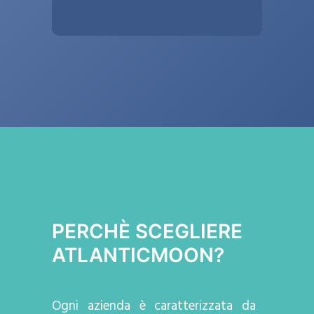
PERCHÈ SCEGLIERE
ATLANTICMOON?
Ogni azienda
è caratterizzata da