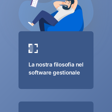
La nostra filosofia nel
software gestionale