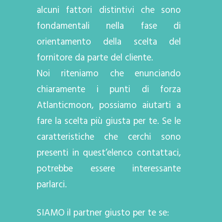
alcuni fattori distintivi che sono
fondamentali nella fase di
orientamento della scelta del
fornitore da parte del cliente.
Noi riteniamo che enunciando
chiaramente i punti di forza
Atlanticmoon, possiamo aiutarti a
fare la scelta più giusta per te. Se le
caratteristiche che cerchi sono
presenti in quest’elenco contattaci,
potrebbe essere interessante
parlarci.
SIAMO il partner giusto per te se: