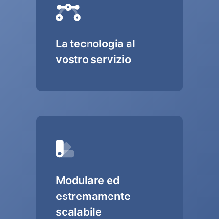
La tecnologia al
vostro servizio
Modulare ed
estremamente
scalabile