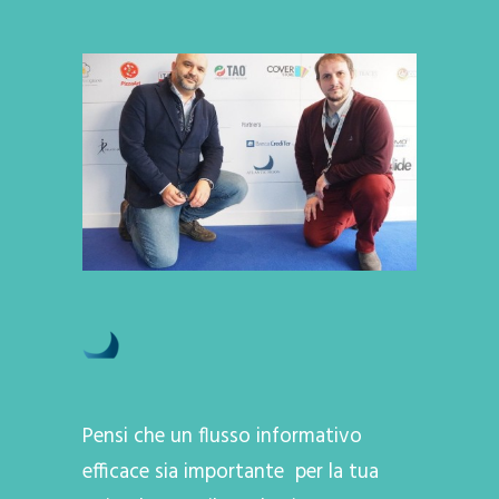
Pensi che un flusso informativo
efficace sia importante per la tua