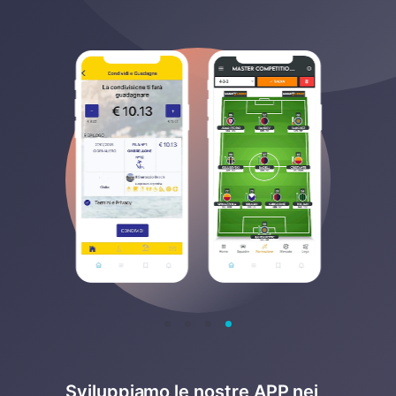
Sviluppiamo le nostre APP nei