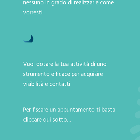
nessuno in grado di realizzarle come
vorresti
Vuoi dotare la tua attività di uno
strumento efficace per acquisire
visibilità e contatti
Per fissare un appuntamento ti basta
cliccare qui sotto…
A