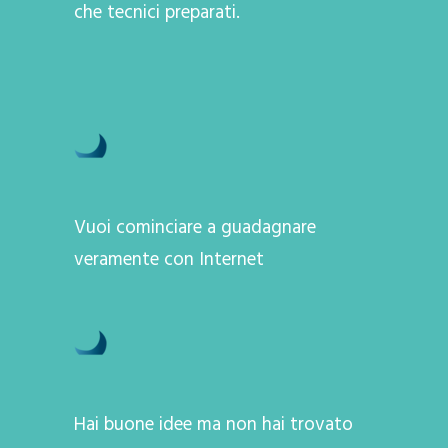
che tecnici preparati.
Vuoi cominciare a guadagnare
veramente con Internet
Hai buone idee ma non hai trovato