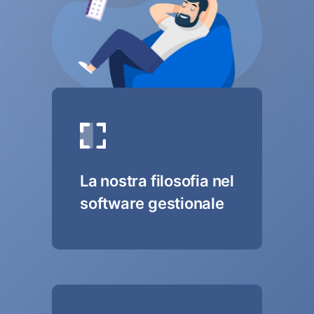
La nostra filosofia nel
software gestionale