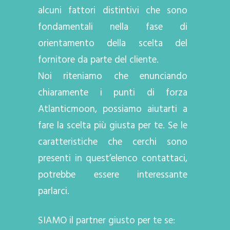
alcuni fattori distintivi che sono
fondamentali nella fase di
orientamento della scelta del
fornitore da parte del cliente.
Noi riteniamo che enunciando
chiaramente i punti di forza
Atlanticmoon, possiamo aiutarti a
fare la scelta più giusta per te. Se le
caratteristiche che cerchi sono
presenti in quest’elenco contattaci,
potrebbe essere interessante
parlarci.
SIAMO il partner giusto per te se: