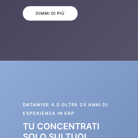
DIMMI DI PIÙ
DATAWISE 4.0 OLTRE 25 ANNI DI
ESPERIENZA IN ERP
TU CONCENTRATI
SOLO SUI TUOI