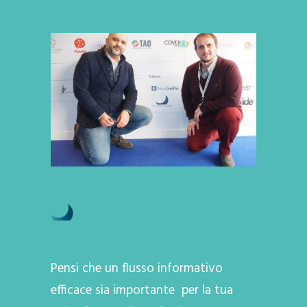
Pensi che un flusso informativo
efficace sia importante per la tua