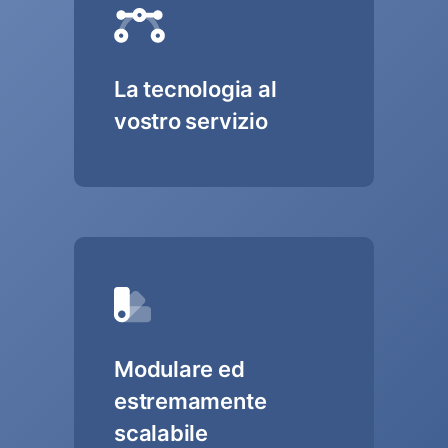
La tecnologia al
vostro servizio
Modulare ed
estremamente
scalabile