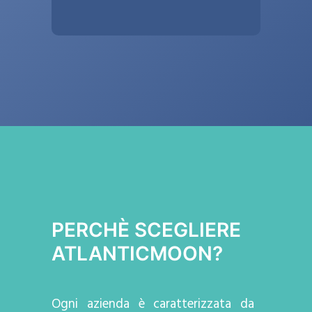
PERCHÈ SCEGLIERE
ATLANTICMOON?
Ogni azienda
è caratterizzata da