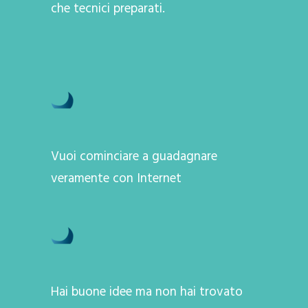
che tecnici preparati.
Vuoi cominciare a guadagnare
veramente con Internet
Hai buone idee ma non hai trovato