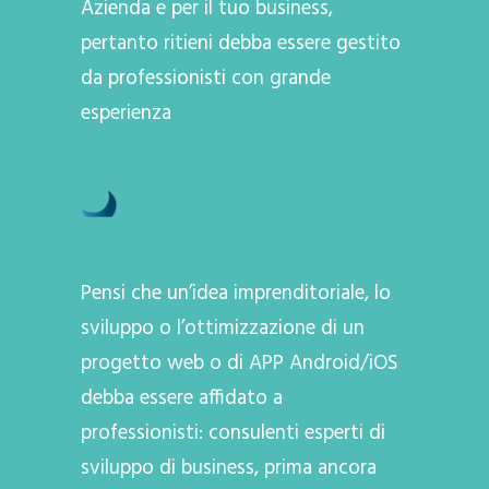
Azienda e per il tuo business,
pertanto ritieni debba essere gestito
da professionisti con grande
esperienza
Pensi che un’idea imprenditoriale, lo
sviluppo o l’ottimizzazione di un
progetto web o di APP Android/iOS
debba essere affidato a
professionisti: consulenti esperti di
sviluppo di business, prima ancora