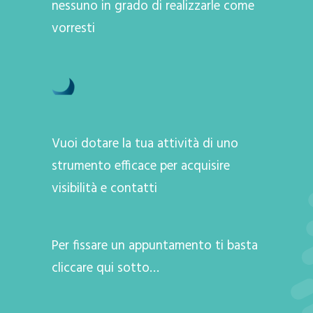
nessuno in grado di realizzarle come
vorresti
Vuoi dotare la tua attività di uno
strumento efficace per acquisire
visibilità e contatti
Per fissare un appuntamento ti basta
cliccare qui sotto…
A