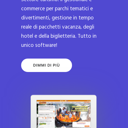
commerce per parchi tematici e
divertimenti, gestione in tempo
reale di pacchetti vacanza, degli
hotel e della biglietteria. Tutto in
unico software!
DIMMI DI PIÙ