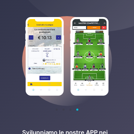
Sviluppiamo le nostre APP nei