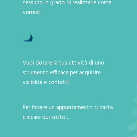
nessuno in grado di realizzarle come
vorresti
Vuoi dotare la tua attività di uno
strumento efficace per acquisire
visibilità e contatti
Per fissare un appuntamento ti basta
cliccare qui sotto…
A