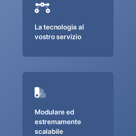
La tecnologia al
vostro servizio
Modulare ed
estremamente
scalabile