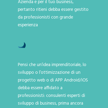
Azienda e per il tuo business,
pertanto ritieni debba essere gestito
da professionisti con grande
esperienza
Pensi che un’idea imprenditoriale, lo
sviluppo o l’ottimizzazione di un
progetto web o di APP Android/iOS
debba essere affidato a
professionisti: consulenti esperti di
sviluppo di business, prima ancora