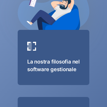
La nostra filosofia nel
software gestionale