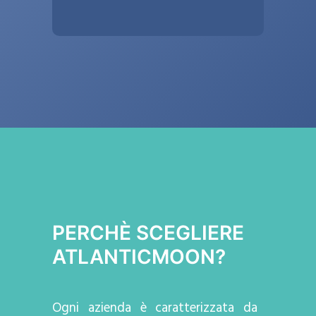
PERCHÈ SCEGLIERE
ATLANTICMOON?
Ogni azienda
è caratterizzata da