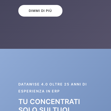
DIMMI DI PIÙ
DATAWISE 4.0 OLTRE 25 ANNI DI
ESPERIENZA IN ERP
TU CONCENTRATI
SOLO SUI TUOI