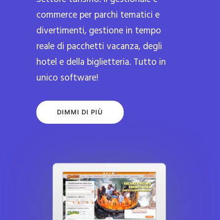
commerce per parchi tematici e
divertimenti, gestione in tempo
reale di pacchetti vacanza, degli
hotel e della biglietteria. Tutto in
unico software!
DIMMI DI PIÙ