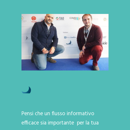
Pensi che un flusso informativo
efficace sia importante per la tua