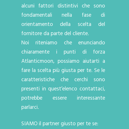
alcuni fattori distintivi che sono
fondamentali nella fase di
orientamento della scelta del
fornitore da parte del cliente.
Noi riteniamo che enunciando
chiaramente i punti di forza
Atlanticmoon, possiamo aiutarti a
fare la scelta più giusta per te. Se le
caratteristiche che cerchi sono
presenti in quest’elenco contattaci,
potrebbe essere interessante
parlarci.
SIAMO il partner giusto per te se: