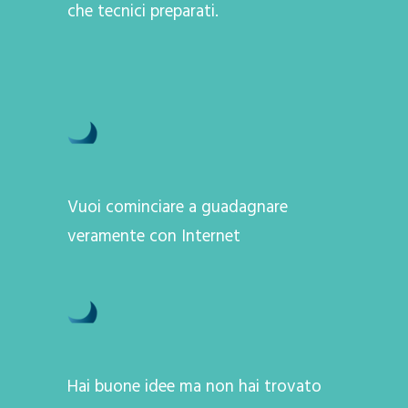
che tecnici preparati.
Vuoi cominciare a guadagnare
veramente con Internet
Hai buone idee ma non hai trovato