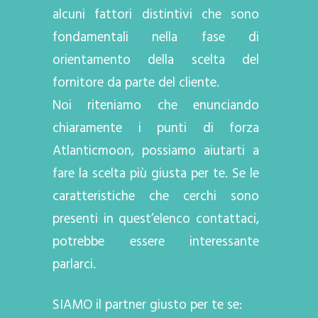
alcuni fattori distintivi che sono
fondamentali nella fase di
orientamento della scelta del
fornitore da parte del cliente.
Noi riteniamo che enunciando
chiaramente i punti di forza
Atlanticmoon, possiamo aiutarti a
fare la scelta più giusta per te. Se le
caratteristiche che cerchi sono
presenti in quest’elenco contattaci,
potrebbe essere interessante
parlarci.
SIAMO il partner giusto per te se: