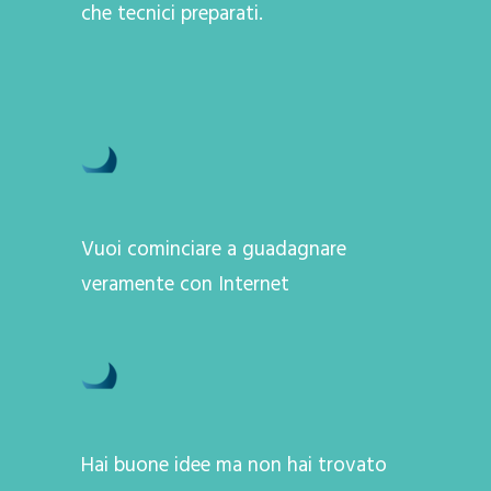
che tecnici preparati.
Vuoi cominciare a guadagnare
veramente con Internet
Hai buone idee ma non hai trovato