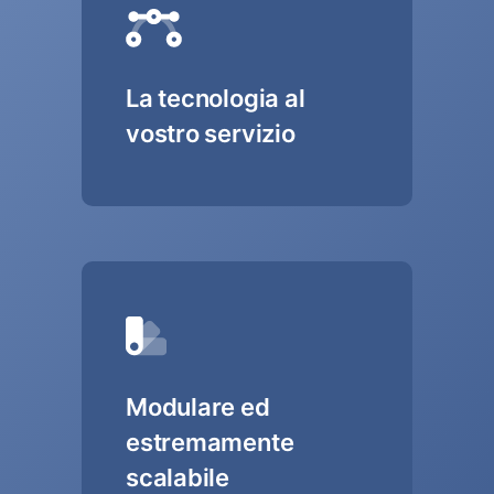
La tecnologia al
vostro servizio
Modulare ed
estremamente
scalabile