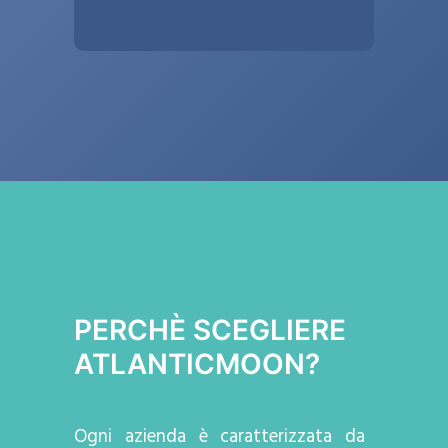
PERCHÈ SCEGLIERE
ATLANTICMOON?
Ogni azienda
è caratterizzata da