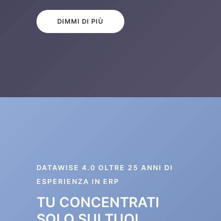
DIMMI DI PIÙ
DATAWISE 4.0 OLTRE 25 ANNI DI
ESPERIENZA IN ERP
TU CONCENTRATI
SOLO SUI TUOI