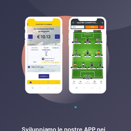
Sviluppiamo le nostre APP nei