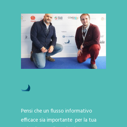
Pensi che un flusso informativo
efficace sia importante per la tua