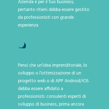
Azienda e per il tuo business,
pertanto ritieni debba essere gestito
da professionisti con grande
esperienza
Pensi che un’idea imprenditoriale, lo
sviluppo o l’ottimizzazione di un
progetto web o di APP Android/iOS
debba essere affidato a
professionisti: consulenti esperti di
sviluppo di business, prima ancora