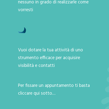
nessuno in grado di realizzarle come
vorresti
Vuoi dotare la tua attività di uno
strumento efficace per acquisire
visibilità e contatti
Per fissare un appuntamento ti basta
cliccare qui sotto…
A