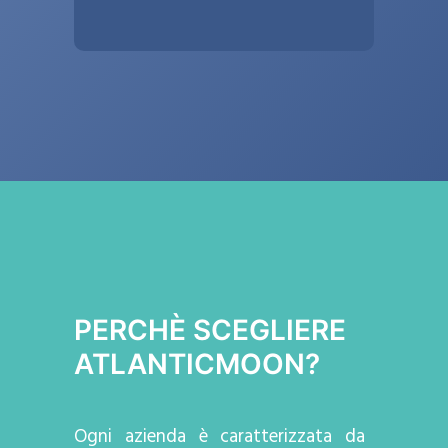
PERCHÈ SCEGLIERE
ATLANTICMOON?
Ogni azienda
è caratterizzata da