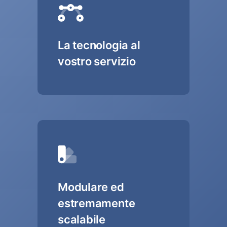
La tecnologia al
vostro servizio
Modulare ed
estremamente
scalabile