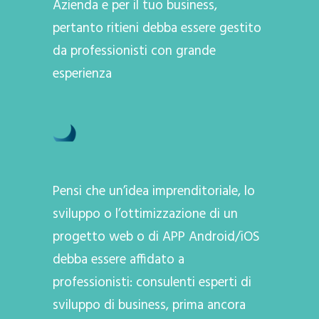
Azienda e per il tuo business,
pertanto ritieni debba essere gestito
da professionisti con grande
esperienza
Pensi che un’idea imprenditoriale, lo
sviluppo o l’ottimizzazione di un
progetto web o di APP Android/iOS
debba essere affidato a
professionisti: consulenti esperti di
sviluppo di business, prima ancora