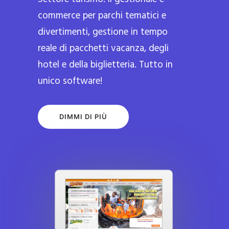
commerce per parchi tematici e
divertimenti, gestione in tempo
reale di pacchetti vacanza, degli
hotel e della biglietteria. Tutto in
unico software!
DIMMI DI PIÙ