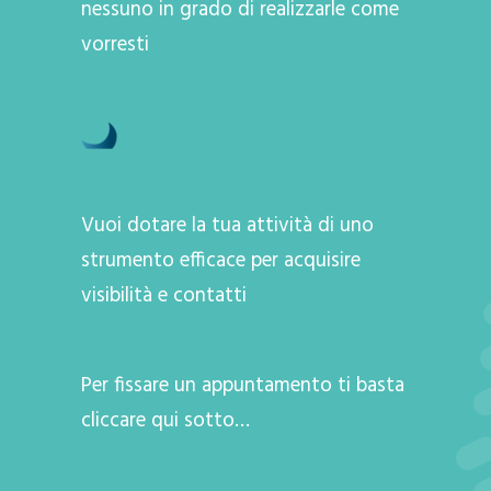
nessuno in grado di realizzarle come
vorresti
Vuoi dotare la tua attività di uno
strumento efficace per acquisire
visibilità e contatti
Per fissare un appuntamento ti basta
cliccare qui sotto…
A