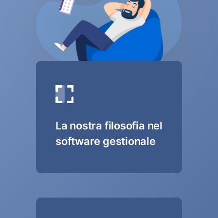
La nostra filosofia nel
software gestionale