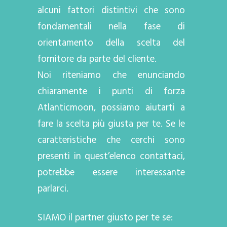
alcuni fattori distintivi che sono
fondamentali nella fase di
orientamento della scelta del
fornitore da parte del cliente.
Noi riteniamo che enunciando
chiaramente i punti di forza
Atlanticmoon, possiamo aiutarti a
fare la scelta più giusta per te. Se le
caratteristiche che cerchi sono
presenti in quest’elenco contattaci,
potrebbe essere interessante
parlarci.
SIAMO il partner giusto per te se: