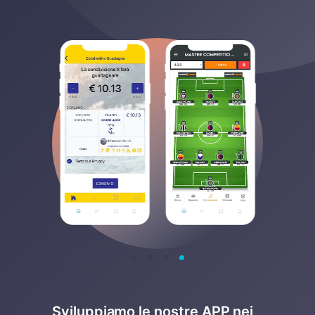
Sviluppiamo le nostre APP nei