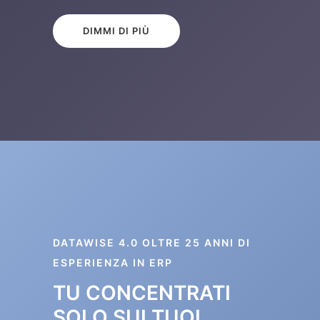
DIMMI DI PIÙ
DATAWISE 4.0 OLTRE 25 ANNI DI
ESPERIENZA IN ERP
TU CONCENTRATI
SOLO SUI TUOI