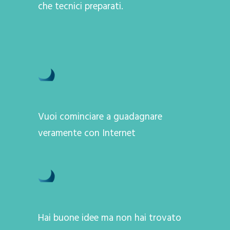
che tecnici preparati.
Vuoi cominciare a guadagnare
veramente con Internet
Hai buone idee ma non hai trovato