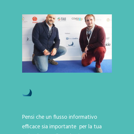
Pensi che un flusso informativo
efficace sia importante per la tua