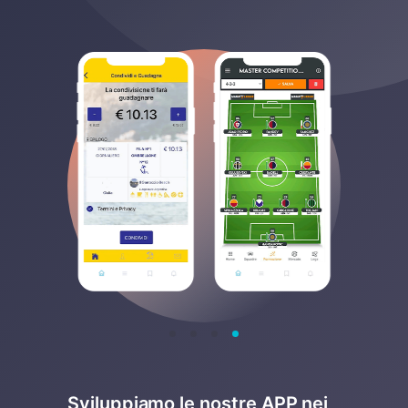
Sviluppiamo le nostre APP nei