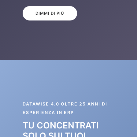
DIMMI DI PIÙ
DATAWISE 4.0 OLTRE 25 ANNI DI
ESPERIENZA IN ERP
TU CONCENTRATI
SOLO SUI TUOI