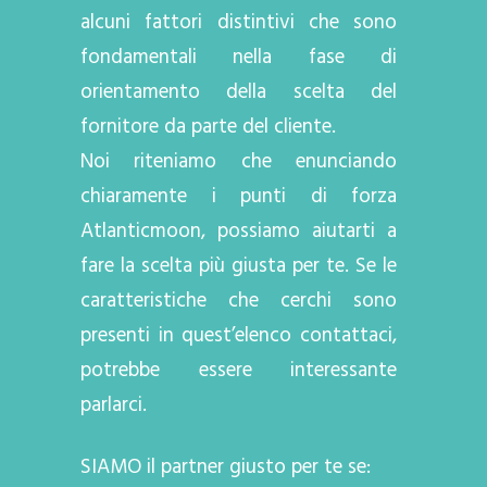
alcuni fattori distintivi che sono
fondamentali nella fase di
orientamento della scelta del
fornitore da parte del cliente.
Noi riteniamo che enunciando
chiaramente i punti di forza
Atlanticmoon, possiamo aiutarti a
fare la scelta più giusta per te. Se le
caratteristiche che cerchi sono
presenti in quest’elenco contattaci,
potrebbe essere interessante
parlarci.
SIAMO il partner giusto per te se: