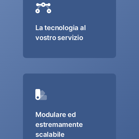
La tecnologia al
vostro servizio
Modulare ed
estremamente
scalabile