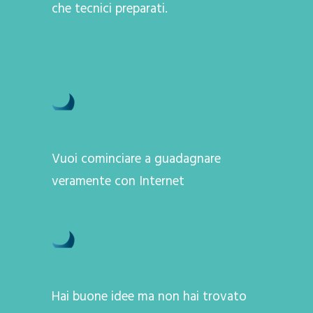
che tecnici preparati.
Vuoi cominciare a guadagnare
veramente con Internet
Hai buone idee ma non hai trovato