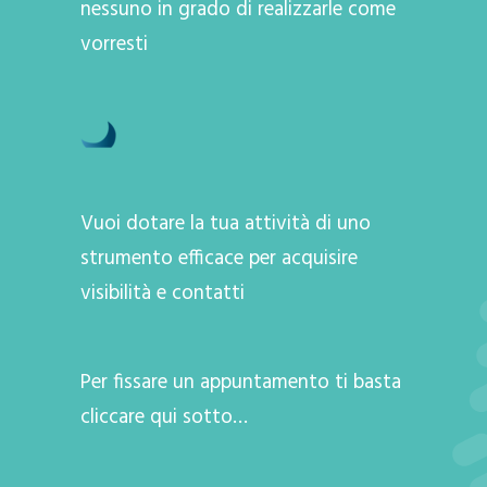
nessuno in grado di realizzarle come
vorresti
Vuoi dotare la tua attività di uno
strumento efficace per acquisire
visibilità e contatti
Per fissare un appuntamento ti basta
cliccare qui sotto…
A