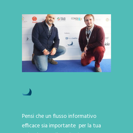
Pensi che un flusso informativo
efficace sia importante per la tua