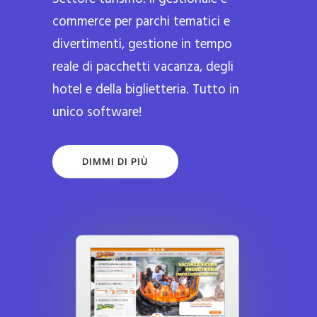
commerce per parchi tematici e
divertimenti, gestione in tempo
reale di pacchetti vacanza, degli
hotel e della biglietteria. Tutto in
unico software!
DIMMI DI PIÙ