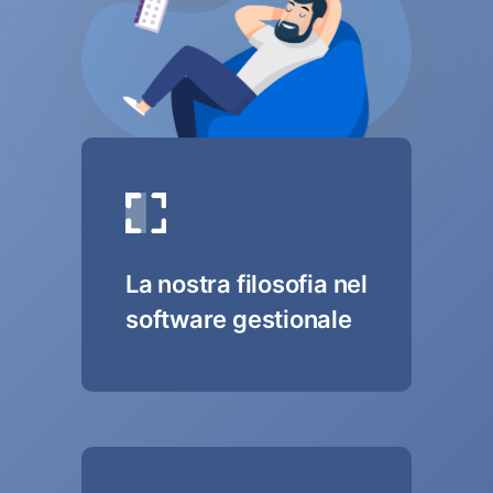
La nostra filosofia nel
software gestionale