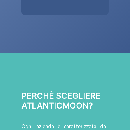
PERCHÈ SCEGLIERE
ATLANTICMOON?
Ogni azienda
è caratterizzata da