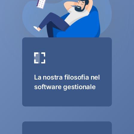
La nostra filosofia nel
software gestionale