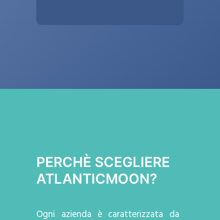
PERCHÈ SCEGLIERE
ATLANTICMOON?
Ogni azienda
è caratterizzata da