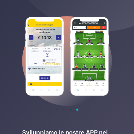
Sviluppiamo le nostre APP nei