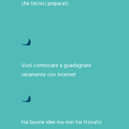
che tecnici preparati.
Vuoi cominciare a guadagnare
veramente con Internet
Hai buone idee ma non hai trovato