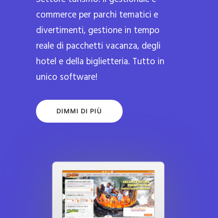
commerce per parchi tematici e
divertimenti, gestione in tempo
reale di pacchetti vacanza, degli
hotel e della biglietteria. Tutto in
unico software!
DIMMI DI PIÙ