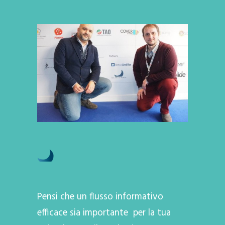
Pensi che un flusso informativo
efficace sia importante per la tua