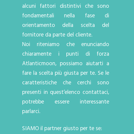
alcuni fattori distintivi che sono
fondamentali nella fase di
orientamento della scelta del
fornitore da parte del cliente.
Noi riteniamo che enunciando
chiaramente i punti di forza
Atlanticmoon, possiamo aiutarti a
fare la scelta più giusta per te. Se le
caratteristiche che cerchi sono
presenti in quest’elenco contattaci,
potrebbe essere interessante
parlarci.
SIAMO il partner giusto per te se: