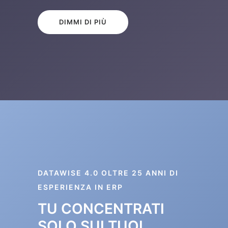
DIMMI DI PIÙ
DATAWISE 4.0 OLTRE 25 ANNI DI
ESPERIENZA IN ERP
TU CONCENTRATI
SOLO SUI TUOI