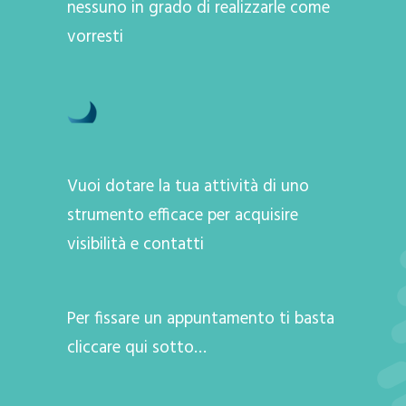
nessuno in grado di realizzarle come
vorresti
Vuoi dotare la tua attività di uno
strumento efficace per acquisire
visibilità e contatti
Per fissare un appuntamento ti basta
cliccare qui sotto…
A