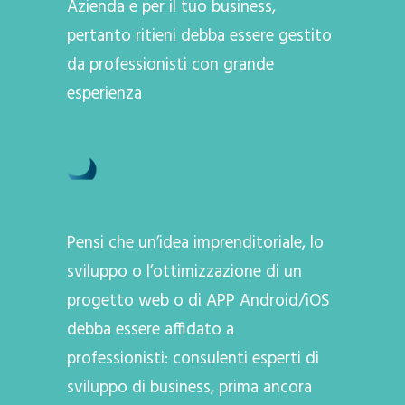
Azienda e per il tuo business,
pertanto ritieni debba essere gestito
da professionisti con grande
esperienza
Pensi che un’idea imprenditoriale, lo
sviluppo o l’ottimizzazione di un
progetto web o di APP Android/iOS
debba essere affidato a
professionisti: consulenti esperti di
sviluppo di business, prima ancora