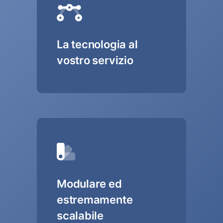
La tecnologia al
vostro servizio
Modulare ed
estremamente
scalabile