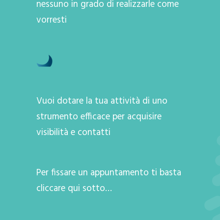
nessuno in grado di realizzarle come
vorresti
Vuoi dotare la tua attività di uno
strumento efficace per acquisire
visibilità e contatti
Per fissare un appuntamento ti basta
cliccare qui sotto…
A