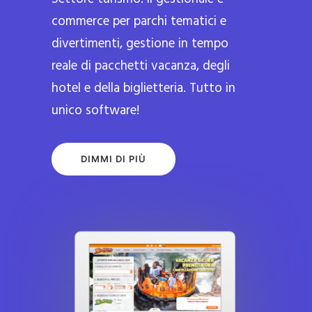
commerce per parchi tematici e
divertimenti, gestione in tempo
reale di pacchetti vacanza, degli
hotel e della biglietteria. Tutto in
unico software!
DIMMI DI PIÙ