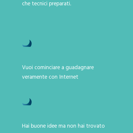
che tecnici preparati.
Vuoi cominciare a guadagnare
veramente con Internet
Hai buone idee ma non hai trovato