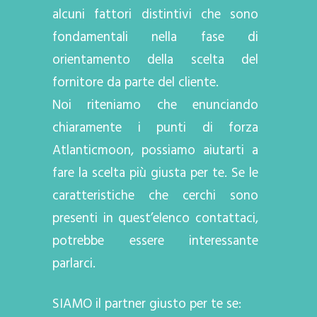
alcuni fattori distintivi che sono
fondamentali nella fase di
orientamento della scelta del
fornitore da parte del cliente.
Noi riteniamo che enunciando
chiaramente i punti di forza
Atlanticmoon, possiamo aiutarti a
fare la scelta più giusta per te. Se le
caratteristiche che cerchi sono
presenti in quest’elenco contattaci,
potrebbe essere interessante
parlarci.
SIAMO il partner giusto per te se: