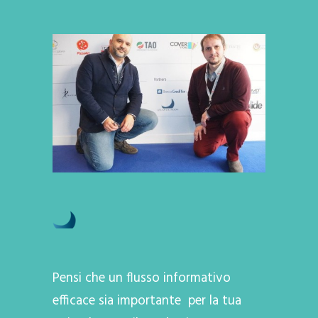
Pensi che un flusso informativo
efficace sia importante per la tua