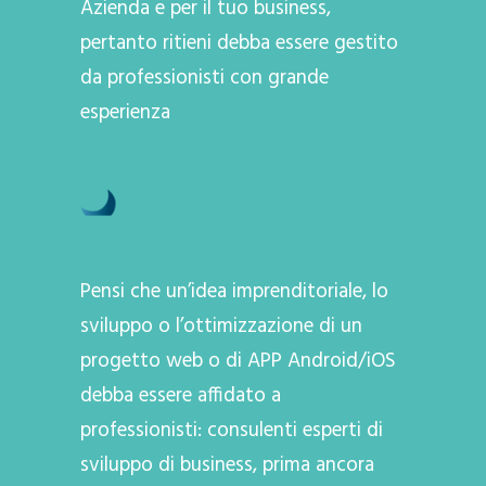
Azienda e per il tuo business,
pertanto ritieni debba essere gestito
da professionisti con grande
esperienza
Pensi che un’idea imprenditoriale, lo
sviluppo o l’ottimizzazione di un
progetto web o di APP Android/iOS
debba essere affidato a
professionisti: consulenti esperti di
sviluppo di business, prima ancora