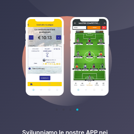
Sviluppiamo le nostre APP nei