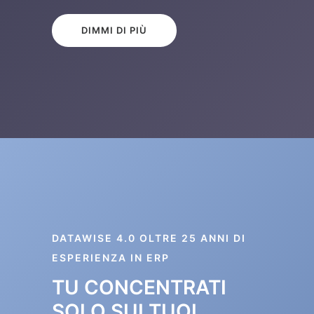
DIMMI DI PIÙ
DATAWISE 4.0 OLTRE 25 ANNI DI
ESPERIENZA IN ERP
TU CONCENTRATI
SOLO SUI TUOI