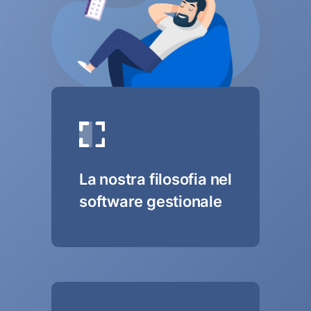
La nostra filosofia nel
software gestionale