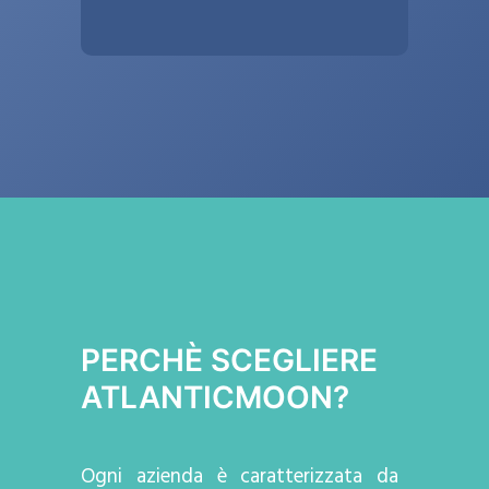
PERCHÈ SCEGLIERE
ATLANTICMOON?
Ogni azienda
è caratterizzata da