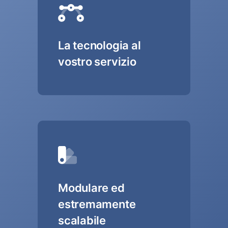
La tecnologia al
vostro servizio
Modulare ed
estremamente
scalabile