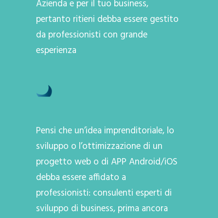
Azienda e per il tuo business,
pertanto ritieni debba essere gestito
da professionisti con grande
esperienza
Pensi che un’idea imprenditoriale, lo
sviluppo o l’ottimizzazione di un
progetto web o di APP Android/iOS
debba essere affidato a
professionisti: consulenti esperti di
sviluppo di business, prima ancora