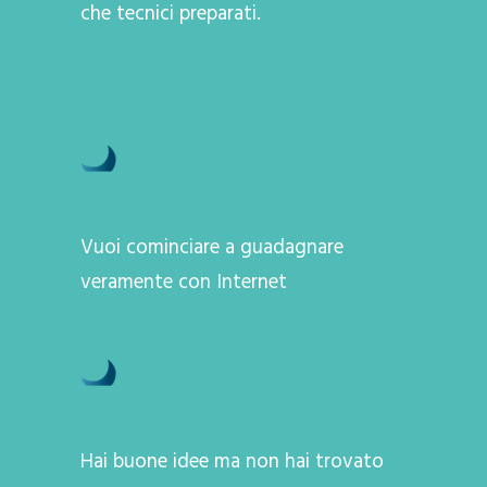
che tecnici preparati.
Vuoi cominciare a guadagnare
veramente con Internet
Hai buone idee ma non hai trovato