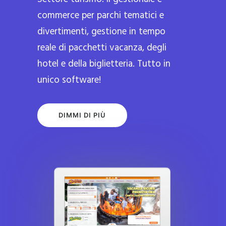
commerce per parchi tematici e
divertimenti, gestione in tempo
reale di pacchetti vacanza, degli
hotel e della biglietteria. Tutto in
unico software!
DIMMI DI PIÙ