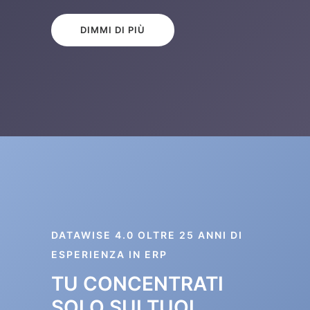
DIMMI DI PIÙ
DATAWISE 4.0 OLTRE 25 ANNI DI
ESPERIENZA IN ERP
TU CONCENTRATI
SOLO SUI TUOI