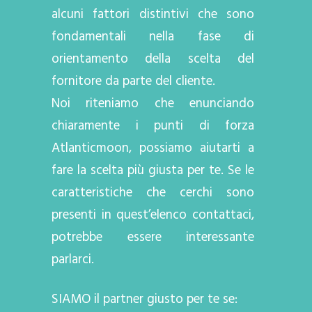
alcuni fattori distintivi che sono
fondamentali nella fase di
orientamento della scelta del
fornitore da parte del cliente.
Noi riteniamo che enunciando
chiaramente i punti di forza
Atlanticmoon, possiamo aiutarti a
fare la scelta più giusta per te. Se le
caratteristiche che cerchi sono
presenti in quest’elenco contattaci,
potrebbe essere interessante
parlarci.
SIAMO il partner giusto per te se: