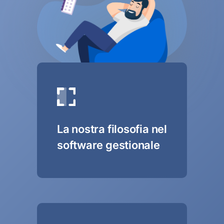
La nostra filosofia nel
software gestionale