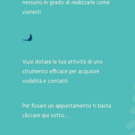
nessuno in grado di realizzarle come
vorresti
Vuoi dotare la tua attività di uno
strumento efficace per acquisire
visibilità e contatti
Per fissare un appuntamento ti basta
cliccare qui sotto…
A