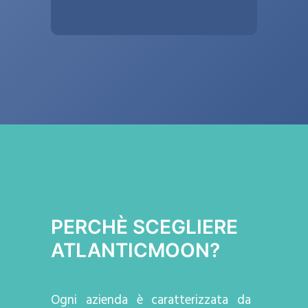
PERCHÈ SCEGLIERE
ATLANTICMOON?
Ogni azienda
è caratterizzata da