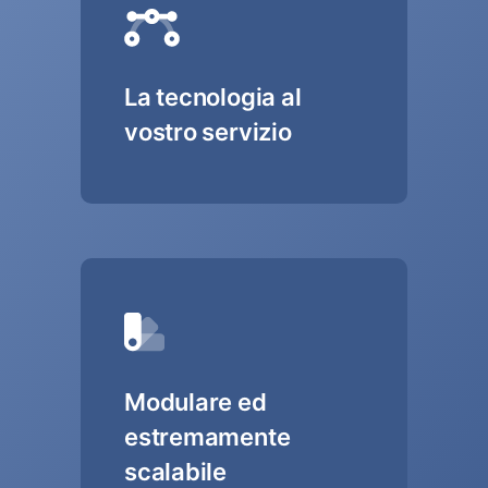
La tecnologia al
vostro servizio
Modulare ed
estremamente
scalabile