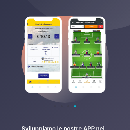
Sviluppiamo le nostre APP nei