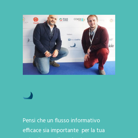
Pensi che un flusso informativo
efficace sia importante per la tua