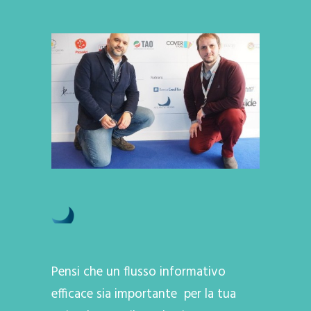
Pensi che un flusso informativo
efficace sia importante per la tua