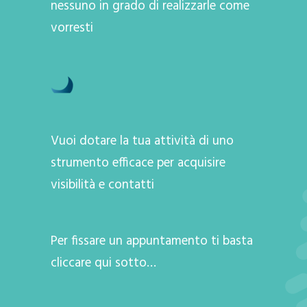
nessuno in grado di realizzarle come
vorresti
Vuoi dotare la tua attività di uno
strumento efficace per acquisire
visibilità e contatti
Per fissare un appuntamento ti basta
cliccare qui sotto…
A