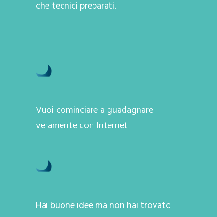
che tecnici preparati.
Vuoi cominciare a guadagnare
veramente con Internet
Hai buone idee ma non hai trovato