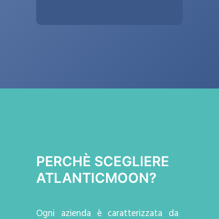
PERCHÈ SCEGLIERE
ATLANTICMOON?
Ogni azienda
è caratterizzata da