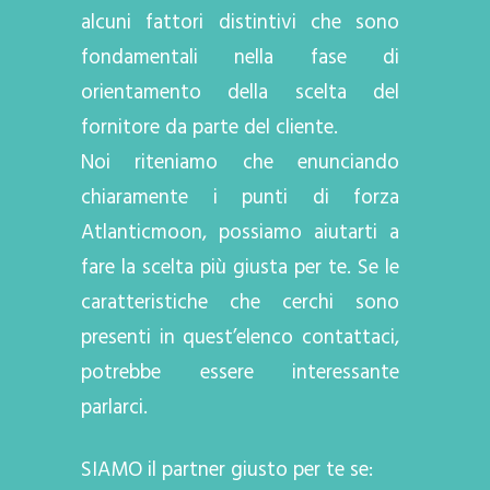
alcuni fattori distintivi che sono
fondamentali nella fase di
orientamento della scelta del
fornitore da parte del cliente.
Noi riteniamo che enunciando
chiaramente i punti di forza
Atlanticmoon, possiamo aiutarti a
fare la scelta più giusta per te. Se le
caratteristiche che cerchi sono
presenti in quest’elenco contattaci,
potrebbe essere interessante
parlarci.
SIAMO il partner giusto per te se: