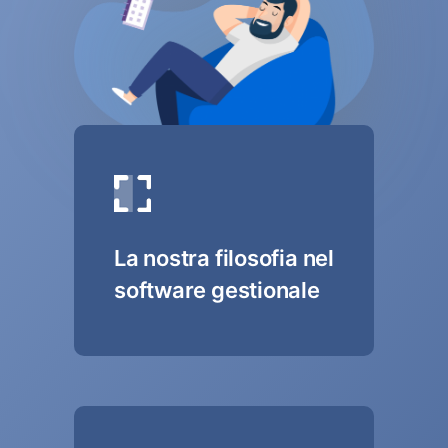
La nostra filosofia nel
software gestionale