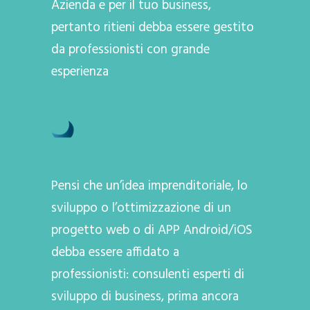
Azienda e per il tuo business,
pertanto ritieni debba essere gestito
da professionisti con grande
esperienza
Pensi che un’idea imprenditoriale, lo
sviluppo o l’ottimizzazione di un
progetto web o di APP Android/iOS
debba essere affidato a
professionisti: consulenti esperti di
sviluppo di business, prima ancora