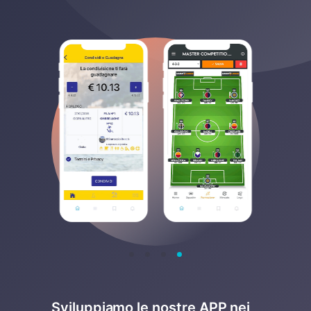
Sviluppiamo le nostre APP nei