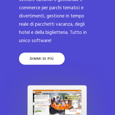
commerce per parchi tematici e
divertimenti, gestione in tempo
reale di pacchetti vacanza, degli
hotel e della biglietteria. Tutto in
unico software!
DIMMI DI PIÙ