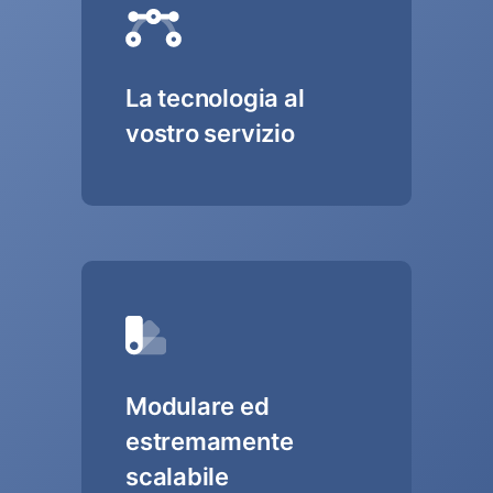
La tecnologia al
vostro servizio
Modulare ed
estremamente
scalabile