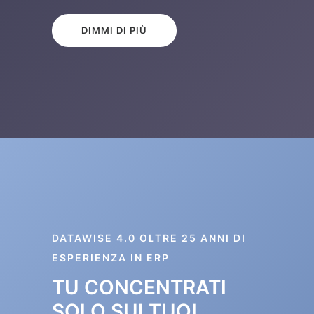
DIMMI DI PIÙ
DATAWISE 4.0 OLTRE 25 ANNI DI
ESPERIENZA IN ERP
TU CONCENTRATI
SOLO SUI TUOI