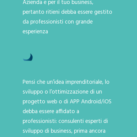
Azienda e per il tuo business,
pertanto ritieni debba essere gestito
da professionisti con grande
esperienza
Pensi che un’idea imprenditoriale, lo
sviluppo o l’ottimizzazione di un
progetto web o di APP Android/iOS
debba essere affidato a
professionisti: consulenti esperti di
sviluppo di business, prima ancora