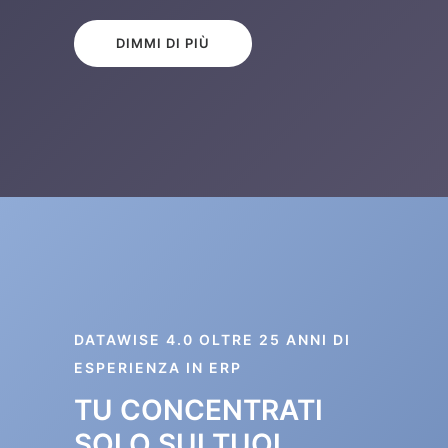
DIMMI DI PIÙ
DATAWISE 4.0 OLTRE 25 ANNI DI
ESPERIENZA IN ERP
TU CONCENTRATI
SOLO SUI TUOI