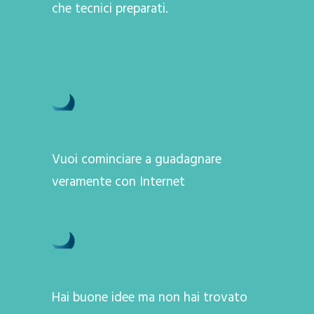
che tecnici preparati.
Vuoi cominciare a guadagnare
veramente con Internet
Hai buone idee ma non hai trovato