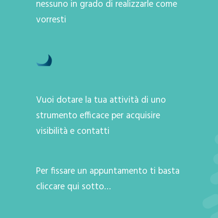
nessuno in grado di realizzarle come
vorresti
Vuoi dotare la tua attività di uno
strumento efficace per acquisire
visibilità e contatti
Per fissare un appuntamento ti basta
cliccare qui sotto…
A