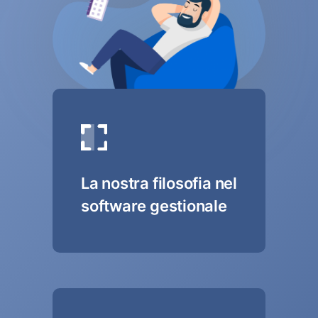
La nostra filosofia nel
software gestionale