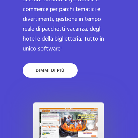
commerce per parchi tematici e
divertimenti, gestione in tempo
reale di pacchetti vacanza, degli
hotel e della biglietteria. Tutto in
unico software!
DIMMI DI PIÙ