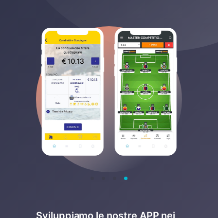
Sviluppiamo le nostre APP nei