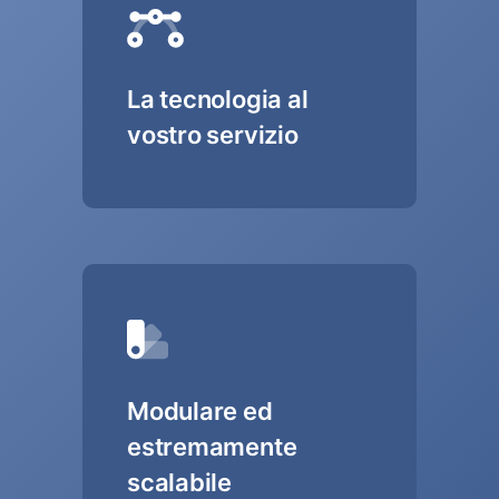
La tecnologia al
vostro servizio
Modulare ed
estremamente
scalabile