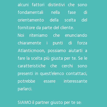
alcuni fattori distintivi che sono
fondamentali nella fase di
orientamento della scelta del
fornitore da parte del cliente.
Noi riteniamo che enunciando
chiaramente i punti di forza
Atlanticmoon, possiamo aiutarti a
fare la scelta più giusta per te. Se le
caratteristiche che cerchi sono
presenti in quest’elenco contattaci,
potrebbe essere interessante
parlarci.
SIAMO il partner giusto per te se: