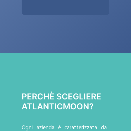
PERCHÈ SCEGLIERE
ATLANTICMOON?
Ogni azienda
è caratterizzata da