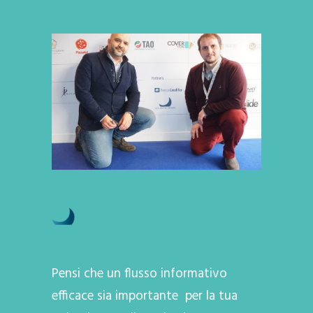
Pensi che un flusso informativo
efficace sia importante per la tua